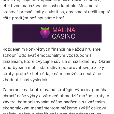
efektívne manažovanie nášho kapitálu. Musíme si
stanoviť presné limity a uistiť sa, aby sme si určili kapitál
ešte predtým než spustíme hrať.
Rozdelením konkrétnych financií na každú hru sme
schopní odolávať emocionálnym vzostupom a
zníženiam, ktoré zvyčajne súvisia s hazardné hry. Okrem
toho by sme mohli starostlivo pozorovať svoje zisky a
straty, pretože tieto údaje nám umožňujú neutrálne
zhodnotiť náš výsledok.
Zameranie na kontrolovanú stratégiu výberov pomáha
chrániť naše výhry a zároveň obmedziť možné straty. V
závere, harmonizovaním nášho nadšenia s uváženým
ekonomickým manažmentom môžeme zvýšiť celkový
hráčsky dojem a zlepšiť naše pravdepodobnosti na