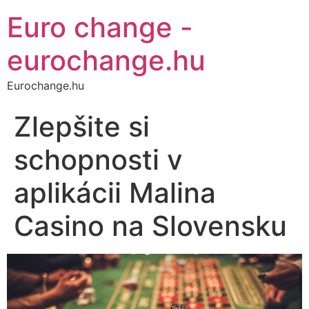
Euro change -
eurochange.hu
Eurochange.hu
Zlepšite si
schopnosti v
aplikácii Malina
Casino na Slovensku