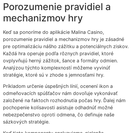
Porozumenie pravidiel a
mechanizmov hry
Keď sa ponoríme do aplikácie Malina Casino,
porozumenie pravidiel a mechanizmov hry je zásadné
pre optimalizáciu nášho zážitku a potenciálnych ziskov.
Každá hra operuje podľa rôznych pravidiel, ktoré
ovplyvňujú herný zážitok, šance a formáty odmien.
Analýzou týchto komplexností môžeme vyvinúť
stratégie, ktoré sú v zhode s jemnosťami hry.
Príkladom určenie úspešných línií, ocenení ikon a
odmeňovacích spúšťačov nám dovoľuje vykonávať
založené na faktoch rozhodnutia počas hry. Ďalej nám
pochopenie kolísavosti asistuje odhadnúť možné
nebezpečenstvo oproti odmena, čo definuje naše
sázkových stratégie.