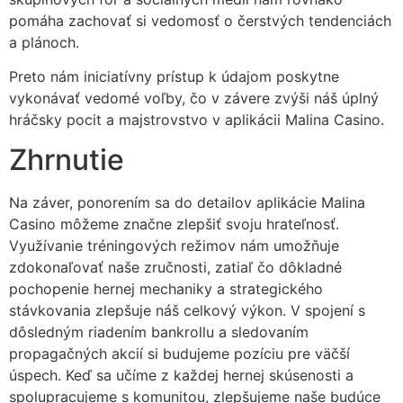
pomáha zachovať si vedomosť o čerstvých tendenciách
a plánoch.
Preto nám iniciatívny prístup k údajom poskytne
vykonávať vedomé voľby, čo v závere zvýši náš úplný
hráčsky pocit a majstrovstvo v aplikácii Malina Casino.
Zhrnutie
Na záver, ponorením sa do detailov aplikácie Malina
Casino môžeme značne zlepšiť svoju hrateľnosť.
Využívanie tréningových režimov nám umožňuje
zdokonaľovať naše zručnosti, zatiaľ čo dôkladné
pochopenie hernej mechaniky a strategického
stávkovania zlepšuje náš celkový výkon. V spojení s
dôsledným riadením bankrollu a sledovaním
propagačných akcií si budujeme pozíciu pre väčší
úspech. Keď sa učíme z každej hernej skúsenosti a
spolupracujeme s komunitou, zlepšujeme naše budúce