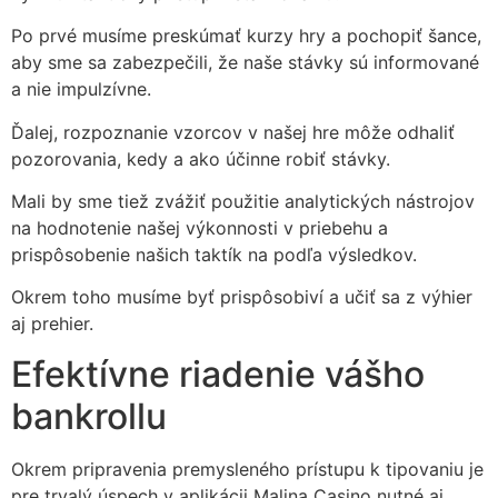
Po prvé musíme preskúmať kurzy hry a pochopiť šance,
aby sme sa zabezpečili, že naše stávky sú informované
a nie impulzívne.
Ďalej, rozpoznanie vzorcov v našej hre môže odhaliť
pozorovania, kedy a ako účinne robiť stávky.
Mali by sme tiež zvážiť použitie analytických nástrojov
na hodnotenie našej výkonnosti v priebehu a
prispôsobenie našich taktík na podľa výsledkov.
Okrem toho musíme byť prispôsobiví a učiť sa z výhier
aj prehier.
Efektívne riadenie vášho
bankrollu
Okrem pripravenia premysleného prístupu k tipovaniu je
pre trvalý úspech v aplikácii Malina Casino nutné aj