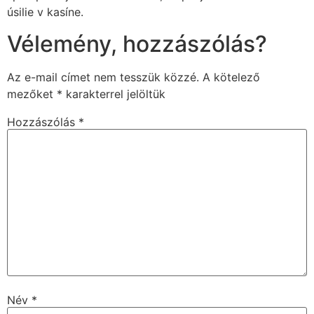
úsilie v kasíne.
Vélemény, hozzászólás?
Az e-mail címet nem tesszük közzé.
A kötelező
mezőket
*
karakterrel jelöltük
Hozzászólás
*
Név
*