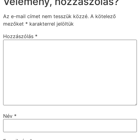
Vélemény, hozzászólás?
Az e-mail címet nem tesszük közzé.
A kötelező
mezőket
*
karakterrel jelöltük
Hozzászólás
*
Név
*