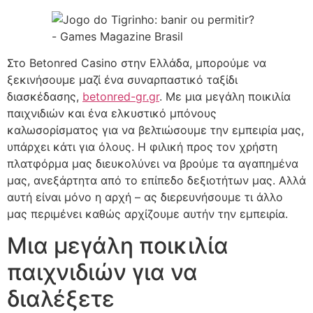
Στο Betonred Casino στην Ελλάδα, μπορούμε να
ξεκινήσουμε μαζί ένα συναρπαστικό ταξίδι
διασκέδασης,
betonred-gr.gr
. Με μια μεγάλη ποικιλία
παιχνιδιών και ένα ελκυστικό μπόνους
καλωσορίσματος για να βελτιώσουμε την εμπειρία μας,
υπάρχει κάτι για όλους. Η φιλική προς τον χρήστη
πλατφόρμα μας διευκολύνει να βρούμε τα αγαπημένα
μας, ανεξάρτητα από το επίπεδο δεξιοτήτων μας. Αλλά
αυτή είναι μόνο η αρχή – ας διερευνήσουμε τι άλλο
μας περιμένει καθώς αρχίζουμε αυτήν την εμπειρία.
Μια μεγάλη ποικιλία
παιχνιδιών για να
διαλέξετε