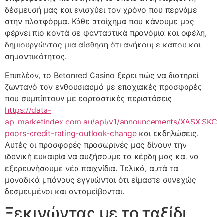
δέσμευσή μας και ενισχύει τον χρόνο που περνάμε
στην πλατφόρμα. Κάθε στοίχημα που κάνουμε μας
φέρνει πιο κοντά σε φανταστικά προνόμια και οφέλη,
δημιουργώντας μια αίσθηση ότι ανήκουμε κάπου και
σημαντικότητας.
Επιπλέον, το Betonred Casino ξέρει πώς να διατηρεί
ζωντανό τον ενθουσιασμό με εποχιακές προσφορές
που συμπίπτουν με εορταστικές περιστάσεις
https://data-
api.marketindex.com.au/api/v1/announcements/XASX:SKC
poors-credit-rating-outlook-change
και εκδηλώσεις.
Αυτές οι προσφορές προσωρινές μας δίνουν την
ιδανική ευκαιρία να αυξήσουμε τα κέρδη μας και να
εξερευνήσουμε νέα παιχνίδια. Τελικά, αυτά τα
μοναδικά μπόνους εγγυώνται ότι είμαστε συνεχώς
δεσμευμένοι και ανταμείβονται.
Ξεκινώντας με το ταξίδι