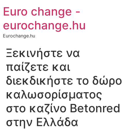
Euro change -
eurochange.hu
Eurochange.hu
Ξεκινήστε να
παίζετε και
διεκδικήστε το δώρο
καλωσορίσματος
στο καζίνο Betonred
στην Ελλάδα