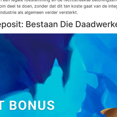
e om deel te doen, zonder dat dit ten koste gaat van de int
ndustrie als algemeen verder versterkt.
posit: Bestaan Die Daadwerke