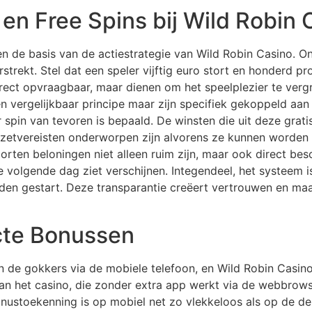
 en Free Spins bij Wild Robin
n de basis van de actiestrategie van Wild Robin Casino. O
trekt. Stel dat een speler vijftig euro stort en honderd pro
direct opvraagbaar, maar dienen om het speelplezier te verg
een vergelijkbaar principe maar zijn specifiek gekoppeld aan
 spin van tevoren is bepaald. De winsten die uit deze grati
nzetvereisten onderworpen zijn alvorens ze kunnen worden
rten beloningen niet alleen ruim zijn, maar ook direct bes
e volgende dag ziet verschijnen. Integendeel, het systeem 
orden gestart. Deze transparantie creëert vertrouwen en ma
cte Bonussen
an de gokkers via de mobiele telefoon, en Wild Robin Casino
an het casino, die zonder extra app werkt via de webbrows
bonustoekenning is op mobiel net zo vlekkeloos als op de 