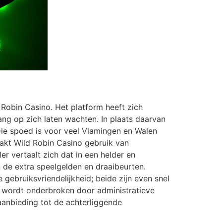
 Robin Casino. Het platform heeft zich
ang op zich laten wachten. In plaats daarvan
Die spoed is voor veel Vlamingen en Walen
aakt Wild Robin Casino gebruik van
r vertaalt zich dat in een helder en
n de extra speelgelden en draaibeurten.
gebruiksvriendelijkheid; beide zijn even snel
it wordt onderbroken door administratieve
aanbieding tot de achterliggende