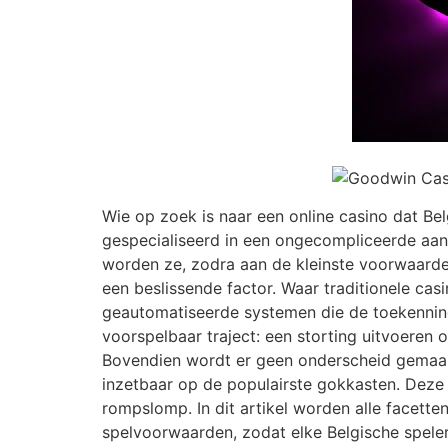
Wie op zoek is naar een online casino dat Bel
gespecialiseerd in een ongecompliceerde aanp
worden ze, zodra aan de kleinste voorwaarden
een beslissende factor. Waar traditionele ca
geautomatiseerde systemen die de toekenning 
voorspelbaar traject: een storting uitvoeren
Bovendien wordt er geen onderscheid gemaakt 
inzetbaar op de populairste gokkasten. Deze 
rompslomp. In dit artikel worden alle facett
spelvoorwaarden, zodat elke Belgische speler