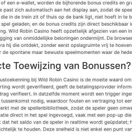
t of een e-wallet, worden de bijhorende bonus credits en gr
ce past zich automatisch aan het display aan, zodat de sp
die in de trein zit of thuis op de bank ligt, niet hoeft in t
t spel geladen, en de bonus credits zijn direct beschikbaar 
ding. Wild Robin Casino heeft opzettelijk afgezien van een
zegging van onmiddellijke beloningen ondermijnt. De brows
a hij die ontdekt, zonder eerst opslagruimte vrij te hoeve
oor de spontane maar bewuste speelmomenten waar de hede
cte Toewijzing van Bonussen?
nustoekenning bij Wild Robin Casino is de moeite waard om
rting wordt geverifieerd, geeft de betalingsprovider infor
drag verifieert. In datzelfde moment wordt een trigger ing
jke tussenkomst nodig, waardoor fouten en vertraging tot 
erkt met de spellenbibliotheek, zodat de speler geen omwe
tratie direct in het spel ingevoegd, vaak met een pop-up di
t dat het saldo van de speler in realtime wordt geüpdatet;
htelijk te houden. Deze snelheid is niet enkel een punt van