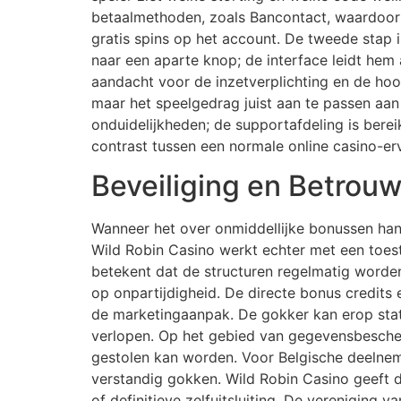
betaalmethoden, zoals Bancontact, waardoor 
gratis spins op het account. De tweede stap 
naar een aparte knop; de interface leidt hem
aandacht voor de inzetverplichting en de hoog
maar het speelgedrag juist aan te passen aan
onduidelijkheden; de supportafdeling is bere
contrast tussen een normale online casino-er
Beveiliging en Betrouw
Wanneer het over onmiddellijke bonussen hand
Wild Robin Casino werkt echter met een toes
betekent dat de structuren regelmatig worde
op onpartijdigheid. De directe bonus credits 
de marketingaanpak. De gokker kan erop stat
verlopen. Op het gebied van gegevensbescher
gestolen kan worden. Voor Belgische deelneme
verstandig gokken. Wild Robin Casino geeft d
of definitieve zelfuitsluiting. De vereniging