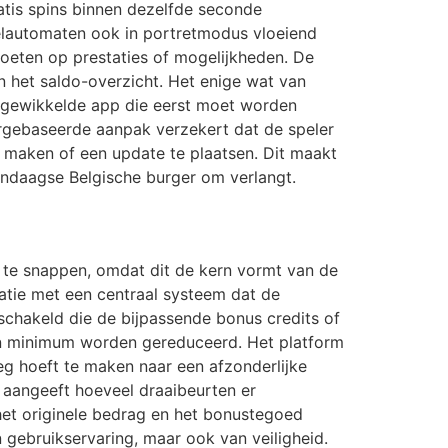
atis spins binnen dezelfde seconde
eelautomaten ook in portretmodus vloeiend
e boeten op prestaties of mogelijkheden. De
in het saldo-overzicht. Het enige wat van
 ingewikkelde app die eerst moet worden
ergebaseerde aanpak verzekert dat de speler
n maken of een update te plaatsen. Dit maakt
ndaagse Belgische burger om verlangt.
 te snappen, omdat dit de kern vormt van de
matie met een centraal systeem dat de
eschakeld die de bijpassende bonus credits of
een minimum worden gereduceerd. Het platform
g hoeft te maken naar een afzonderlijke
e aangeeft hoeveel draaibeurten er
 het originele bedrag en het bonustegoed
 gebruikservaring, maar ook van veiligheid.