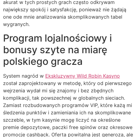
akurat w tych prostych grach często odkrywam
największy spokój i satysfakcję, ponieważ nie żądają
one ode mnie analizowania skomplikowanych tabel
wygranych.
Program lojalnościowy i
bonusy szyte na miarę
polskiego gracza
System nagród w
Ekskluzywny Wild Robin Kasyno
został zaprojektowany w metodę, który od pierwszego
wejrzenia wydał mi się znajomy i bez zbędnych
komplikacji, tak powszechnej w globalnych sieciach.
Zamiast rozbudowanych programów VIP, które każą mi
śledzenia punktów i zamieniania ich na skomplikowane
szczeble, w tym kasynie mogę liczyć na określone
premie depozytowe, paczki free spinów oraz okresowe
promocje cashback. Oferta powitalna jest generoza, ale