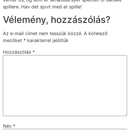
spillere. Hav det sjovt med at spille!
Vélemény, hozzászólás?
Az e-mail címet nem tesszük közzé.
A kötelező
mezőket
*
karakterrel jelöltük
Hozzászólás
*
Név
*