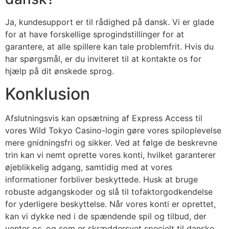
Ja, kundesupport er til rådighed på dansk. Vi er glade
for at have forskellige sprogindstillinger for at
garantere, at alle spillere kan tale problemfrit. Hvis du
har spørgsmål, er du inviteret til at kontakte os for
hjælp på dit ønskede sprog.
Konklusion
Afslutningsvis kan opsætning af Express Access til
vores Wild Tokyo Casino-login gøre vores spiloplevelse
mere gnidningsfri og sikker. Ved at følge de beskrevne
trin kan vi nemt oprette vores konti, hvilket garanterer
øjeblikkelig adgang, samtidig med at vores
informationer forbliver beskyttede. Husk at bruge
robuste adgangskoder og slå til tofaktorgodkendelse
for yderligere beskyttelse. Når vores konti er oprettet,
kan vi dykke ned i de spændende spil og tilbud, der
venter os, og som er skræddersyet specielt til danske