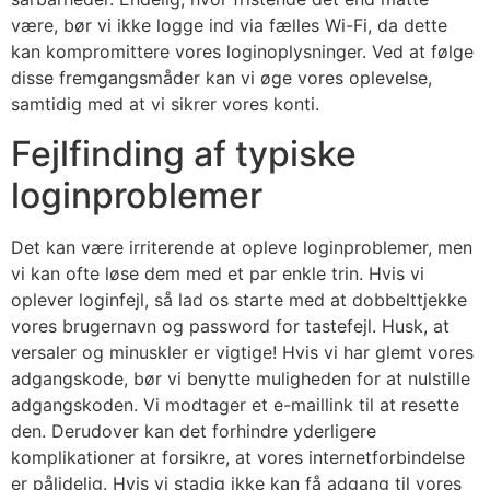
være, bør vi ikke logge ind via fælles Wi-Fi, da dette
kan kompromittere vores loginoplysninger. Ved at følge
disse fremgangsmåder kan vi øge vores oplevelse,
samtidig med at vi sikrer vores konti.
Fejlfinding af typiske
loginproblemer
Det kan være irriterende at opleve loginproblemer, men
vi kan ofte løse dem med et par enkle trin. Hvis vi
oplever loginfejl, så lad os starte med at dobbelttjekke
vores brugernavn og password for tastefejl. Husk, at
versaler og minuskler er vigtige! Hvis vi har glemt vores
adgangskode, bør vi benytte muligheden for at nulstille
adgangskoden. Vi modtager et e-maillink til at resette
den. Derudover kan det forhindre yderligere
komplikationer at forsikre, at vores internetforbindelse
er pålidelig. Hvis vi stadig ikke kan få adgang til vores