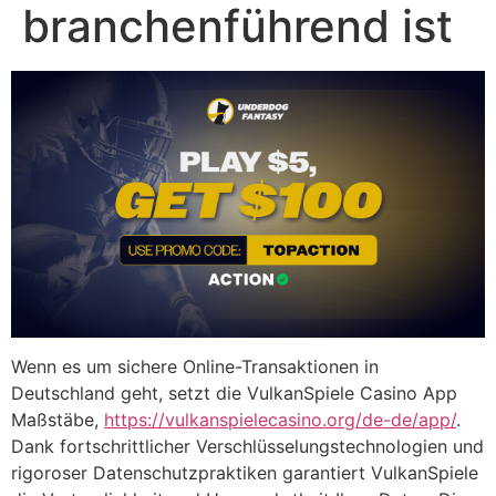
branchenführend ist
Wenn es um sichere Online-Transaktionen in
Deutschland geht, setzt die VulkanSpiele Casino App
Maßstäbe,
https://vulkanspielecasino.org/de-de/app/
.
Dank fortschrittlicher Verschlüsselungstechnologien und
rigoroser Datenschutzpraktiken garantiert VulkanSpiele