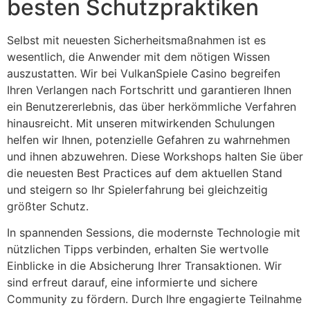
besten Schutzpraktiken
Selbst mit neuesten Sicherheitsmaßnahmen ist es
wesentlich, die Anwender mit dem nötigen Wissen
auszustatten. Wir bei VulkanSpiele Casino begreifen
Ihren Verlangen nach Fortschritt und garantieren Ihnen
ein Benutzererlebnis, das über herkömmliche Verfahren
hinausreicht. Mit unseren mitwirkenden Schulungen
helfen wir Ihnen, potenzielle Gefahren zu wahrnehmen
und ihnen abzuwehren. Diese Workshops halten Sie über
die neuesten Best Practices auf dem aktuellen Stand
und steigern so Ihr Spielerfahrung bei gleichzeitig
größter Schutz.
In spannenden Sessions, die modernste Technologie mit
nützlichen Tipps verbinden, erhalten Sie wertvolle
Einblicke in die Absicherung Ihrer Transaktionen. Wir
sind erfreut darauf, eine informierte und sichere
Community zu fördern. Durch Ihre engagierte Teilnahme