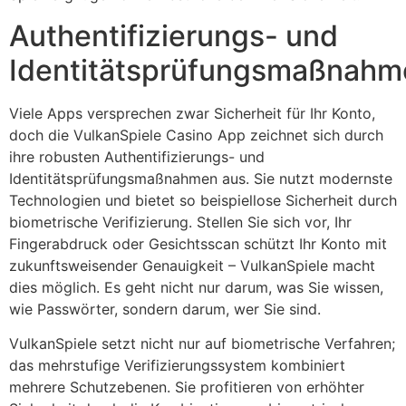
Authentifizierungs- und
Identitätsprüfungsmaßnahm
Viele Apps versprechen zwar Sicherheit für Ihr Konto,
doch die VulkanSpiele Casino App zeichnet sich durch
ihre robusten Authentifizierungs- und
Identitätsprüfungsmaßnahmen aus. Sie nutzt modernste
Technologien und bietet so beispiellose Sicherheit durch
biometrische Verifizierung. Stellen Sie sich vor, Ihr
Fingerabdruck oder Gesichtsscan schützt Ihr Konto mit
zukunftsweisender Genauigkeit – VulkanSpiele macht
dies möglich. Es geht nicht nur darum, was Sie wissen,
wie Passwörter, sondern darum, wer Sie sind.
VulkanSpiele setzt nicht nur auf biometrische Verfahren;
das mehrstufige Verifizierungssystem kombiniert
mehrere Schutzebenen. Sie profitieren von erhöhter