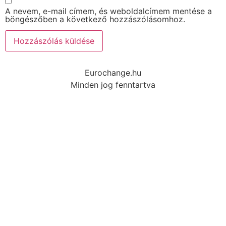
A nevem, e-mail címem, és weboldalcímem mentése a
böngészőben a következő hozzászólásomhoz.
Eurochange.hu
Minden jog fenntartva