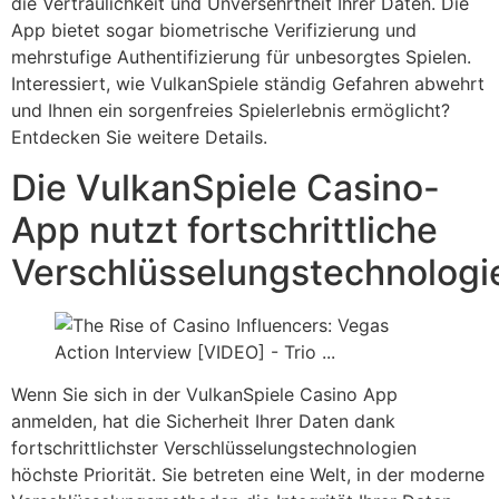
die Vertraulichkeit und Unversehrtheit Ihrer Daten. Die
App bietet sogar biometrische Verifizierung und
mehrstufige Authentifizierung für unbesorgtes Spielen.
Interessiert, wie VulkanSpiele ständig Gefahren abwehrt
und Ihnen ein sorgenfreies Spielerlebnis ermöglicht?
Entdecken Sie weitere Details.
Die VulkanSpiele Casino-
App nutzt fortschrittliche
Verschlüsselungstechnologi
Wenn Sie sich in der VulkanSpiele Casino App
anmelden, hat die Sicherheit Ihrer Daten dank
fortschrittlichster Verschlüsselungstechnologien
höchste Priorität. Sie betreten eine Welt, in der moderne