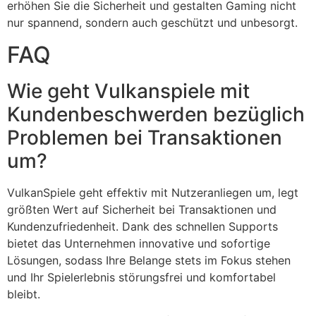
erhöhen Sie die Sicherheit und gestalten Gaming nicht
nur spannend, sondern auch geschützt und unbesorgt.
FAQ
Wie geht Vulkanspiele mit
Kundenbeschwerden bezüglich
Problemen bei Transaktionen
um?
VulkanSpiele geht effektiv mit Nutzeranliegen um, legt
größten Wert auf Sicherheit bei Transaktionen und
Kundenzufriedenheit. Dank des schnellen Supports
bietet das Unternehmen innovative und sofortige
Lösungen, sodass Ihre Belange stets im Fokus stehen
und Ihr Spielerlebnis störungsfrei und komfortabel
bleibt.