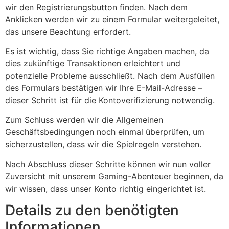
wir den Registrierungsbutton finden. Nach dem
Anklicken werden wir zu einem Formular weitergeleitet,
das unsere Beachtung erfordert.
Es ist wichtig, dass Sie richtige Angaben machen, da
dies zukünftige Transaktionen erleichtert und
potenzielle Probleme ausschließt. Nach dem Ausfüllen
des Formulars bestätigen wir Ihre E-Mail-Adresse –
dieser Schritt ist für die Kontoverifizierung notwendig.
Zum Schluss werden wir die Allgemeinen
Geschäftsbedingungen noch einmal überprüfen, um
sicherzustellen, dass wir die Spielregeln verstehen.
Nach Abschluss dieser Schritte können wir nun voller
Zuversicht mit unserem Gaming-Abenteuer beginnen, da
wir wissen, dass unser Konto richtig eingerichtet ist.
Details zu den benötigten
Informationen