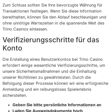
Zum Schluss sollten Sie Ihre bevorzugte Währung für
Transaktionen festlegen. Wenn Sie diese Information
bereithalten, können Sie den Ablauf beschleunigen und
ohne unnötige Wartezeiten in die spannende Welt des
Trino Casinos einlassen.
Verifizierungsschritte für das
Konto
Die Erstellung eines Benutzerkontos bei Trino Casino
erfordert einige wesentliche Verifizierungsschritte, um
unsere Sicherheitsmaßnahmen und die Einhaltung
unserer Richtlinien zu gewährleisten. Durch die
Befolgung dieser Prozesse können wir eine erfolgreiche
Anmeldung und ein reibungsloses Spielerlebnis
sicherstellen.
Geben Sie bitte persönliche Informationen an
Laden Sie Ausweisdokumente hoch