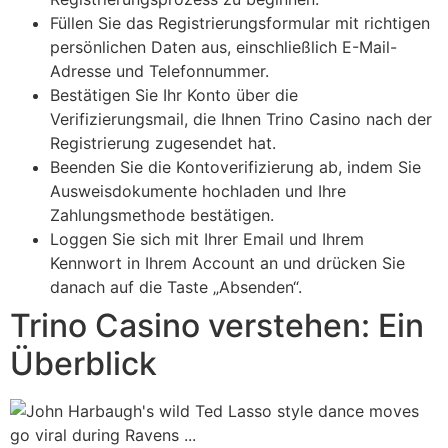
Füllen Sie das Registrierungsformular mit richtigen
persönlichen Daten aus, einschließlich E-Mail-
Adresse und Telefonnummer.
Bestätigen Sie Ihr Konto über die
Verifizierungsmail, die Ihnen Trino Casino nach der
Registrierung zugesendet hat.
Beenden Sie die Kontoverifizierung ab, indem Sie
Ausweisdokumente hochladen und Ihre
Zahlungsmethode bestätigen.
Loggen Sie sich mit Ihrer Email und Ihrem
Kennwort in Ihrem Account an und drücken Sie
danach auf die Taste „Absenden“.
Trino Casino verstehen: Ein
Überblick