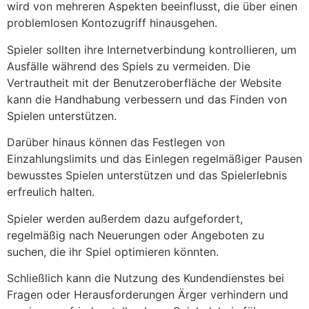
wird von mehreren Aspekten beeinflusst, die über einen
problemlosen Kontozugriff hinausgehen.
Spieler sollten ihre Internetverbindung kontrollieren, um
Ausfälle während des Spiels zu vermeiden. Die
Vertrautheit mit der Benutzeroberfläche der Website
kann die Handhabung verbessern und das Finden von
Spielen unterstützen.
Darüber hinaus können das Festlegen von
Einzahlungslimits und das Einlegen regelmäßiger Pausen
bewusstes Spielen unterstützen und das Spielerlebnis
erfreulich halten.
Spieler werden außerdem dazu aufgefordert,
regelmäßig nach Neuerungen oder Angeboten zu
suchen, die ihr Spiel optimieren könnten.
Schließlich kann die Nutzung des Kundendienstes bei
Fragen oder Herausforderungen Ärger verhindern und