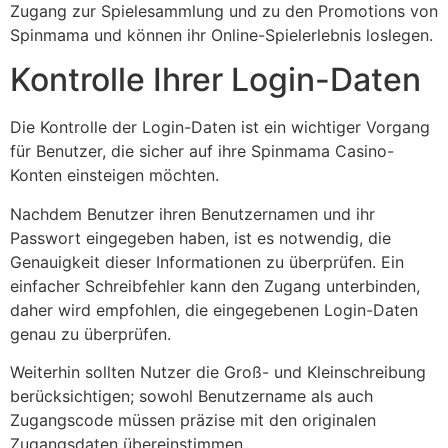
Zugang zur Spielesammlung und zu den Promotions von
Spinmama und können ihr Online-Spielerlebnis loslegen.
Kontrolle Ihrer Login-Daten
Die Kontrolle der Login-Daten ist ein wichtiger Vorgang
für Benutzer, die sicher auf ihre Spinmama Casino-
Konten einsteigen möchten.
Nachdem Benutzer ihren Benutzernamen und ihr
Passwort eingegeben haben, ist es notwendig, die
Genauigkeit dieser Informationen zu überprüfen. Ein
einfacher Schreibfehler kann den Zugang unterbinden,
daher wird empfohlen, die eingegebenen Login-Daten
genau zu überprüfen.
Weiterhin sollten Nutzer die Groß- und Kleinschreibung
berücksichtigen; sowohl Benutzername als auch
Zugangscode müssen präzise mit den originalen
Zugangsdaten übereinstimmen.