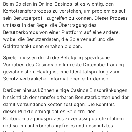
Beim Spielen in Online-Casinos ist es wichtig, den
Kontotransferprozess zu verstehen, um problemlos auf
sein Benutzerprofil zugreifen zu können. Dieser Prozess
umfasst in der Regel die Übertragung des
Benutzerkontos von einer Plattform auf eine andere,
wobei die Benutzerdaten, die Spielverlauf und die
Geldtransaktionen erhalten bleiben.
Spieler müssen durch die Befolgung spezifischer
Vorgaben des Casinos die korrekte Datenübertragung
gewährleisten. Häufig ist eine Identitätsprüfung zum
Schutz vertraulicher Informationen erforderlich.
Darüber hinaus können einige Casinos Einschränkungen
hinsichtlich der transferierbaren Benutzerkonten und der
damit verbundenen Kosten festlegen. Die Kenntnis
dieser Punkte ermöglicht es Spielern, den
Kontoübertragungsprozess zuverlässig durchzuführen
und so ein unterbrechungsfreies und geschütztes