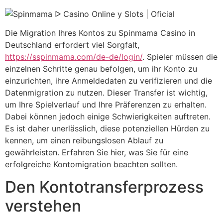
Die Migration Ihres Kontos zu Spinmama Casino in
Deutschland erfordert viel Sorgfalt,
https://sspinmama.com/de-de/login/
. Spieler müssen die
einzelnen Schritte genau befolgen, um ihr Konto zu
einzurichten, ihre Anmeldedaten zu verifizieren und die
Datenmigration zu nutzen. Dieser Transfer ist wichtig,
um Ihre Spielverlauf und Ihre Präferenzen zu erhalten.
Dabei können jedoch einige Schwierigkeiten auftreten.
Es ist daher unerlässlich, diese potenziellen Hürden zu
kennen, um einen reibungslosen Ablauf zu
gewährleisten. Erfahren Sie hier, was Sie für eine
erfolgreiche Kontomigration beachten sollten.
Den Kontotransferprozess
verstehen