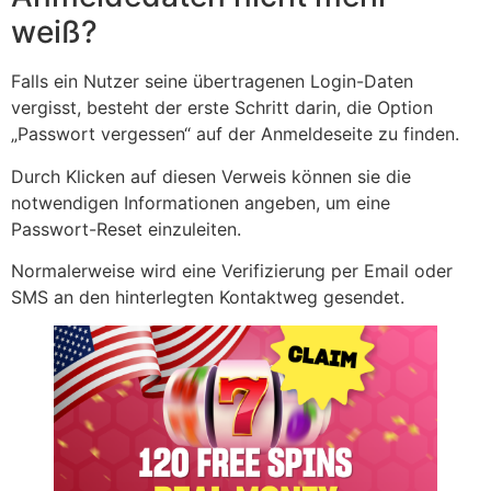
weiß?
Falls ein Nutzer seine übertragenen Login-Daten
vergisst, besteht der erste Schritt darin, die Option
„Passwort vergessen“ auf der Anmeldeseite zu finden.
Durch Klicken auf diesen Verweis können sie die
notwendigen Informationen angeben, um eine
Passwort-Reset einzuleiten.
Normalerweise wird eine Verifizierung per Email oder
SMS an den hinterlegten Kontaktweg gesendet.