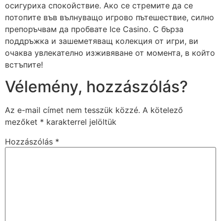
осигуриха спокойствие. Ако се стремите да се
потопите във вълнуващо игрово пътешествие, силно
препоръчвам да пробвате Ice Casino. С бърза
поддръжка и зашеметяващ колекция от игри, ви
очаква увлекателно изживяване от момента, в който
встъпите!
Vélemény, hozzászólás?
Az e-mail címet nem tesszük közzé.
A kötelező
mezőket
*
karakterrel jelöltük
Hozzászólás
*