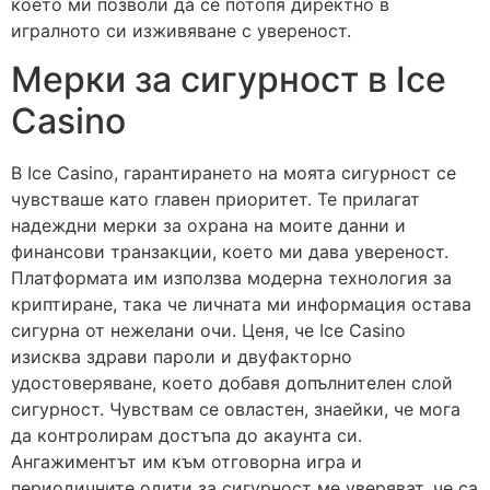
което ми позволи да се потопя директно в
игралното си изживяване с увереност.
Мерки за сигурност в Ice
Casino
В Ice Casino, гарантирането на моята сигурност се
чувстваше като главен приоритет. Те прилагат
надеждни мерки за охрана на моите данни и
финансови транзакции, което ми дава увереност.
Платформата им използва модерна технология за
криптиране, така че личната ми информация остава
сигурна от нежелани очи. Ценя, че Ice Casino
изисква здрави пароли и двуфакторно
удостоверяване, което добавя допълнителен слой
сигурност. Чувствам се овластен, знаейки, че мога
да контролирам достъпа до акаунта си.
Ангажиментът им към отговорна игра и
периодичните одити за сигурност ме уверяват, че са