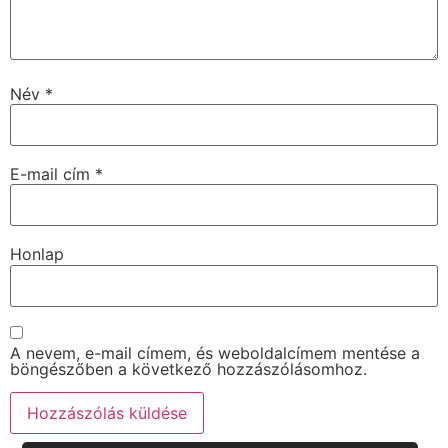
Név
*
E-mail cím
*
Honlap
A nevem, e-mail címem, és weboldalcímem mentése a
böngészőben a következő hozzászólásomhoz.