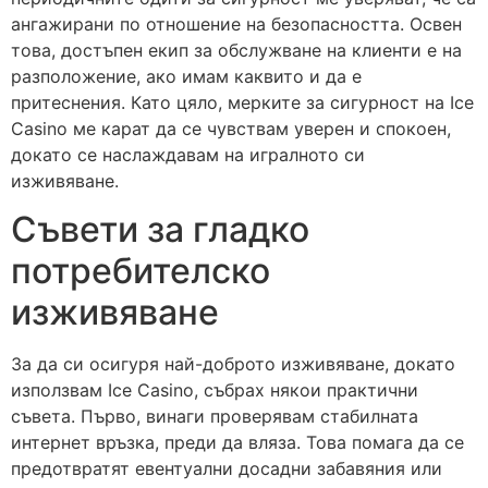
ангажирани по отношение на безопасността. Освен
това, достъпен екип за обслужване на клиенти е на
разположение, ако имам каквито и да е
притеснения. Като цяло, мерките за сигурност на Ice
Casino ме карат да се чувствам уверен и спокоен,
докато се наслаждавам на игралното си
изживяване.
Съвети за гладко
потребителско
изживяване
За да си осигуря най-доброто изживяване, докато
използвам Ice Casino, събрах някои практични
съвета. Първо, винаги проверявам стабилната
интернет връзка, преди да вляза. Това помага да се
предотвратят евентуални досадни забавяния или