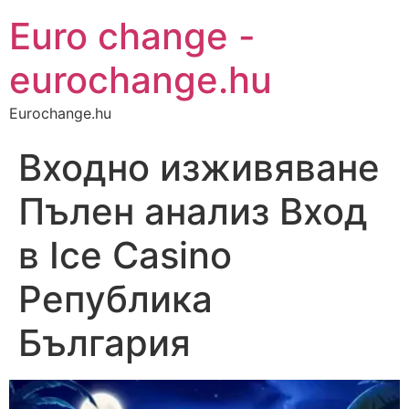
Euro change -
eurochange.hu
Eurochange.hu
Входно изживяване
Пълен анализ Вход
в Ice Casino
Република
България