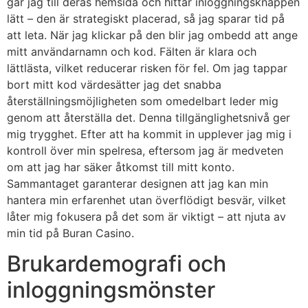
går jag till deras hemsida och hittar inloggningsknappen
lätt – den är strategiskt placerad, så jag sparar tid på
att leta. När jag klickar på den blir jag ombedd att ange
mitt användarnamn och kod. Fälten är klara och
lättlästa, vilket reducerar risken för fel. Om jag tappar
bort mitt kod värdesätter jag det snabba
återställningsmöjligheten som omedelbart leder mig
genom att återställa det. Denna tillgänglighetsnivå ger
mig trygghet. Efter att ha kommit in upplever jag mig i
kontroll över min spelresa, eftersom jag är medveten
om att jag har säker åtkomst till mitt konto.
Sammantaget garanterar designen att jag kan min
hantera min erfarenhet utan överflödigt besvär, vilket
låter mig fokusera på det som är viktigt – att njuta av
min tid på Buran Casino.
Brukardemografi och
inloggningsmönster