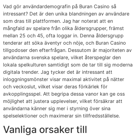
Vad gör användardemografin på Buran Casino så
intressant? Det är den unika blandningen av användare
som dras till plattformen. Jag har noterat att en
mångfald av spelare från olika åldersgrupper, främst
mellan 25 och 45, ofta loggar in. Denna åldersgrupp
tenderar att söka äventyr och nöje, och Buran Casino
tillgodoser den efterfrågan. Dessutom är majoriteten av
användarna svenska spelare, vilket återspeglar den
lokala spelkulturen samtidigt som de tar till sig moderna
digitala trender. Jag tycker det är intressant att
inloggningsmönster visar maximal aktivitet på nätter
och veckoslut, vilket visar deras förkärlek för
avkopplingsspel. Att begripa dessa vanor kan ge oss
möjlighet att justera upplevelser, vilket försäkrar att
användarna känner sig mer i styrning över sina
spelselektioner och maximerar sin tillfredsställelse.
Vanliga orsaker till