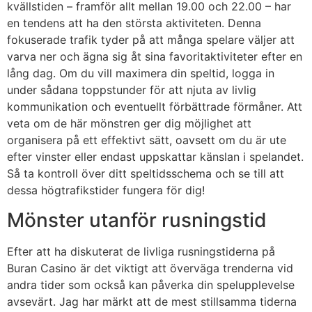
kvällstiden – framför allt mellan 19.00 och 22.00 – har
en tendens att ha den största aktiviteten. Denna
fokuserade trafik tyder på att många spelare väljer att
varva ner och ägna sig åt sina favoritaktiviteter efter en
lång dag. Om du vill maximera din speltid, logga in
under sådana toppstunder för att njuta av livlig
kommunikation och eventuellt förbättrade förmåner. Att
veta om de här mönstren ger dig möjlighet att
organisera på ett effektivt sätt, oavsett om du är ute
efter vinster eller endast uppskattar känslan i spelandet.
Så ta kontroll över ditt speltidsschema och se till att
dessa högtrafikstider fungera för dig!
Mönster utanför rusningstid
Efter att ha diskuterat de livliga rusningstiderna på
Buran Casino är det viktigt att överväga trenderna vid
andra tider som också kan påverka din spelupplevelse
avsevärt. Jag har märkt att de mest stillsamma tiderna