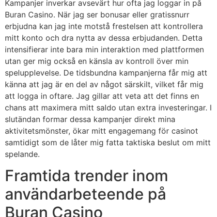
Kampanjer inverkar avsevärt hur ofta jag loggar in på
Buran Casino. När jag ser bonusar eller gratissnurr
erbjudna kan jag inte motstå frestelsen att kontrollera
mitt konto och dra nytta av dessa erbjudanden. Detta
intensifierar inte bara min interaktion med plattformen
utan ger mig också en känsla av kontroll över min
spelupplevelse. De tidsbundna kampanjerna får mig att
känna att jag är en del av något särskilt, vilket får mig
att logga in oftare. Jag gillar att veta att det finns en
chans att maximera mitt saldo utan extra investeringar. I
slutändan formar dessa kampanjer direkt mina
aktivitetsmönster, ökar mitt engagemang för casinot
samtidigt som de låter mig fatta taktiska beslut om mitt
spelande.
Framtida trender inom
användarbeteende på
Buran Casino