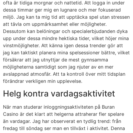
ofta är tidiga morgnar och nattetid. Att logga in under
dessa timmar ger mig en lugnare och mer fokuserad
miljö. Jag kan ta mig tid att upptäcka spel utan stressen
att tävla om uppmärksamhet eller möjligheter.
Dessutom kan belöningar och specialerbjudanden dyka
upp under dessa mindre hektiska tider, vilket höjer mina
vinstmöjligheter. Att känna igen dessa trender gör att
jag kan taktiskt planera mina spelsessioner bättre, vilket
försäkrar att jag utnyttjar de mest gynnsamma
möjligheterna samtidigt som jag njuter av en mer
avslappnad atmosfär. Att ta kontroll över mitt tidsplan
förändrar verkligen min upplevelse.
Helg kontra vardagsaktivitet
När man studerar inloggningsaktiviteten på Buran
Casino är det klart att helgerna attraherar fler spelare
än vardagar. Jag har observerat en tydlig trend: från
fredag till söndag ser man en tillväxt i aktivitet. Denna