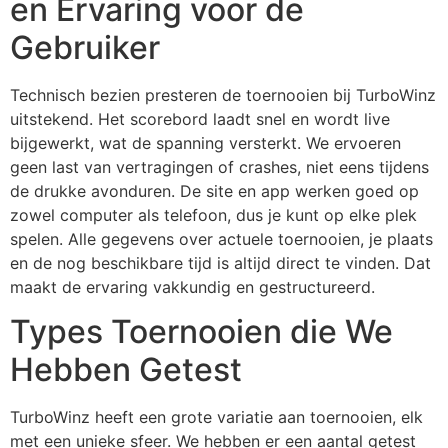
en Ervaring voor de
Gebruiker
Technisch bezien presteren de toernooien bij TurboWinz
uitstekend. Het scorebord laadt snel en wordt live
bijgewerkt, wat de spanning versterkt. We ervoeren
geen last van vertragingen of crashes, niet eens tijdens
de drukke avonduren. De site en app werken goed op
zowel computer als telefoon, dus je kunt op elke plek
spelen. Alle gegevens over actuele toernooien, je plaats
en de nog beschikbare tijd is altijd direct te vinden. Dat
maakt de ervaring vakkundig en gestructureerd.
Types Toernooien die We
Hebben Getest
TurboWinz heeft een grote variatie aan toernooien, elk
met een unieke sfeer. We hebben er een aantal getest