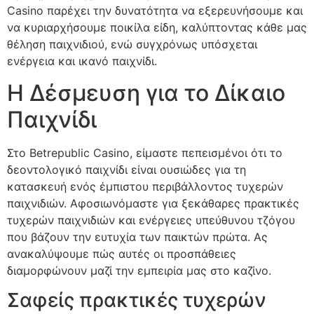
Casino παρέχει την δυνατότητα να εξερευνήσουμε και
να κυριαρχήσουμε ποικίλα είδη, καλύπτοντας κάθε μας
θέληση παιχνιδιού, ενώ συγχρόνως υπόσχεται
ενέργεια και ικανό παιχνίδι.
Η Δέσμευση για το Δίκαιο
Παιχνίδι
Στο Betrepublic Casino, είμαστε πεπεισμένοι ότι το
δεοντολογικό παιχνίδι είναι ουσιώδες για τη
κατασκευή ενός έμπιστου περιβάλλοντος τυχερών
παιχνιδιών. Αφοσιωνόμαστε για ξεκάθαρες πρακτικές
τυχερών παιχνιδιών και ενέργειες υπεύθυνου τζόγου
που βάζουν την ευτυχία των παικτών πρώτα. Ας
ανακαλύψουμε πώς αυτές οι προσπάθειες
διαμορφώνουν μαζί την εμπειρία μας στο καζίνο.
Σαφείς πρακτικές τυχερών