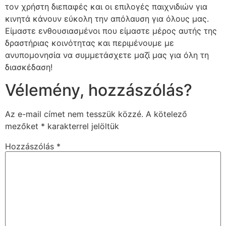
τον χρήστη διεπαφές και οι επιλογές παιχνιδιών για
κινητά κάνουν εύκολη την απόλαυση για όλους μας.
Είμαστε ενθουσιασμένοι που είμαστε μέρος αυτής της
δραστήριας κοινότητας και περιμένουμε με
ανυπομονησία να συμμετάσχετε μαζί μας για όλη τη
διασκέδαση!
Vélemény, hozzászólás?
Az e-mail címet nem tesszük közzé.
A kötelező
mezőket
*
karakterrel jelöltük
Hozzászólás
*