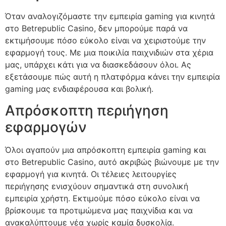
Όταν αναλογιζόμαστε την εμπειρία gaming για κινητά
στο Betrepublic Casino, δεν μπορούμε παρά να
εκτιμήσουμε πόσο εύκολο είναι να χειριστούμε την
εφαρμογή τους. Με μια ποικιλία παιχνιδιών στα χέρια
μας, υπάρχει κάτι για να διασκεδάσουν όλοι. Ας
εξετάσουμε πώς αυτή η πλατφόρμα κάνει την εμπειρία
gaming μας ενδιαφέρουσα και βολική.
Απρόσκοπτη περιήγηση
εφαρμογών
Όλοι αγαπούν μια απρόσκοπτη εμπειρία gaming και
στο Betrepublic Casino, αυτό ακριβώς βιώνουμε με την
εφαρμογή για κινητά. Οι τέλειες λειτουργίες
περιήγησης ενισχύουν σημαντικά στη συνολική
εμπειρία χρήστη. Εκτιμούμε πόσο εύκολο είναι να
βρίσκουμε τα προτιμώμενα μας παιχνίδια και να
ανακαλύπτουμε νέα χωρίς καμία δυσκολία.