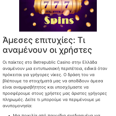
Άμεσες επιτυχίες: Τι
αναμένουν οι χρήστες
Οι παίκτες στο Betrepublic Casino στην Ελλάδα
αναμένουν μια εντυπωσιακή περιπέτεια, ειδικά όταν
πρόκειται για γρήγορες νίκες. Ο δράση του να
βλέπουμε τα στοιχήματά μας να αποδίδουν άμεσα
είναι αναμφισβήτητος και υποσχόμαστε να
προσφέρουμε στους χρήστες μας άριστες γρήγορες
πληρωμές. Δείτε τι μπορούμε να περιμένουμε με
ανυπομονησία:
Μια ποικιλία από παιχνίδια σχεδιασμένα για