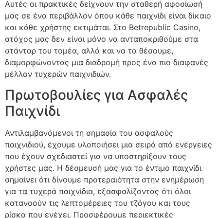
Αυτές οι πρακτικές δείχνουν την σταθερή αφοσίωσή
μας σε ένα περιβάλλον όπου κάθε παιχνίδι είναι δίκαιο
και κάθε χρήστης εκτιμάται. Στο Betrepublic Casino,
στόχος μας δεν είναι μόνο να ανταποκριθούμε στα
στάνταρ του τομέα, αλλά και να τα θέσουμε,
διαμορφώνοντας μια διαδρομή προς ένα πιο διαφανές
μέλλον τυχερών παιχνιδιών.
Πρωτοβουλίες για Ασφαλές
Παιχνίδι
Αντιλαμβανόμενοι τη σημασία του ασφαλούς
παιχνιδιού, έχουμε υλοποιήσει μια σειρά από ενέργειες
που έχουν σχεδιαστεί για να υποστηρίξουν τους
χρήστες μας. Η δέσμευσή μας για το έντιμο παιχνίδι
σημαίνει ότι δίνουμε προτεραιότητα στην ενημέρωση
για τα τυχερά παιχνίδια, εξασφαλίζοντας ότι όλοι
κατανοούν τις λεπτομέρειες του τζόγου και τους
ρίσκα που ενέχει. Προσφέρουμε περιεκτικές