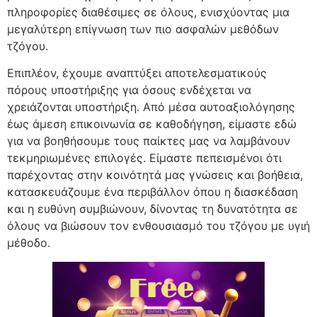
πληροφορίες διαθέσιμες σε όλους, ενισχύοντας μια
μεγαλύτερη επίγνωση των πιο ασφαλών μεθόδων
τζόγου.
Επιπλέον, έχουμε αναπτύξει αποτελεσματικούς
πόρους υποστήριξης για όσους ενδέχεται να
χρειάζονται υποστήριξη. Από μέσα αυτοαξιολόγησης
έως άμεση επικοινωνία σε καθοδήγηση, είμαστε εδώ
για να βοηθήσουμε τους παίκτες μας να λαμβάνουν
τεκμηριωμένες επιλογές. Είμαστε πεπεισμένοι ότι
παρέχοντας στην κοινότητά μας γνώσεις και βοήθεια,
κατασκευάζουμε ένα περιβάλλον όπου η διασκέδαση
και η ευθύνη συμβιώνουν, δίνοντας τη δυνατότητα σε
όλους να βιώσουν τον ενθουσιασμό του τζόγου με υγιή
μέθοδο.