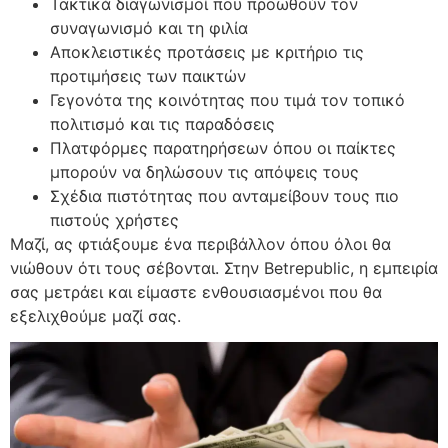
Τακτικά διαγωνισμοί που προωθούν τον
συναγωνισμό και τη φιλία
Αποκλειστικές προτάσεις με κριτήριο τις
προτιμήσεις των παικτών
Γεγονότα της κοινότητας που τιμά τον τοπικό
πολιτισμό και τις παραδόσεις
Πλατφόρμες παρατηρήσεων όπου οι παίκτες
μπορούν να δηλώσουν τις απόψεις τους
Σχέδια πιστότητας που ανταμείβουν τους πιο
πιστούς χρήστες
Μαζί, ας φτιάξουμε ένα περιβάλλον όπου όλοι θα
νιώθουν ότι τους σέβονται. Στην Betrepublic, η εμπειρία
σας μετράει και είμαστε ενθουσιασμένοι που θα
εξελιχθούμε μαζί σας.