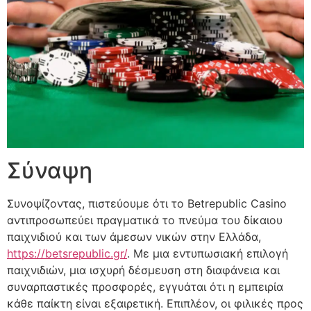
Σύναψη
Συνοψίζοντας, πιστεύουμε ότι το Betrepublic Casino
αντιπροσωπεύει πραγματικά το πνεύμα του δίκαιου
παιχνιδιού και των άμεσων νικών στην Ελλάδα,
https://betsrepublic.gr/
. Με μια εντυπωσιακή επιλογή
παιχνιδιών, μια ισχυρή δέσμευση στη διαφάνεια και
συναρπαστικές προσφορές, εγγυάται ότι η εμπειρία
κάθε παίκτη είναι εξαιρετική. Επιπλέον, οι φιλικές προς