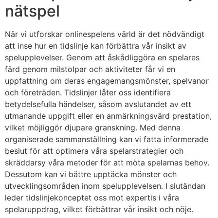
nätspel
När vi utforskar onlinespelens värld är det nödvändigt
att inse hur en tidslinje kan förbättra vår insikt av
spelupplevelser. Genom att åskådliggöra en spelares
färd genom milstolpar och aktiviteter får vi en
uppfattning om deras engagemangsmönster, spelvanor
och företräden. Tidslinjer låter oss identifiera
betydelsefulla händelser, såsom avslutandet av ett
utmanande uppgift eller en anmärkningsvärd prestation,
vilket möjliggör djupare granskning. Med denna
organiserade sammanställning kan vi fatta informerade
beslut för att optimera våra spelarstrategier och
skräddarsy våra metoder för att möta spelarnas behov.
Dessutom kan vi bättre upptäcka mönster och
utvecklingsområden inom spelupplevelsen. I slutändan
leder tidslinjekonceptet oss mot expertis i våra
spelaruppdrag, vilket förbättrar vår insikt och nöje.