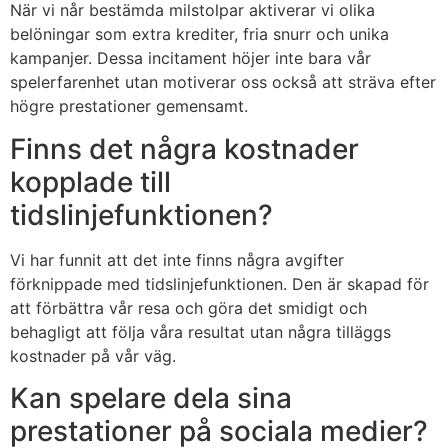
När vi når bestämda milstolpar aktiverar vi olika
belöningar som extra krediter, fria snurr och unika
kampanjer. Dessa incitament höjer inte bara vår
spelerfarenhet utan motiverar oss också att sträva efter
högre prestationer gemensamt.
Finns det några kostnader
kopplade till
tidslinjefunktionen?
Vi har funnit att det inte finns några avgifter
förknippade med tidslinjefunktionen. Den är skapad för
att förbättra vår resa och göra det smidigt och
behagligt att följa våra resultat utan några tilläggs
kostnader på vår väg.
Kan spelare dela sina
prestationer på sociala medier?