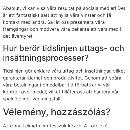
Absolut, vi kan visa våra resultat på sociala medier! Det
är ett fantastiskt sätt att hylla våra vinster och få
kontakt med andra. Så låt oss presentera våra
framgångar och motivera våra bekanta att vara med i
det äventyret!
Hur berör tidslinjen uttags- och
insättningsprocesser?
Tidslinjen gör enklare våra uttag och insättningar, vilket
garanterar klarhet och produktivitet. Genom att spåra
våra betalningar i omedelbar tid förbättrar vi vår
kontroll över medel, vilket tillåter oss att hantera vår
spelnöje mer verkningsfullt.
Vélemény, hozzászólás?
Az e-mail címet nem tesszük közzé.
A kötelező