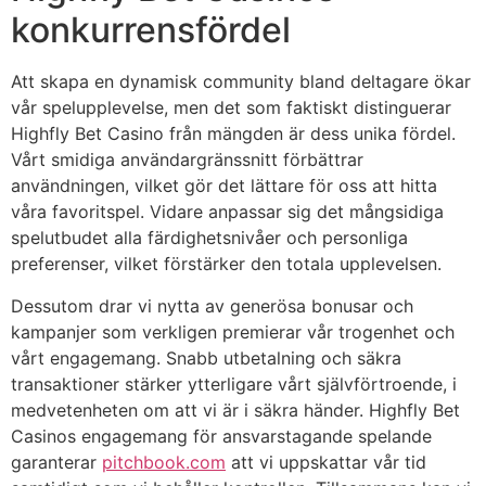
konkurrensfördel
Att skapa en dynamisk community bland deltagare ökar
vår spelupplevelse, men det som faktiskt distinguerar
Highfly Bet Casino från mängden är dess unika fördel.
Vårt smidiga användargränssnitt förbättrar
användningen, vilket gör det lättare för oss att hitta
våra favoritspel. Vidare anpassar sig det mångsidiga
spelutbudet alla färdighetsnivåer och personliga
preferenser, vilket förstärker den totala upplevelsen.
Dessutom drar vi nytta av generösa bonusar och
kampanjer som verkligen premierar vår trogenhet och
vårt engagemang. Snabb utbetalning och säkra
transaktioner stärker ytterligare vårt självförtroende, i
medvetenheten om att vi är i säkra händer. Highfly Bet
Casinos engagemang för ansvarstagande spelande
garanterar
pitchbook.com
att vi uppskattar vår tid