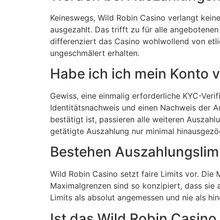
Keineswegs, Wild Robin Casino verlangt keine
ausgezahlt. Das trifft zu für alle angeboten
differenziert das Casino wohlwollend von etl
ungeschmälert erhalten.
Habe ich ich mein Konto 
Gewiss, eine einmalig erforderliche KYC-Verifi
Identitätsnachweis und einen Nachweis der An
bestätigt ist, passieren alle weiteren Auszah
getätigte Auszahlung nur minimal hinausgezö
Bestehen Auszahlungslimi
Wild Robin Casino setzt faire Limits vor. Die 
Maximalgrenzen sind so konzipiert, dass sie
Limits als absolut angemessen und nie als hin
Ist das Wild Robin Casino 