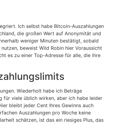
griert. Ich selbst habe Bitcoin-Auszahlungen
schland, die großen Wert auf Anonymität und
innerhalb weniger Minuten bestätigt, sobald
nutzen, beweist Wild Robin hier Voraussicht
t es zu einer Top-Adresse für alle, die ihre
ahlungslimits
hlungen. Wiederholt habe ich Beträge
ür viele üblich wirken, aber ich habe leider
Hier bleibt jeder Cent Ihres Gewinns auch
mehrfachen Auszahlungen pro Woche keine
rheit schätzen, ist das ein riesiges Plus, das