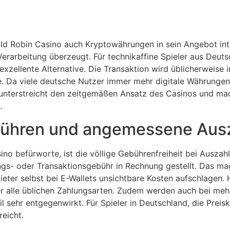
ild Robin Casino auch Kryptowährungen in sein Angebot inte
erarbeitung überzeugt. Für technikaffine Spieler aus Deut
exzellente Alternative. Die Transaktion wird üblicherweise 
. Da viele deutsche Nutzer immer mehr digitale Währungen 
ät unterstreicht den zeitgemäßen Ansatz des Casinos und mach
.
bühren und angemessene Ausz
ino befürworte, ist die völlige Gebührenfreiheit bei Ausza
s- oder Transaktionsgebühr in Rechnung gestellt. Das mag f
eter selbst bei E-Wallets unsichtbare Kosten aufschlagen. 
 über alle üblichen Zahlungsarten. Zudem werden auch bei 
ehr entgegenwirkt. Für Spieler in Deutschland, die Preiskla
eicht.