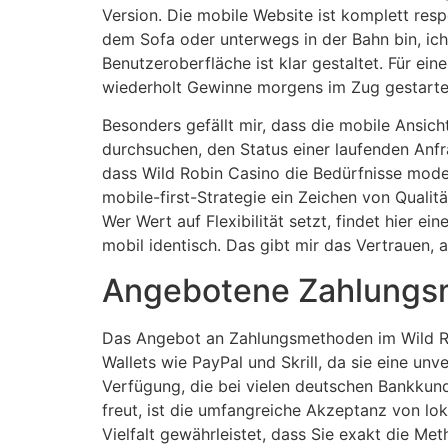
Version. Die mobile Website ist komplett resp
dem Sofa oder unterwegs in der Bahn bin, ich
Benutzeroberfläche ist klar gestaltet. Für eine
wiederholt Gewinne morgens im Zug gestartet
Besonders gefällt mir, dass die mobile Ansich
durchsuchen, den Status einer laufenden Anf
dass Wild Robin Casino die Bedürfnisse mode
mobile-first-Strategie ein Zeichen von Quali
Wer Wert auf Flexibilität setzt, findet hier e
mobil identisch. Das gibt mir das Vertrauen,
Angebotene Zahlungsm
Das Angebot an Zahlungsmethoden im Wild Robi
Wallets wie PayPal und Skrill, da sie eine un
Verfügung, die bei vielen deutschen Bankku
freut, ist die umfangreiche Akzeptanz von lo
Vielfalt gewährleistet, dass Sie exakt die M