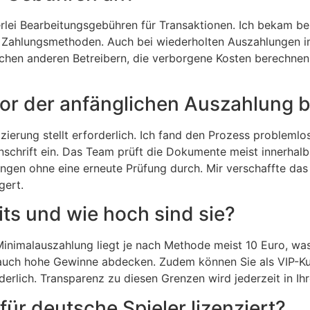
rlei Bearbeitungsgebühren für Transaktionen. Ich bekam be
en Zahlungsmethoden. Auch bei wiederholten Auszahlungen i
ichen anderen Betreibern, die verborgene Kosten berechnen.
vor der anfänglichen Auszahlung 
zierung stellt erforderlich. Ich fand den Prozess problemlos
schrift ein. Das Team prüft die Dokumente meist innerhalb
lungen ohne eine erneute Prüfung durch. Mir verschaffte da
gert.
ts und wie hoch sind sie?
Minimalauszahlung liegt je nach Methode meist 10 Euro, was f
 auch hohe Gewinne abdecken. Zudem können Sie als VIP-Kun
derlich. Transparenz zu diesen Grenzen wird jederzeit in I
für deutsche Spieler lizenziert?