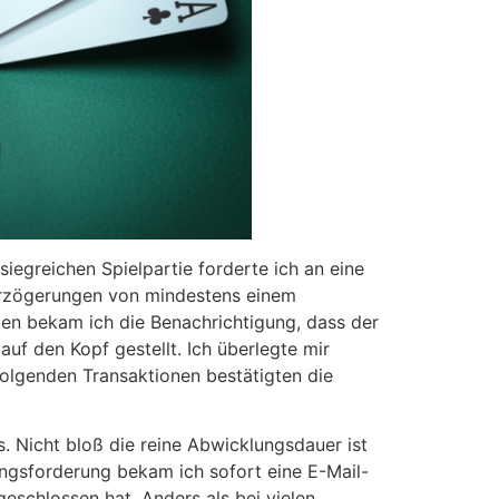
iegreichen Spielpartie forderte ich an eine
Verzögerungen von mindestens einem
den bekam ich die Benachrichtigung, dass der
uf den Kopf gestellt. Ich überlegte mir
folgenden Transaktionen bestätigten die
 Nicht bloß die reine Abwicklungsdauer ist
ngsforderung bekam ich sofort eine E-Mail-
eschlossen hat. Anders als bei vielen