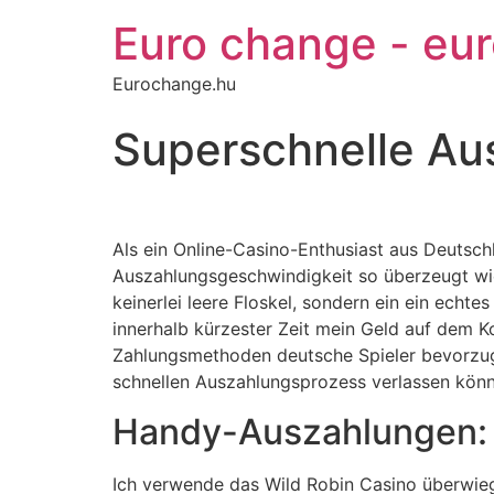
Euro change - eu
Eurochange.hu
Superschnelle Au
Als ein Online-Casino-Enthusiast aus Deutsch
Auszahlungsgeschwindigkeit so überzeugt wi
keinerlei leere Floskel, sondern ein ein echt
innerhalb kürzester Zeit mein Geld auf dem Ko
Zahlungsmethoden deutsche Spieler bevorzugen
schnellen Auszahlungsprozess verlassen könn
Handy-Auszahlungen: 
Ich verwende das Wild Robin Casino überwieg