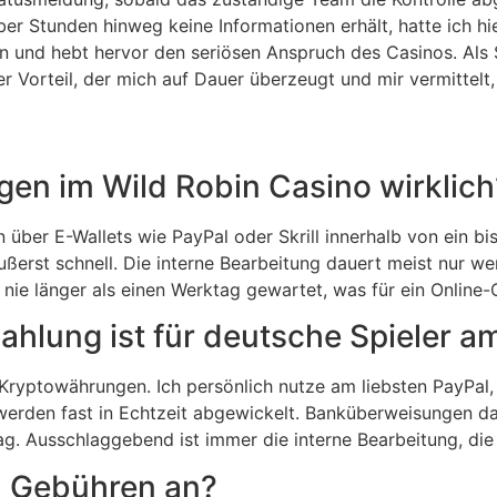
r Stunden hinweg keine Informationen erhält, hatte ich hie
en und hebt hervor den seriösen Anspruch des Casinos. Als 
her Vorteil, der mich auf Dauer überzeugt und mir vermittelt
gen im Wild Robin Casino wirklich
über E-Wallets wie PayPal oder Skrill innerhalb von ein bi
ßerst schnell. Die interne Bearbeitung dauert meist nur we
 nie länger als einen Werktag gewartet, was für ein Online-C
hlung ist für deutsche Spieler a
Kryptowährungen. Ich persönlich nutze am liebsten PayPal, 
werden fast in Echtzeit abgewickelt. Banküberweisungen da
. Ausschlaggebend ist immer die interne Bearbeitung, die 
n Gebühren an?