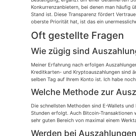
Konkurrenzanbietern, bei denen man häufig übe
Stand ist. Diese Transparenz fördert Vertrau
oberste Priorität hat, ist das ein unermesslic
Oft gestellte Fragen
Wie zügig sind Auszahlun
Meiner Erfahrung nach erfolgen Auszahlungen 
Kreditkarten- und Kryptoauszahlungen sind äu
selben Tag auf Ihrem Konto ist. Ich habe noch
Welche Methode zur Ausza
Die schnellsten Methoden sind E-Wallets und 
Stunden erfolgt. Auch Bitcoin-Transaktionen 
sehr guten Bereich von maximal einem Werktag
Werden bei Auszahlunge