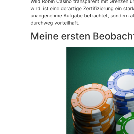
Wild Robin Casino transparent mit Grenzen un
wird, ist eine derartige Zertifizierung ein s
unangenehme Aufgabe betrachtet, sondern als 
durchweg vorteilhaft.
Meine ersten Beobach