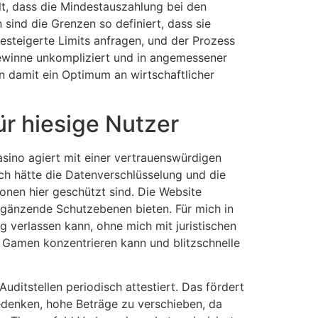
lt, dass die Mindestauszahlung bei den
sind die Grenzen so definiert, dass sie
esteigerte Limits anfragen, und der Prozess
Gewinne unkompliziert und in angemessener
n damit ein Optimum an wirtschaftlicher
ür hiesige Nutzer
asino agiert mit einer vertrauenswürdigen
Ich hätte die Datenverschlüsselung und die
tionen hier geschützt sind. Die Website
rgänzende Schutzebenen bieten. Für mich in
g verlassen kann, ohne mich mit juristischen
s Gamen konzentrieren kann und blitzschnelle
itstellen periodisch attestiert. Das fördert
Bedenken, hohe Beträge zu verschieben, da