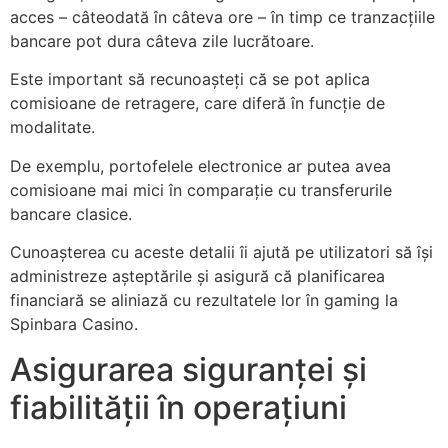
acces – câteodată în câteva ore – în timp ce tranzacțiile
bancare pot dura câteva zile lucrătoare.
Este important să recunoașteți că se pot aplica
comisioane de retragere, care diferă în funcție de
modalitate.
De exemplu, portofelele electronice ar putea avea
comisioane mai mici în comparație cu transferurile
bancare clasice.
Cunoașterea cu aceste detalii îi ajută pe utilizatori să își
administreze așteptările și asigură că planificarea
financiară se aliniază cu rezultatele lor în gaming la
Spinbara Casino.
Asigurarea siguranței și
fiabilității în operațiuni