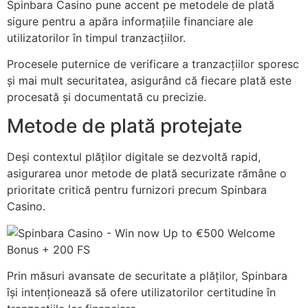
Spinbara Casino pune accent pe metodele de plată
sigure pentru a apăra informațiile financiare ale
utilizatorilor în timpul tranzacțiilor.
Procesele puternice de verificare a tranzacțiilor sporesc
și mai mult securitatea, asigurând că fiecare plată este
procesată și documentată cu precizie.
Metode de plată protejate
Deși contextul plăților digitale se dezvoltă rapid,
asigurarea unor metode de plată securizate rămâne o
prioritate critică pentru furnizori precum Spinbara
Casino.
Prin măsuri avansate de securitate a plăților, Spinbara
își intenționează să ofere utilizatorilor certitudine în