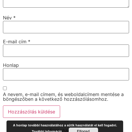
Név
*
E-mail cím
*
Honlap
A nevem, e-mail címem, és weboldalcímem mentése a
böngészőben a következő hozzászólásomhoz.
A honlap további használatához a sütik használatát el kell fogadni.
Eurochange.hu
Elfogad
További információ