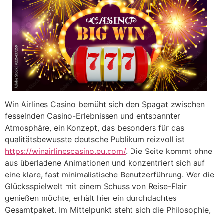
Win Airlines Casino bemüht sich den Spagat zwischen
fesselnden Casino-Erlebnissen und entspannter
Atmosphäre, ein Konzept, das besonders für das
qualitätsbewusste deutsche Publikum reizvoll ist
https://winairlinescasino.eu.com/
. Die Seite kommt ohne
aus überladene Animationen und konzentriert sich auf
eine klare, fast minimalistische Benutzerführung. Wer die
Glücksspielwelt mit einem Schuss von Reise-Flair
genießen möchte, erhält hier ein durchdachtes
Gesamtpaket. Im Mittelpunkt steht sich die Philosophie,