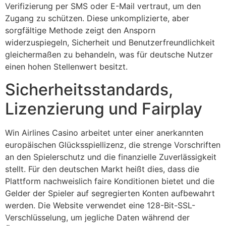
Verifizierung per SMS oder E-Mail vertraut, um den
Zugang zu schützen. Diese unkomplizierte, aber
sorgfältige Methode zeigt den Ansporn
widerzuspiegeln, Sicherheit und Benutzerfreundlichkeit
gleichermaßen zu behandeln, was für deutsche Nutzer
einen hohen Stellenwert besitzt.
Sicherheitsstandards,
Lizenzierung und Fairplay
Win Airlines Casino arbeitet unter einer anerkannten
europäischen Glücksspiellizenz, die strenge Vorschriften
an den Spielerschutz und die finanzielle Zuverlässigkeit
stellt. Für den deutschen Markt heißt dies, dass die
Plattform nachweislich faire Konditionen bietet und die
Gelder der Spieler auf segregierten Konten aufbewahrt
werden. Die Website verwendet eine 128-Bit-SSL-
Verschlüsselung, um jegliche Daten während der