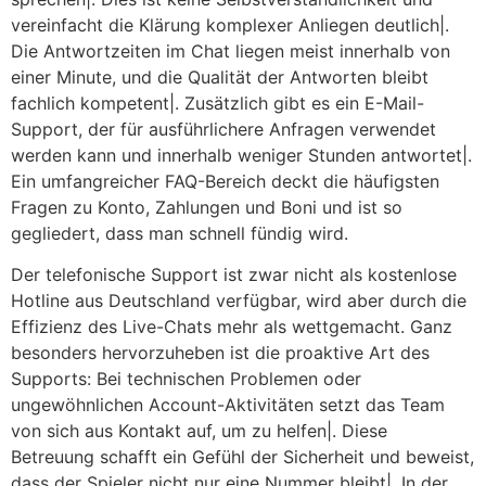
vereinfacht die Klärung komplexer Anliegen deutlich|.
Die Antwortzeiten im Chat liegen meist innerhalb von
einer Minute, und die Qualität der Antworten bleibt
fachlich kompetent|. Zusätzlich gibt es ein E-Mail-
Support, der für ausführlichere Anfragen verwendet
werden kann und innerhalb weniger Stunden antwortet|.
Ein umfangreicher FAQ-Bereich deckt die häufigsten
Fragen zu Konto, Zahlungen und Boni und ist so
gegliedert, dass man schnell fündig wird.
Der telefonische Support ist zwar nicht als kostenlose
Hotline aus Deutschland verfügbar, wird aber durch die
Effizienz des Live-Chats mehr als wettgemacht. Ganz
besonders hervorzuheben ist die proaktive Art des
Supports: Bei technischen Problemen oder
ungewöhnlichen Account-Aktivitäten setzt das Team
von sich aus Kontakt auf, um zu helfen|. Diese
Betreuung schafft ein Gefühl der Sicherheit und beweist,
dass der Spieler nicht nur eine Nummer bleibt|. In der