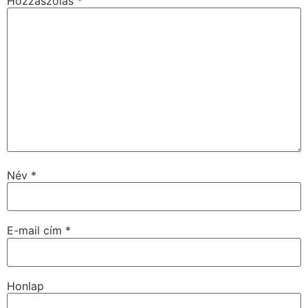
Hozzászólás
*
Név
*
E-mail cím
*
Honlap