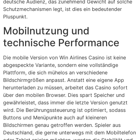
deutsche Audienz, das zunehmend Gewicht auf solche
Schutzmechanismen legt, ist dies ein bedeutender
Pluspunkt.
Mobilnutzung und
technische Performance
Die mobile Version von Win Airlines Casino ist keine
abgespeckte Variante, sondern eine vollständige
Plattform, die sich mühelos an verschiedene
Bildschirmgrößen anpasst. Anstatt eine eigene App
herunterladen zu müssen, arbeitet das Casino sofort
über den mobilen Browser. Dies spart Speicher und
gewährleistet, dass immer die letzte Version genutzt
wird. Die Berührungssteuerung ist optimiert, sodass
Buttons und Menüpunkte auch auf kleineren
Bildschirmen genau getroffen werden. Spieler aus
Deutschland, die gerne unterwegs mit dem Mobiltelefon
oder Tablet spielen möchten, werden die Stabilität und