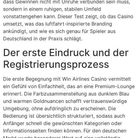
dass Gewinnen nicht mit Unruhe verbunden sein muss,
sondern in einem ruhigen, stabilen Umfeld
vonstattengehen kann. Dieser Test zeigt, ob das Casino
umsetzt, was das luftfahrt-inspirierte Branding
ankündigt, und wie es sich genau für Spieler aus
Deutschland in der Praxis schlägt.
Der erste Eindruck und der
Registrierungsprozess
Die erste Begegnung mit Win Airlines Casino vermittelt
ein Gefühl von Einfachheit, das an eine Premium-Lounge
erinnert. Die Farbzusammenstellung aus dunklem Blau
und warmen Goldnuancen schafft vertrauenswürdige
Umgebung, ohne aufdringlich zu erscheinen. Die
Bedienung ist übersichtlich strukturiert, sodass auch
Anfänger schnell die gewünschten Kategorien oder
Informationsseiten finden können. Für den deutschen
Markt wurde besonderer Wert auf eine vollständig