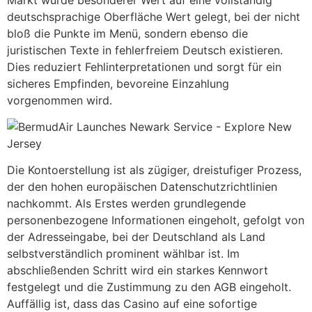
deutschsprachige Oberfläche Wert gelegt, bei der nicht
bloß die Punkte im Menü, sondern ebenso die
juristischen Texte in fehlerfreiem Deutsch existieren.
Dies reduziert Fehlinterpretationen und sorgt für ein
sicheres Empfinden, bevoreine Einzahlung
vorgenommen wird.
Die Kontoerstellung ist als zügiger, dreistufiger Prozess,
der den hohen europäischen Datenschutzrichtlinien
nachkommt. Als Erstes werden grundlegende
personenbezogene Informationen eingeholt, gefolgt von
der Adresseingabe, bei der Deutschland als Land
selbstverständlich prominent wählbar ist. Im
abschließenden Schritt wird ein starkes Kennwort
festgelegt und die Zustimmung zu den AGB eingeholt.
Auffällig ist, dass das Casino auf eine sofortige