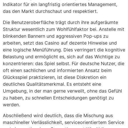
Indikator für ein langfristig orientiertes Management,
das den Markt durchschaut und respektiert.
Die Benutzeroberfläche trägt durch ihre aufgeräumte
Struktur wesentlich zum Wohlfühlfaktor bei. Anstelle mit
blinkenden Bannern und aggressiven Pop-ups zu
arbeiten, setzt das Casino auf dezente Hinweise und
eine logische Menüführung. Dies verringert die kognitive
Belastung und ermöglicht es, sich auf das Wichtige zu
konzentrieren: das Spiel selbst. Für deutsche Nutzer, die
oft einen sachlichen und informierten Ansatz beim
Glücksspiel praktizieren, ist diese Diskretion ein
deutliches Qualitätsmerkmal. Es entsteht eine
Umgebung, in der man gerne verweilt, ohne das Gefühl
zu haben, zu schnellen Entscheidungen genötigt zu
werden.
Abschließend wird deutlich, dass die Mischung aus
maschineller Verlässlichkeit, serviceorientiertem Service