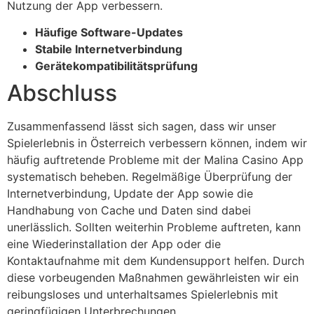
Nutzung der App verbessern.
Häufige Software-Updates
Stabile Internetverbindung
Gerätekompatibilitätsprüfung
Abschluss
Zusammenfassend lässt sich sagen, dass wir unser
Spielerlebnis in Österreich verbessern können, indem wir
häufig auftretende Probleme mit der Malina Casino App
systematisch beheben. Regelmäßige Überprüfung der
Internetverbindung, Update der App sowie die
Handhabung von Cache und Daten sind dabei
unerlässlich. Sollten weiterhin Probleme auftreten, kann
eine Wiederinstallation der App oder die
Kontaktaufnahme mit dem Kundensupport helfen. Durch
diese vorbeugenden Maßnahmen gewährleisten wir ein
reibungsloses und unterhaltsames Spielerlebnis mit
geringfügigen Unterbrechungen.