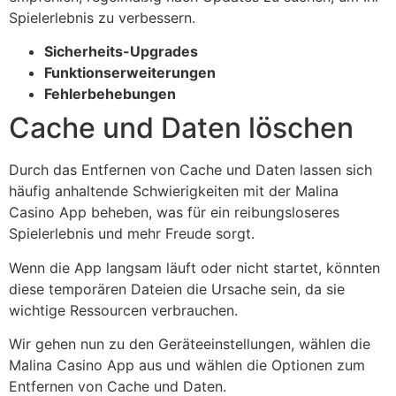
Spielerlebnis zu verbessern.
Sicherheits-Upgrades
Funktionserweiterungen
Fehlerbehebungen
Cache und Daten löschen
Durch das Entfernen von Cache und Daten lassen sich
häufig anhaltende Schwierigkeiten mit der Malina
Casino App beheben, was für ein reibungsloseres
Spielerlebnis und mehr Freude sorgt.
Wenn die App langsam läuft oder nicht startet, könnten
diese temporären Dateien die Ursache sein, da sie
wichtige Ressourcen verbrauchen.
Wir gehen nun zu den Geräteeinstellungen, wählen die
Malina Casino App aus und wählen die Optionen zum
Entfernen von Cache und Daten.