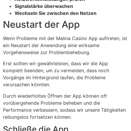
Signalstärke überwachen
Wechseln Sie zwischen den Netzen
Neustart der App
Wenn Probleme mit der Malina Casino App auftreten, ist
ein Neustart der Anwendung eine wirksame
Vorgehensweise zur Problembehebung.
Erst sollten wir gewährleisten, dass wir die App
komplett beenden, um zu vermeiden, dass noch
Vorgänge im Hintergrund laufen, die Probleme
verursachen könnten.
Durch wiederholtes Öffnen der App können oft
vorübergehende Probleme beheben und die
Performance verbessern, sodass wir unsere Tätigkeiten
reibungslos fortsetzen können.
Schließe die App