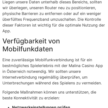
Liegen unsere Daten unterhalb dieses Bereichs, sollten
wir überlegen, unseren Router neu zu positionieren,
physische Barrieren zu entfernen oder auf ein weniger
überfülltes Frequenzband umzuschalten. Die Kontrolle
dieser Faktoren ist wichtig für die optimale Nutzung der
App.
Verfügbarkeit von
Mobilfunkdaten
Eine zuverlässige Mobilfunkverbindung ist für ein
bestmögliches Spielerlebnis mit der Malina Casino App
in Österreich notwendig. Wir sollten unsere
Internetverbindung regelmäßig überprüfen, um
Unterbrechungen während des Spielens zu vermeiden.
Folgende Maßnahmen können uns unterstützen, die
beste Konnektivität zu erzielen:
Netzwerkeinstellungen prüfen