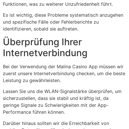
Funktionen, was zu weiterer Unzufriedenheit führt.
Es ist wichtig, diese Probleme systematisch anzugehen
und spezifische Fälle oder Fehlerberichte zu
identifizieren, sobald sie auftreten.
Überprüfung Ihrer
Internetverbindung
Bei der Verwendung der Malina Casino App müssen wir
zuerst unsere Internetverbindung checken, um die beste
Leistung zu gewährleisten.
Lassen Sie uns die WLAN-Signalstärke überprüfen, um
sicherzustellen, dass sie stabil und kräftig ist, da
geringe Signale zu Schwierigkeiten mit der App-
Performance führen können.
Darüber hinaus sollten wir die Erreichbarkeit von