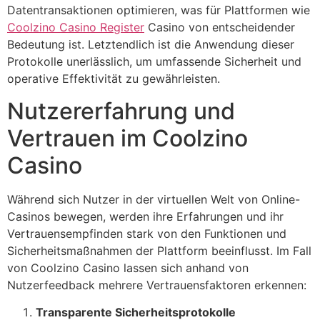
Datentransaktionen optimieren, was für Plattformen wie
Coolzino Casino Register
Casino von entscheidender
Bedeutung ist. Letztendlich ist die Anwendung dieser
Protokolle unerlässlich, um umfassende Sicherheit und
operative Effektivität zu gewährleisten.
Nutzererfahrung und
Vertrauen im Coolzino
Casino
Während sich Nutzer in der virtuellen Welt von Online-
Casinos bewegen, werden ihre Erfahrungen und ihr
Vertrauensempfinden stark von den Funktionen und
Sicherheitsmaßnahmen der Plattform beeinflusst. Im Fall
von Coolzino Casino lassen sich anhand von
Nutzerfeedback mehrere Vertrauensfaktoren erkennen:
Transparente Sicherheitsprotokolle