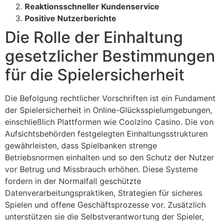
Reaktionsschneller Kundenservice
Positive Nutzerberichte
Die Rolle der Einhaltung
gesetzlicher Bestimmungen
für die Spielersicherheit
Die Befolgung rechtlicher Vorschriften ist ein Fundament
der Spielersicherheit in Online-Glücksspielumgebungen,
einschließlich Plattformen wie Coolzino Casino. Die von
Aufsichtsbehörden festgelegten Einhaltungsstrukturen
gewährleisten, dass Spielbanken strenge
Betriebsnormen einhalten und so den Schutz der Nutzer
vor Betrug und Missbrauch erhöhen. Diese Systeme
fordern in der Normalfall geschützte
Datenverarbeitungspraktiken, Strategien für sicheres
Spielen und offene Geschäftsprozesse vor. Zusätzlich
unterstützen sie die Selbstverantwortung der Spieler,