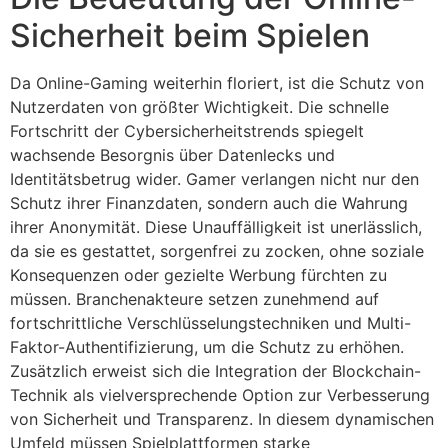
Sicherheit beim Spielen
Da Online-Gaming weiterhin floriert, ist die Schutz von
Nutzerdaten von größter Wichtigkeit. Die schnelle
Fortschritt der Cybersicherheitstrends spiegelt
wachsende Besorgnis über Datenlecks und
Identitätsbetrug wider. Gamer verlangen nicht nur den
Schutz ihrer Finanzdaten, sondern auch die Wahrung
ihrer Anonymität. Diese Unauffälligkeit ist unerlässlich,
da sie es gestattet, sorgenfrei zu zocken, ohne soziale
Konsequenzen oder gezielte Werbung fürchten zu
müssen. Branchenakteure setzen zunehmend auf
fortschrittliche Verschlüsselungstechniken und Multi-
Faktor-Authentifizierung, um die Schutz zu erhöhen.
Zusätzlich erweist sich die Integration der Blockchain-
Technik als vielversprechende Option zur Verbesserung
von Sicherheit und Transparenz. In diesem dynamischen
Umfeld müssen Spielplattformen starke