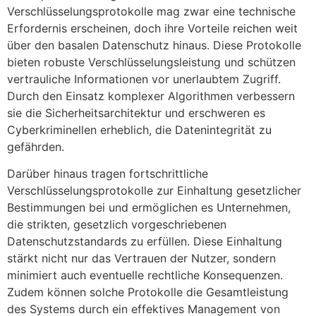
Verschlüsselungsprotokolle mag zwar eine technische
Erfordernis erscheinen, doch ihre Vorteile reichen weit
über den basalen Datenschutz hinaus. Diese Protokolle
bieten robuste Verschlüsselungsleistung und schützen
vertrauliche Informationen vor unerlaubtem Zugriff.
Durch den Einsatz komplexer Algorithmen verbessern
sie die Sicherheitsarchitektur und erschweren es
Cyberkriminellen erheblich, die Datenintegrität zu
gefährden.
Darüber hinaus tragen fortschrittliche
Verschlüsselungsprotokolle zur Einhaltung gesetzlicher
Bestimmungen bei und ermöglichen es Unternehmen,
die strikten, gesetzlich vorgeschriebenen
Datenschutzstandards zu erfüllen. Diese Einhaltung
stärkt nicht nur das Vertrauen der Nutzer, sondern
minimiert auch eventuelle rechtliche Konsequenzen.
Zudem können solche Protokolle die Gesamtleistung
des Systems durch ein effektives Management von