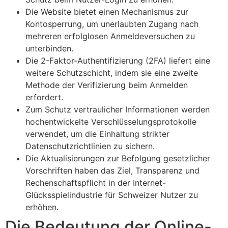
Die Website bietet einen Mechanismus zur
Kontosperrung, um unerlaubten Zugang nach
mehreren erfolglosen Anmeldeversuchen zu
unterbinden.
Die 2-Faktor-Authentifizierung (2FA) liefert eine
weitere Schutzschicht, indem sie eine zweite
Methode der Verifizierung beim Anmelden
erfordert.
Zum Schutz vertraulicher Informationen werden
hochentwickelte Verschlüsselungsprotokolle
verwendet, um die Einhaltung strikter
Datenschutzrichtlinien zu sichern.
Die Aktualisierungen zur Befolgung gesetzlicher
Vorschriften haben das Ziel, Transparenz und
Rechenschaftspflicht in der Internet-
Glücksspielindustrie für Schweizer Nutzer zu
erhöhen.
Die Bedeutung der Online-