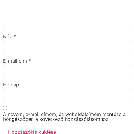
Név
*
E-mail cím
*
Honlap
A nevem, e-mail címem, és weboldalcímem mentése a
böngészőben a következő hozzászólásomhoz.