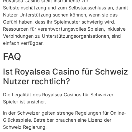
Royalsea Casino stellt Instrumente zur
Selbsteinschätzung und zum Selbstausschluss an, damit
Nutzer Unterstützung suchen können, wenn sie das
Gefühl haben, dass ihr Spielmuster schwierig wird.
Ressourcen für verantwortungsvolles Spielen, inklusive
Verbindungen zu Unterstützungsorganisationen, sind
einfach verfügbar.
FAQ
Ist Royalsea Casino für Schweiz
Nutzer rechtlich?
Die Legalität des Royalsea Casinos für Schweizer
Spieler ist unsicher.
In der Schweizer gelten strenge Regelungen für Online-
Glücksspiele. Betreiber brauchen eine Lizenz der
Schweiz Regierung.