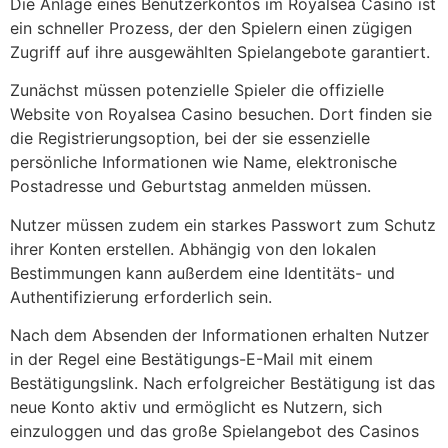
Die Anlage eines Benutzerkontos im Royalsea Casino ist
ein schneller Prozess, der den Spielern einen zügigen
Zugriff auf ihre ausgewählten Spielangebote garantiert.
Zunächst müssen potenzielle Spieler die offizielle
Website von Royalsea Casino besuchen. Dort finden sie
die Registrierungsoption, bei der sie essenzielle
persönliche Informationen wie Name, elektronische
Postadresse und Geburtstag anmelden müssen.
Nutzer müssen zudem ein starkes Passwort zum Schutz
ihrer Konten erstellen. Abhängig von den lokalen
Bestimmungen kann außerdem eine Identitäts- und
Authentifizierung erforderlich sein.
Nach dem Absenden der Informationen erhalten Nutzer
in der Regel eine Bestätigungs-E-Mail mit einem
Bestätigungslink. Nach erfolgreicher Bestätigung ist das
neue Konto aktiv und ermöglicht es Nutzern, sich
einzuloggen und das große Spielangebot des Casinos