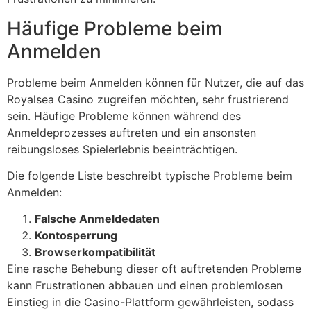
Häufige Probleme beim
Anmelden
Probleme beim Anmelden können für Nutzer, die auf das
Royalsea Casino zugreifen möchten, sehr frustrierend
sein. Häufige Probleme können während des
Anmeldeprozesses auftreten und ein ansonsten
reibungsloses Spielerlebnis beeinträchtigen.
Die folgende Liste beschreibt typische Probleme beim
Anmelden:
Falsche Anmeldedaten
Kontosperrung
Browserkompatibilität
Eine rasche Behebung dieser oft auftretenden Probleme
kann Frustrationen abbauen und einen problemlosen
Einstieg in die Casino-Plattform gewährleisten, sodass