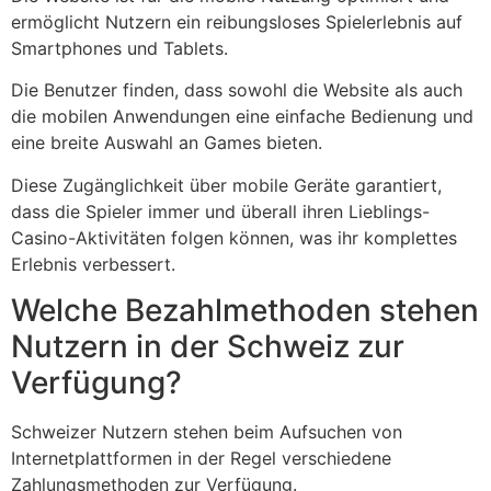
ermöglicht Nutzern ein reibungsloses Spielerlebnis auf
Smartphones und Tablets.
Die Benutzer finden, dass sowohl die Website als auch
die mobilen Anwendungen eine einfache Bedienung und
eine breite Auswahl an Games bieten.
Diese Zugänglichkeit über mobile Geräte garantiert,
dass die Spieler immer und überall ihren Lieblings-
Casino-Aktivitäten folgen können, was ihr komplettes
Erlebnis verbessert.
Welche Bezahlmethoden stehen
Nutzern in der Schweiz zur
Verfügung?
Schweizer Nutzern stehen beim Aufsuchen von
Internetplattformen in der Regel verschiedene
Zahlungsmethoden zur Verfügung.