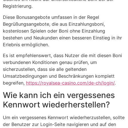
Registrierung.
Diese Bonusangebote umfassen in der Regel
Begrüßungsangebote, die aus Einzahlungsboni,
kostenlosen Spielen oder Boni ohne Einzahlung
bestehen und Neukunden einen besseren Einstieg in ihr
Erlebnis ermöglichen.
Es ist empfehlenswert, dass Nutzer die mit diesen Boni
verbundenen Konditionen genau prüfen, um
sicherzustellen, dass sie alle geltenden
Umsatzbedingungen und Beschränkungen komplett
begreifen,
https://royalsea-casino.com/de-ch/login/
.
Wie kann ich ein vergessenes
Kennwort wiederherstellen?
Um ein vergessenes Kennwort wiederherzustellen, sollte
der Benutzer zur Login-Seite navigieren und auf den