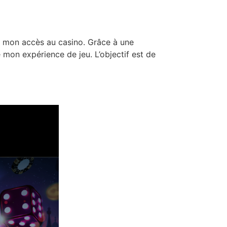
ie mon accès au casino. Grâce à une
 mon expérience de jeu. L’objectif est de