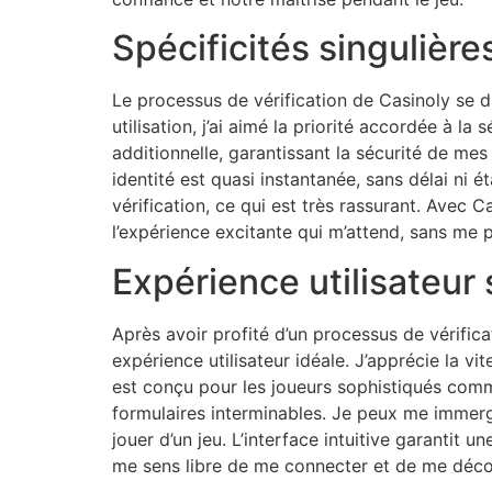
Spécificités singulièr
Le processus de vérification de Casinoly se d
utilisation, j’ai aimé la priorité accordée à la
additionnelle, garantissant la sécurité de mes
identité est quasi instantanée, sans délai ni
vérification, ce qui est très rassurant. Avec
l’expérience excitante qui m’attend, sans me pr
Expérience utilisateur
Après avoir profité d’un processus de vérifica
expérience utilisateur idéale. J’apprécie la 
est conçu pour les joueurs sophistiqués comm
formulaires interminables. Je peux me immerge
jouer d’un jeu. L’interface intuitive garantit
me sens libre de me connecter et de me déconn