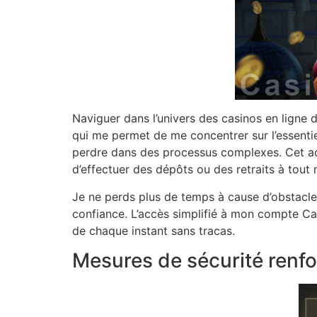
Naviguer dans l’univers des casinos en ligne 
qui me permet de me concentrer sur l’essenti
perdre dans des processus complexes. Cet a
d’effectuer des dépôts ou des retraits à tout
Je ne perds plus de temps à cause d’obstacl
confiance. L’accès simplifié à mon compte Ca
de chaque instant sans tracas.
Mesures de sécurité renf