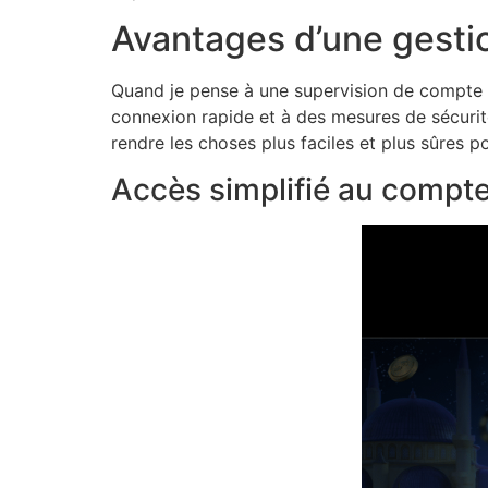
Avantages d’une gesti
Quand je pense à une supervision de compte pe
connexion rapide et à des mesures de sécurité
rendre les choses plus faciles et plus sûres p
Accès simplifié au compt