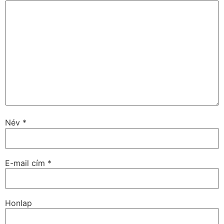
Név
*
E-mail cím
*
Honlap