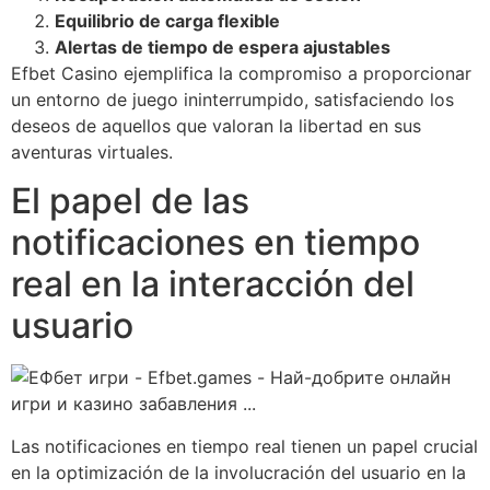
Equilibrio de carga flexible
Alertas de tiempo de espera ajustables
Efbet Casino ejemplifica la compromiso a proporcionar
un entorno de juego ininterrumpido, satisfaciendo los
deseos de aquellos que valoran la libertad en sus
aventuras virtuales.
El papel de las
notificaciones en tiempo
real en la interacción del
usuario
Las notificaciones en tiempo real tienen un papel crucial
en la optimización de la involucración del usuario en la