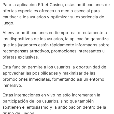
Para la aplicación Efbet Casino, estas notificaciones de
ofertas especiales ofrecen un medio esencial para
cautivar a los usuarios y optimizar su experiencia de
juego.
Al enviar notificaciones en tiempo real directamente a
los dispositivos de los usuarios, la aplicación garantiza
que los jugadores estén rápidamente informados sobre
recompensas atractivos, promociones interesantes u
ofertas exclusivas.
Esta función permite a los usuarios la oportunidad de
aprovechar las posibilidades y maximizar de las
promociones inmediatas, fomentando así un entorno
inmersivo.
Estas interacciones en vivo no sólo incrementan la
participación de los usuarios, sino que también
sostienen el entusiasmo y la anticipación dentro de la
grupo de juegos.