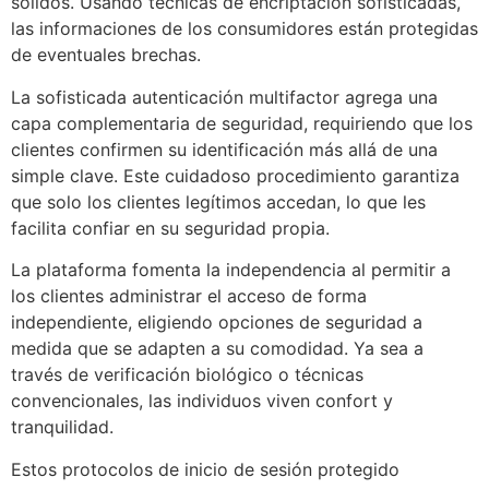
sólidos. Usando técnicas de encriptación sofisticadas,
las informaciones de los consumidores están protegidas
de eventuales brechas.
La sofisticada autenticación multifactor agrega una
capa complementaria de seguridad, requiriendo que los
clientes confirmen su identificación más allá de una
simple clave. Este cuidadoso procedimiento garantiza
que solo los clientes legítimos accedan, lo que les
facilita confiar en su seguridad propia.
La plataforma fomenta la independencia al permitir a
los clientes administrar el acceso de forma
independiente, eligiendo opciones de seguridad a
medida que se adapten a su comodidad. Ya sea a
través de verificación biológico o técnicas
convencionales, las individuos viven confort y
tranquilidad.
Estos protocolos de inicio de sesión protegido