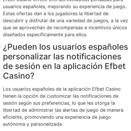
usuarios españoles, mejorando su experiencia de juego.
Estas ofertas dan a los jugadores la libertad de
descubrir y disfrutar de una variedad de juegos, a la vez
que se aprovechan de recompensas e incentivos únicos
diseñados específicamente para ellos.
¿Pueden los usuarios españoles
personalizar las notificaciones
de sesión en la aplicación Efbet
Casino?
Los usuarios españoles de la aplicación Efbet Casino
tienen la opción de customizar las notificaciones de
sesión según sus preferencias, lo que les otorga la
libertad de administrar las alertas de juego de manera
eficiente, promoviendo una experiencia de juego
autónoma y personalizada.