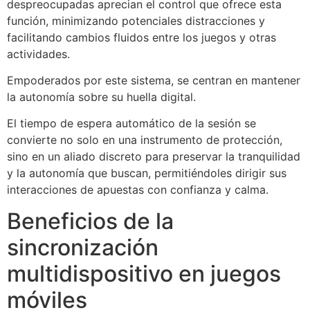
despreocupadas aprecian el control que ofrece esta
función, minimizando potenciales distracciones y
facilitando cambios fluidos entre los juegos y otras
actividades.
Empoderados por este sistema, se centran en mantener
la autonomía sobre su huella digital.
El tiempo de espera automático de la sesión se
convierte no solo en una instrumento de protección,
sino en un aliado discreto para preservar la tranquilidad
y la autonomía que buscan, permitiéndoles dirigir sus
interacciones de apuestas con confianza y calma.
Beneficios de la
sincronización
multidispositivo en juegos
móviles