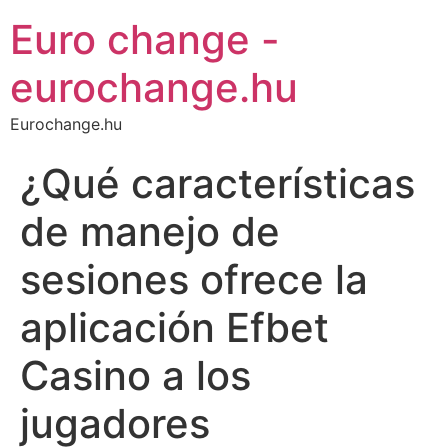
Euro change -
eurochange.hu
Eurochange.hu
¿Qué características
de manejo de
sesiones ofrece la
aplicación Efbet
Casino a los
jugadores