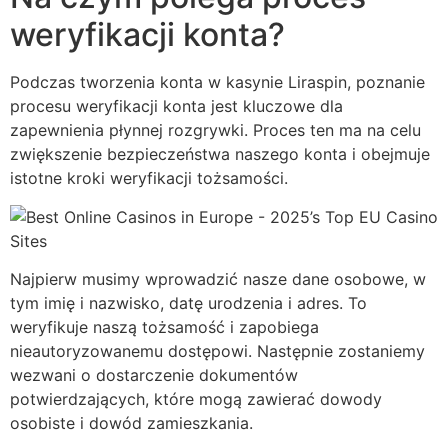
weryfikacji konta?
Podczas tworzenia konta w kasynie Liraspin, poznanie
procesu weryfikacji konta jest kluczowe dla
zapewnienia płynnej rozgrywki. Proces ten ma na celu
zwiększenie bezpieczeństwa naszego konta i obejmuje
istotne kroki weryfikacji tożsamości.
Najpierw musimy wprowadzić nasze dane osobowe, w
tym imię i nazwisko, datę urodzenia i adres. To
weryfikuje naszą tożsamość i zapobiega
nieautoryzowanemu dostępowi. Następnie zostaniemy
wezwani o dostarczenie dokumentów
potwierdzających, które mogą zawierać dowody
osobiste i dowód zamieszkania.