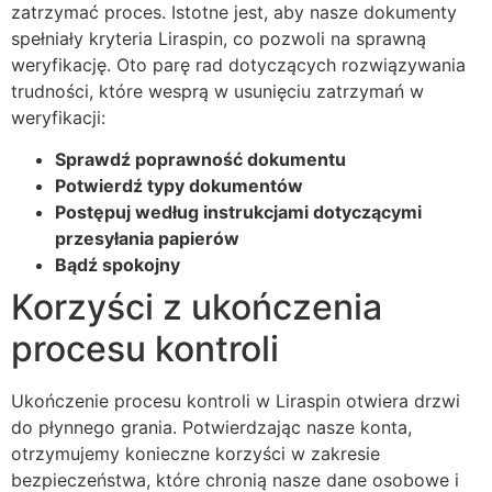
zatrzymać proces. Istotne jest, aby nasze dokumenty
spełniały kryteria Liraspin, co pozwoli na sprawną
weryfikację. Oto parę rad dotyczących rozwiązywania
trudności, które wesprą w usunięciu zatrzymań w
weryfikacji:
Sprawdź poprawność dokumentu
Potwierdź typy dokumentów
Postępuj według instrukcjami dotyczącymi
przesyłania papierów
Bądź spokojny
Korzyści z ukończenia
procesu kontroli
Ukończenie procesu kontroli w Liraspin otwiera drzwi
do płynnego grania. Potwierdzając nasze konta,
otrzymujemy konieczne korzyści w zakresie
bezpieczeństwa, które chronią nasze dane osobowe i