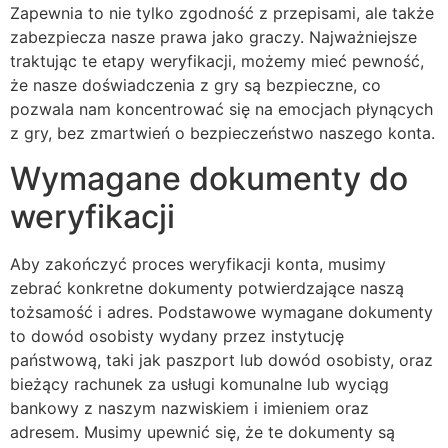
Zapewnia to nie tylko zgodność z przepisami, ale także
zabezpiecza nasze prawa jako graczy. Najważniejsze
traktując te etapy weryfikacji, możemy mieć pewność,
że nasze doświadczenia z gry są bezpieczne, co
pozwala nam koncentrować się na emocjach płynących
z gry, bez zmartwień o bezpieczeństwo naszego konta.
Wymagane dokumenty do
weryfikacji
Aby zakończyć proces weryfikacji konta, musimy
zebrać konkretne dokumenty potwierdzające naszą
tożsamość i adres. Podstawowe wymagane dokumenty
to dowód osobisty wydany przez instytucję
państwową, taki jak paszport lub dowód osobisty, oraz
bieżący rachunek za usługi komunalne lub wyciąg
bankowy z naszym nazwiskiem i imieniem oraz
adresem. Musimy upewnić się, że te dokumenty są