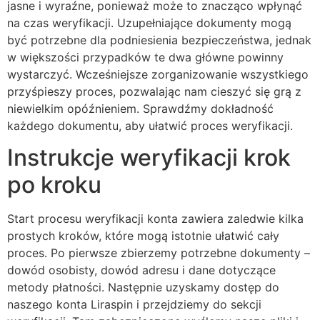
jasne i wyraźne, ponieważ może to znacząco wpłynąć
na czas weryfikacji. Uzupełniające dokumenty mogą
być potrzebne dla podniesienia bezpieczeństwa, jednak
w większości przypadków te dwa główne powinny
wystarczyć. Wcześniejsze zorganizowanie wszystkiego
przyśpieszy proces, pozwalając nam cieszyć się grą z
niewielkim opóźnieniem. Sprawdźmy dokładność
każdego dokumentu, aby ułatwić proces weryfikacji.
Instrukcje weryfikacji krok
po kroku
Start procesu weryfikacji konta zawiera zaledwie kilka
prostych kroków, które mogą istotnie ułatwić cały
proces. Po pierwsze zbierzemy potrzebne dokumenty –
dowód osobisty, dowód adresu i dane dotyczące
metody płatności. Następnie uzyskamy dostęp do
naszego konta Liraspin i przejdziemy do sekcji