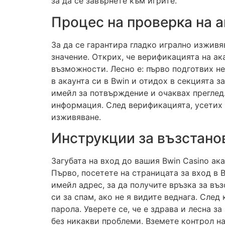
за да се завърнете към игрите.
Процес на проверка на а
За да се гарантира гладко игрално изживя
значение. Открих, че верификацията на ак
възможности. Лесно е: първо подготвих н
в акаунта си в Bwin и отидох в секцията 
имейл за потвърждение и очаквах преглед
информация. След верификацията, усетих к
изживяване.
Инструкции за възстано
Загубата на вход до вашия Bwin Casino ак
Първо, посетете на страницата за вход в 
имейл адрес, за да получите връзка за въ
си за спам, ако не я видите веднага. След
парола. Уверете се, че е здрава и лесна 
без никакви проблеми. Вземете контрол на