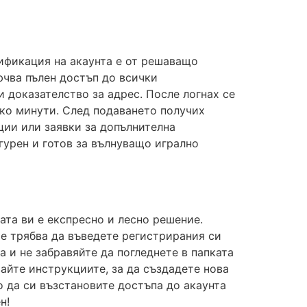
рификация на акаунта е от решаващо
ючва пълен достъп до всички
 доказателство за адрес. После логнах се
лко минути. След подаването получих
ции или заявки за допълнителна
гурен и готов за вълнуващо игрално
ата ви е експресно и лесно решение.
Ще трябва да въведете регистрирания си
 и не забравяйте да погледнете в папката
айте инструкциите, за да създадете нова
ло да си възстановите достъпа до акаунта
н!