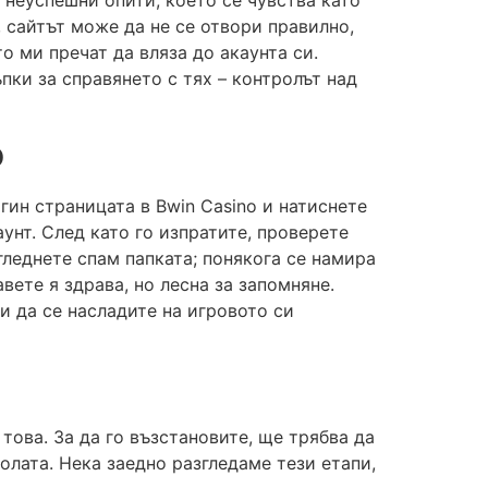
 неуспешни опити, което се чувства като
, сайтът може да не се отвори правилно,
о ми пречат да вляза до акаунта си.
пки за справянето с тях – контролът над
o
огин страницата в Bwin Casino и натиснете
унт. След като го изпратите, проверете
гледнете спам папката; понякога се намира
вете я здрава, но лесна за запомняне.
ви да се насладите на игровото си
това. За да го възстановите, ще трябва да
лата. Нека заедно разгледаме тези етапи,