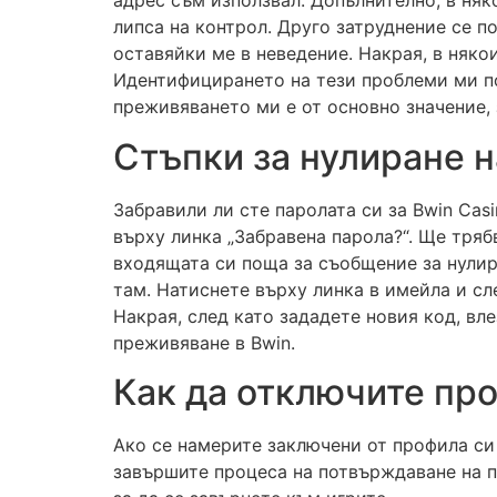
адрес съм използвал. Допълнително, в няк
липса на контрол. Друго затруднение се п
оставяйки ме в неведение. Накрая, в няко
Идентифицирането на тези проблеми ми пом
преживяването ми е от основно значение, 
Стъпки за нулиране н
Забравили ли сте паролата си за Bwin Casi
върху линка „Забравена парола?“. Ще тряб
входящата си поща за съобщение за нулира
там. Натиснете върху линка в имейла и сле
Накрая, след като зададете новия код, вле
преживяване в Bwin.
Как да отключите про
Ако се намерите заключени от профила си 
завършите процеса на потвърждаване на пр