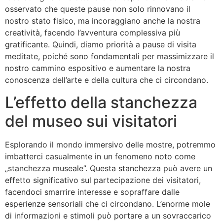
osservato che queste pause non solo rinnovano il
nostro stato fisico, ma incoraggiano anche la nostra
creatività, facendo l’avventura complessiva più
gratificante. Quindi, diamo priorità a pause di visita
meditate, poiché sono fondamentali per massimizzare il
nostro cammino espositivo e aumentare la nostra
conoscenza dell’arte e della cultura che ci circondano.
L’effetto della stanchezza
del museo sui visitatori
Esplorando il mondo immersivo delle mostre, potremmo
imbatterci casualmente in un fenomeno noto come
„stanchezza museale”. Questa stanchezza può avere un
effetto significativo sul partecipazione dei visitatori,
facendoci smarrire interesse e sopraffare dalle
esperienze sensoriali che ci circondano. L’enorme mole
di informazioni e stimoli può portare a un sovraccarico