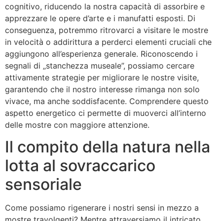
cognitivo, riducendo la nostra capacità di assorbire e
apprezzare le opere d’arte e i manufatti esposti. Di
conseguenza, potremmo ritrovarci a visitare le mostre
in velocità o addirittura a perderci elementi cruciali che
aggiungono all’esperienza generale. Riconoscendo i
segnali di „stanchezza museale”, possiamo cercare
attivamente strategie per migliorare le nostre visite,
garantendo che il nostro interesse rimanga non solo
vivace, ma anche soddisfacente. Comprendere questo
aspetto energetico ci permette di muoverci all’interno
delle mostre con maggiore attenzione.
Il compito della natura nella
lotta al sovraccarico
sensoriale
Come possiamo rigenerare i nostri sensi in mezzo a
mostre travolgenti? Mentre attraversiamo il intricato