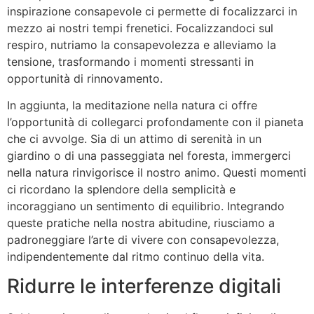
inspirazione consapevole ci permette di focalizzarci in
mezzo ai nostri tempi frenetici. Focalizzandoci sul
respiro, nutriamo la consapevolezza e alleviamo la
tensione, trasformando i momenti stressanti in
opportunità di rinnovamento.
In aggiunta, la meditazione nella natura ci offre
l’opportunità di collegarci profondamente con il pianeta
che ci avvolge. Sia di un attimo di serenità in un
giardino o di una passeggiata nel foresta, immergerci
nella natura rinvigorisce il nostro animo. Questi momenti
ci ricordano la splendore della semplicità e
incoraggiano un sentimento di equilibrio. Integrando
queste pratiche nella nostra abitudine, riusciamo a
padroneggiare l’arte di vivere con consapevolezza,
indipendentemente dal ritmo continuo della vita.
Ridurre le interferenze digitali