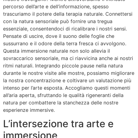
percorso dell’arte e dell’informazione, spesso
trascuriamo il potere della terapia naturale. Connettersi
con la natura sensoriale può fornire una tregua
essenziale, consentendoci di ricalibrare i nostri sensi.
Pensate di uscire, dove il suono delle foglie che
sussurrano e il odore della terra fresca ci avvolgono.
Questa immersione naturale non solo allevia il
sovraccarico sensoriale, ma ci riavvicina anche ai nostri
ritmi naturali. Integrando piccole pause nella natura
durante le nostre visite alle mostre, possiamo migliorare
la nostra concentrazione e coltivare un valutazione più
intenso per l’arte esposta. Accogliamo questi momenti
all’aria aperta, sfruttando le qualità rigeneranti della
natura per combattere la stanchezza delle nostre
esperienze immersive.
L’intersezione tra arte e
immersione