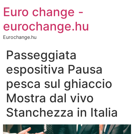
Euro change -
eurochange.hu
Eurochange.hu
Passeggiata
espositiva Pausa
pesca sul ghiaccio
Mostra dal vivo
Stanchezza in Italia