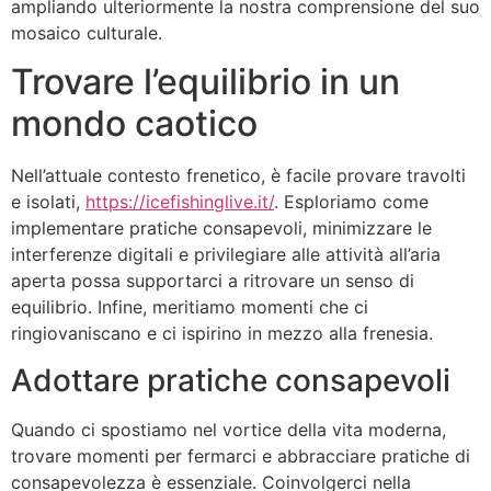
ampliando ulteriormente la nostra comprensione del suo
mosaico culturale.
Trovare l’equilibrio in un
mondo caotico
Nell’attuale contesto frenetico, è facile provare travolti
e isolati,
https://icefishinglive.it/
. Esploriamo come
implementare pratiche consapevoli, minimizzare le
interferenze digitali e privilegiare alle attività all’aria
aperta possa supportarci a ritrovare un senso di
equilibrio. Infine, meritiamo momenti che ci
ringiovaniscano e ci ispirino in mezzo alla frenesia.
Adottare pratiche consapevoli
Quando ci spostiamo nel vortice della vita moderna,
trovare momenti per fermarci e abbracciare pratiche di
consapevolezza è essenziale. Coinvolgerci nella