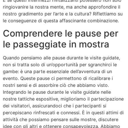
ringiovanire la nostra mente, ma anche approfondire il
nostro gradimento per l’arte e la cultura? Riflettiamo su
le conseguenze di questa affascinante combinazione.
Comprendere le pause per
le passeggiate in mostra
Quando pensiamo alle pause durante le visite guidate,
non si tratta solo di un’opportunità per sgranchirci le
gambe: è una parte essenziale dell’avventura di un
evento. Queste pause ci permettono di ricalibrare i
nostri sensi e di assorbire ciò che abbiamo visto.
Integrando le pause durante le visite guidate nelle
nostre tattiche espositive, miglioriamo il partecipazione
dei visitatori, assicurandoci che i partecipanti si
percepiscano rinfrescati e connessi. È in questi attimi di
attività che possiamo pensare sulle mostre, discutere
idee con gli altri e ottenere consapevolezza. Abbiamo