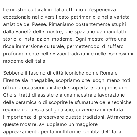
Le mostre culturali in Italia offrono un’esperienza
eccezionale nel diversificato patrimonio e nella varietà
artistica del Paese. Rimaniamo costantemente stupiti
dalla varietà delle mostre, che spaziano da manufatti
storici a installazioni moderne. Ogni mostra offre una
ricca immersione culturale, permettendoci di tuffarci
profondamente nelle vivaci tradizioni e nelle espressioni
moderne dell’Italia.
Sebbene il fascino di città iconiche come Roma e
Firenze sia innegabile, scopriamo che luoghi meno noti
offrono occasioni uniche di scoperta e comprensione.
Che si tratti di assistere a una maestrale lavorazione
della ceramica o di scoprire le sfumature delle tecniche
regionali di pesca sul ghiaccio, ci viene rammentata
l’importanza di preservare queste tradizioni. Attraverso
queste mostre, sviluppiamo un maggiore
apprezzamento per la multiforme identità dell’Italia,