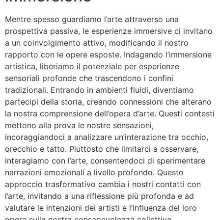
Mentre spesso guardiamo l’arte attraverso una
prospettiva passiva, le esperienze immersive ci invitano
a un coinvolgimento attivo, modificando il nostro
rapporto con le opere esposte. Indagando l’immersione
artistica, liberiamo il potenziale per esperienze
sensoriali profonde che trascendono i confini
tradizionali. Entrando in ambienti fluidi, diventiamo
partecipi della storia, creando connessioni che alterano
la nostra comprensione dell’opera d’arte. Questi contesti
mettono alla prova le nostre sensazioni,
incoraggiandoci a analizzare un’interazione tra occhio,
orecchio e tatto. Piuttosto che limitarci a osservare,
interagiamo con l’arte, consentendoci di sperimentare
narrazioni emozionali a livello profondo. Questo
approccio trasformativo cambia i nostri contatti con
l’arte, invitando a una riflessione più profonda e ad
valutare le intenzioni dei artisti e l’influenza del loro
opera sulla nostra consapevolezza collettiva.