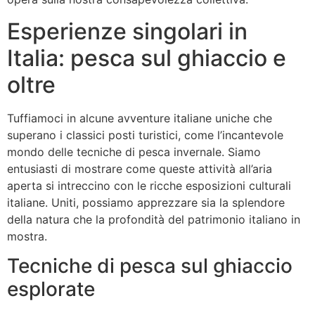
Esperienze singolari in
Italia: pesca sul ghiaccio e
oltre
Tuffiamoci in alcune avventure italiane uniche che
superano i classici posti turistici, come l’incantevole
mondo delle tecniche di pesca invernale. Siamo
entusiasti di mostrare come queste attività all’aria
aperta si intreccino con le ricche esposizioni culturali
italiane. Uniti, possiamo apprezzare sia la splendore
della natura che la profondità del patrimonio italiano in
mostra.
Tecniche di pesca sul ghiaccio
esplorate