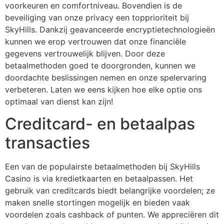
voorkeuren en comfortniveau. Bovendien is de
beveiliging van onze privacy een topprioriteit bij
SkyHills. Dankzij geavanceerde encryptietechnologieën
kunnen we erop vertrouwen dat onze financiële
gegevens vertrouwelijk blijven. Door deze
betaalmethoden goed te doorgronden, kunnen we
doordachte beslissingen nemen en onze spelervaring
verbeteren. Laten we eens kijken hoe elke optie ons
optimaal van dienst kan zijn!
Creditcard- en betaalpas
transacties
Een van de populairste betaalmethoden bij SkyHills
Casino is via kredietkaarten en betaalpassen. Het
gebruik van creditcards biedt belangrijke voordelen; ze
maken snelle stortingen mogelijk en bieden vaak
voordelen zoals cashback of punten. We appreciëren dit