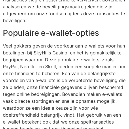
analyseren we de beveiligingsmaatregelen die zijn
uitgevoerd om onze fondsen tijdens deze transacties te
beveiligen.
Populaire e-wallet-opties
Veel gokkers geven de voorkeur aan e-wallets voor hun
betalingen bij SkyHills Casino, en het is gemakkelijk te
begrijpen waarom. Deze populaire e-wallets, zoals
PayPal, Neteller en Skrill, bieden een soepele manier om
onze financiën te beheren. Een van de belangrijkste
voordelen van e-wallets is de verbeterde beveiliging die
ze bieden; onze financiële gegevens blijven beschermd
tegen online bedreigingen. Bovendien maken e-wallets
vaak directe stortingen en snelle opnames mogelijk,
waardoor ze een ideale keuze zijn voor wie
doeltreffendheid belangrijk vindt. Het gebruik van een
e-wallet betekent ook dat we onze speltransacties
kunnen bundelen, wat ons financieel overzicht