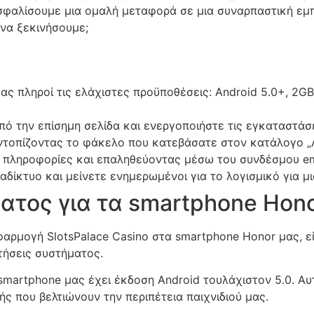
αλίσουμε μια ομαλή μεταφορά σε μια συναρπαστική εμπειρ
να ξεκινήσουμε;
σας πληροί τις ελάχιστες προϋποθέσεις: Android 5.0+, 2
πό την επίσημη σελίδα και ενεργοποιήστε τις εγκαταστάσ
ντοπίζοντας το φάκελο που κατεβάσατε στον κατάλογο „Λ
ς πληροφορίες και επαληθεύοντας μέσω του συνδέσμου em
δίκτυο και μείνετε ενημερωμένοι για το λογισμικό για μια
ατος για τα smartphone Hon
ρμογή SlotsPalace Casino στα smartphone Honor μας, εί
τήσεις συστήματος.
smartphone μας έχει έκδοση Android τουλάχιστον 5.0. Αυ
ής που βελτιώνουν την περιπέτεια παιχνιδιού μας.