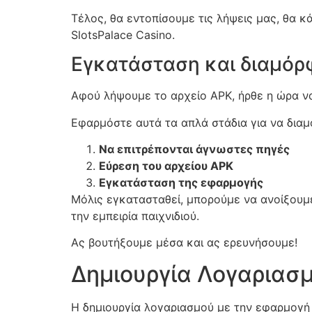
Τέλος, θα εντοπίσουμε τις λήψεις μας, θα 
SlotsPalace Casino.
Εγκατάσταση και διαμό
Αφού λήψουμε το αρχείο APK, ήρθε η ώρα ν
Εφαρμόστε αυτά τα απλά στάδια για να δια
Να επιτρέπονται άγνωστες πηγές
Εύρεση του αρχείου APK
Εγκατάσταση της εφαρμογής
Μόλις εγκατασταθεί, μπορούμε να ανοίξουμ
την εμπειρία παιχνιδιού.
Ας βουτήξουμε μέσα και ας ερευνήσουμε!
Δημιουργία Λογαριασμ
Η δημιουργία λογαριασμού με την εφαρμογή 