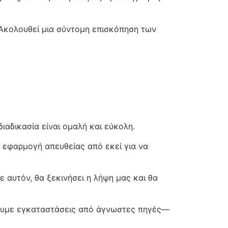
. Ακολουθεί μια σύντομη επισκόπηση των
ιαδικασία είναι ομαλή και εύκολη.
ν εφαρμογή απευθείας από εκεί για να
 αυτόν, θα ξεκινήσει η λήψη μας και θα
έψουμε εγκαταστάσεις από άγνωστες πηγές—