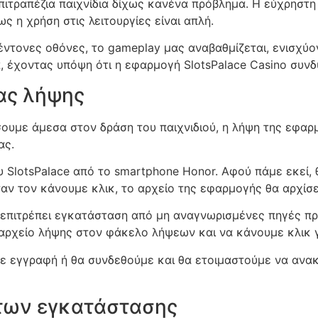
ιτραπέζια παιχνίδια δίχως κανένα πρόβλημα. Η εύχρηστη
ς η χρήση στις λειτουργίες είναι απλή.
έντονες οθόνες, το gameplay μας αναβαθμίζεται, ενισχύο
ά, έχοντας υπόψη ότι η εφαρμογή SlotsPalace Casino συν
ας λήψης
ουμε άμεσα στον δράση του παιχνιδιού, η λήψη της εφαρμο
ας.
 SlotsPalace από το smartphone Honor. Αφού πάμε εκεί, 
αν τον κάνουμε κλικ, το αρχείο της εφαρμογής θα αρχίσ
 επιτρέπει εγκατάσταση από μη αναγνωρισμένες πηγές πρ
 αρχείο λήψης στον φάκελο λήψεων και να κάνουμε κλικ 
υμε εγγραφή ή θα συνδεθούμε και θα ετοιμαστούμε να ανα
των εγκατάστασης