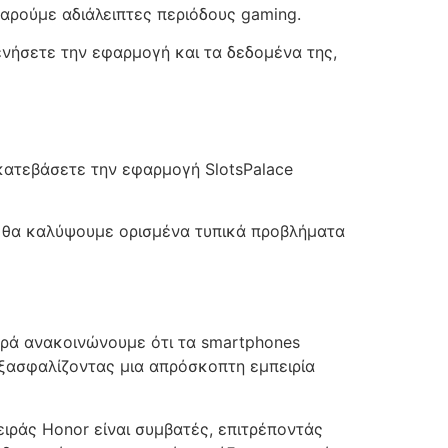
χαρούμε αδιάλειπτες περιόδους gaming.
νήσετε την εφαρμογή και τα δεδομένα της,
κατεβάσετε την εφαρμογή SlotsPalace
ι θα καλύψουμε ορισμένα τυπικά προβλήματα
αρά ανακοινώνουμε ότι τα smartphones
εξασφαλίζοντας μια απρόσκοπτη εμπειρία
ειράς Honor είναι συμβατές, επιτρέποντάς