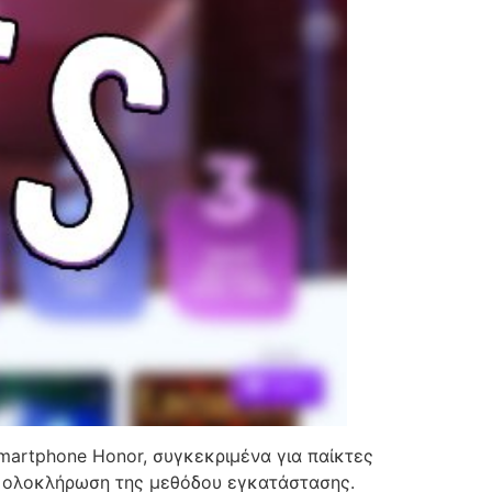
martphone Honor, συγκεκριμένα για παίκτες
ν ολοκλήρωση της μεθόδου εγκατάστασης.