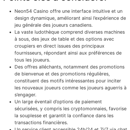
Neon54 Casino offre une interface intuitive et un
design dynamique, améliorant ainsi l’expérience de
jeu générale des joueurs canadiens.
La vaste ludothèque comprend diverses machines
à sous, des jeux de table et des options avec
croupiers en direct issues des principaux
fournisseurs, répondant ainsi aux préférences de
tous les joueurs.
Des offres alléchants, notamment des promotions
de bienvenue et des promotions régulières,
constituent des motifs intéressantes pour inciter
les nouveaux joueurs comme les joueurs aguerris à
s’engager.
Un large éventail d’options de paiement
sécurisées, y compris les cryptomonnaies, favorise
la souplesse et garantit la confiance dans les
transactions financières.
Un service client accessible 24h/24 et 7j/7 via chat