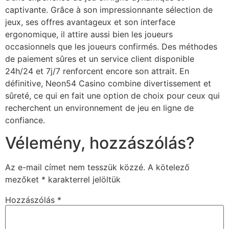
captivante. Grâce à son impressionnante sélection de
jeux, ses offres avantageux et son interface
ergonomique, il attire aussi bien les joueurs
occasionnels que les joueurs confirmés. Des méthodes
de paiement sûres et un service client disponible
24h/24 et 7j/7 renforcent encore son attrait. En
définitive, Neon54 Casino combine divertissement et
sûreté, ce qui en fait une option de choix pour ceux qui
recherchent un environnement de jeu en ligne de
confiance.
Vélemény, hozzászólás?
Az e-mail címet nem tesszük közzé.
A kötelező
mezőket
*
karakterrel jelöltük
Hozzászólás
*