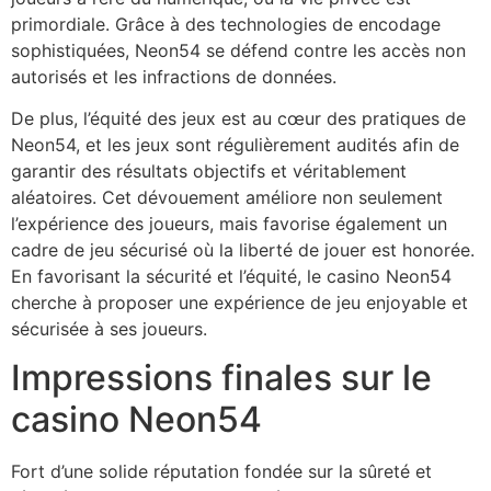
primordiale. Grâce à des technologies de encodage
sophistiquées, Neon54 se défend contre les accès non
autorisés et les infractions de données.
De plus, l’équité des jeux est au cœur des pratiques de
Neon54, et les jeux sont régulièrement audités afin de
garantir des résultats objectifs et véritablement
aléatoires. Cet dévouement améliore non seulement
l’expérience des joueurs, mais favorise également un
cadre de jeu sécurisé où la liberté de jouer est honorée.
En favorisant la sécurité et l’équité, le casino Neon54
cherche à proposer une expérience de jeu enjoyable et
sécurisée à ses joueurs.
Impressions finales sur le
casino Neon54
Fort d’une solide réputation fondée sur la sûreté et