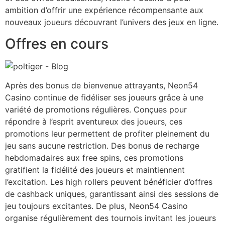
ambition d’offrir une expérience récompensante aux
nouveaux joueurs découvrant l’univers des jeux en ligne.
Offres en cours
Après des bonus de bienvenue attrayants, Neon54
Casino continue de fidéliser ses joueurs grâce à une
variété de promotions régulières. Conçues pour
répondre à l’esprit aventureux des joueurs, ces
promotions leur permettent de profiter pleinement du
jeu sans aucune restriction. Des bonus de recharge
hebdomadaires aux free spins, ces promotions
gratifient la fidélité des joueurs et maintiennent
l’excitation. Les high rollers peuvent bénéficier d’offres
de cashback uniques, garantissant ainsi des sessions de
jeu toujours excitantes. De plus, Neon54 Casino
organise régulièrement des tournois invitant les joueurs