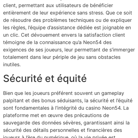
client, permettant aux utilisateurs de bénéficier
entièrement de leur expérience sans stress. Que ce soit
de résoudre des problèmes techniques ou de expliquer
les règles, l’équipe d’assistance dédiée est joignable en
un clic. Cet dévouement envers la satisfaction client
témoigne de la connaissance qu’a Neon54 des
exigences de ses joueurs, leur permettant de s’immerger
totalement dans leur périple de jeu sans obstacles
inutiles.
Sécurité et équité
Bien que les joueurs préférent souvent un gameplay
palpitant et des bonus séduisants, la sécurité et l’équité
sont fondamentales à l’intégrité du casino Neon54. La
plateforme met en œuvre des précautions de
sauvegarde des données sévères, garantissant ainsi la
sécurité des détails personnelles et financières des
joueurs à l’ère du numérique, où la vie privée est