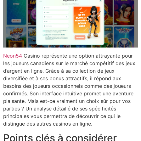
Neon54
Casino représente une option attrayante pour
les joueurs canadiens sur le marché compétitif des jeux
d’argent en ligne. Grâce à sa collection de jeux
diversifiée et à ses bonus attractifs, il répond aux
besoins des joueurs occasionnels comme des joueurs
confirmés. Son interface intuitive promet une aventure
plaisante. Mais est-ce vraiment un choix sûr pour vos
parties ? Un analyse détaillé de ses spécificités
principales vous permettra de découvrir ce qui le
distingue des autres casinos en ligne.
Points clés à considérer