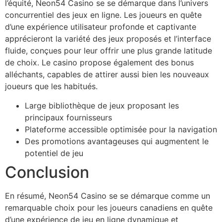
l’équité, Neon54 Casino se se démarque dans l’univers
concurrentiel des jeux en ligne. Les joueurs en quête
d’une expérience utilisateur profonde et captivante
apprécieront la variété des jeux proposés et l’interface
fluide, conçues pour leur offrir une plus grande latitude
de choix. Le casino propose également des bonus
alléchants, capables de attirer aussi bien les nouveaux
joueurs que les habitués.
Large bibliothèque de jeux proposant les
principaux fournisseurs
Plateforme accessible optimisée pour la navigation
Des promotions avantageuses qui augmentent le
potentiel de jeu
Conclusion
En résumé, Neon54 Casino se se démarque comme un
remarquable choix pour les joueurs canadiens en quête
d’une expérience de jeu en ligne dynamique et