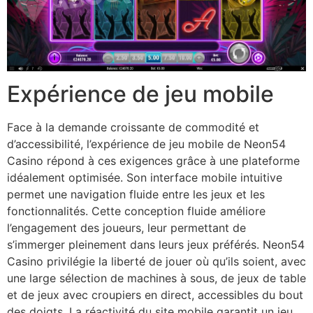
Expérience de jeu mobile
Face à la demande croissante de commodité et
d’accessibilité, l’expérience de jeu mobile de Neon54
Casino répond à ces exigences grâce à une plateforme
idéalement optimisée. Son interface mobile intuitive
permet une navigation fluide entre les jeux et les
fonctionnalités. Cette conception fluide améliore
l’engagement des joueurs, leur permettant de
s’immerger pleinement dans leurs jeux préférés. Neon54
Casino privilégie la liberté de jouer où qu’ils soient, avec
une large sélection de machines à sous, de jeux de table
et de jeux avec croupiers en direct, accessibles du bout
des doigts. La réactivité du site mobile garantit un jeu