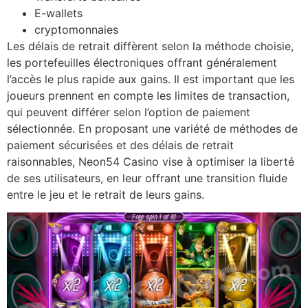
E-wallets
cryptomonnaies
Les délais de retrait diffèrent selon la méthode choisie,
les portefeuilles électroniques offrant généralement
l’accès le plus rapide aux gains. Il est important que les
joueurs prennent en compte les limites de transaction,
qui peuvent différer selon l’option de paiement
sélectionnée. En proposant une variété de méthodes de
paiement sécurisées et des délais de retrait
raisonnables, Neon54 Casino vise à optimiser la liberté
de ses utilisateurs, en leur offrant une transition fluide
entre le jeu et le retrait de leurs gains.