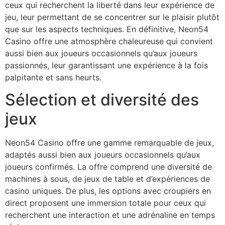
ceux qui recherchent la liberté dans leur expérience de
jeu, leur permettant de se concentrer sur le plaisir plutôt
que sur les aspects techniques. En définitive, Neon54
Casino offre une atmosphère chaleureuse qui convient
aussi bien aux joueurs occasionnels qu’aux joueurs
passionnés, leur garantissant une expérience à la fois
palpitante et sans heurts.
Sélection et diversité des
jeux
Neon54 Casino offre une gamme remarquable de jeux,
adaptés aussi bien aux joueurs occasionnels qu’aux
joueurs confirmés. La offre comprend une diversité de
machines à sous, de jeux de table et d’expériences de
casino uniques. De plus, les options avec croupiers en
direct proposent une immersion totale pour ceux qui
recherchent une interaction et une adrénaline en temps