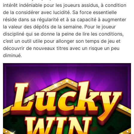
intérêt indéniable pour les joueurs assidus, à condition
de la considérer avec lucidité. Sa force essentielle
réside dans sa régularité et à sa capacité à augmenter
la valeur des dépôts de la semaine. Pour le joueur
discipliné qui se donne la peine de lire les conditions,
c’est un outil utile pour allonger son temps de jeu et
découvrir de nouveaux titres avec un risque un peu
diminué.