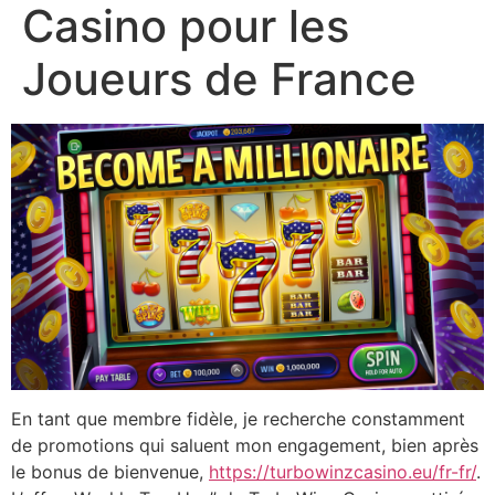
Casino pour les
Joueurs de France
En tant que membre fidèle, je recherche constamment
de promotions qui saluent mon engagement, bien après
le bonus de bienvenue,
https://turbowinzcasino.eu/fr-fr/
.