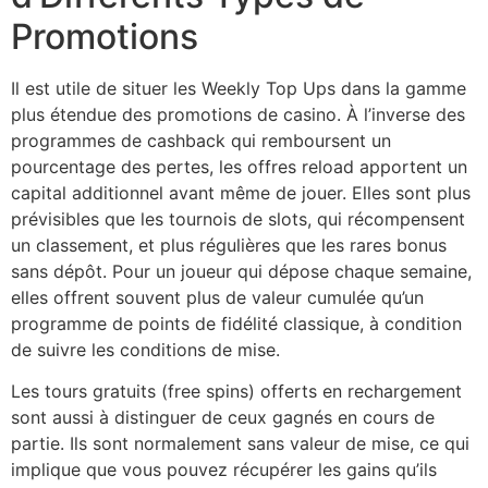
Promotions
Il est utile de situer les Weekly Top Ups dans la gamme
plus étendue des promotions de casino. À l’inverse des
programmes de cashback qui remboursent un
pourcentage des pertes, les offres reload apportent un
capital additionnel avant même de jouer. Elles sont plus
prévisibles que les tournois de slots, qui récompensent
un classement, et plus régulières que les rares bonus
sans dépôt. Pour un joueur qui dépose chaque semaine,
elles offrent souvent plus de valeur cumulée qu’un
programme de points de fidélité classique, à condition
de suivre les conditions de mise.
Les tours gratuits (free spins) offerts en rechargement
sont aussi à distinguer de ceux gagnés en cours de
partie. Ils sont normalement sans valeur de mise, ce qui
implique que vous pouvez récupérer les gains qu’ils