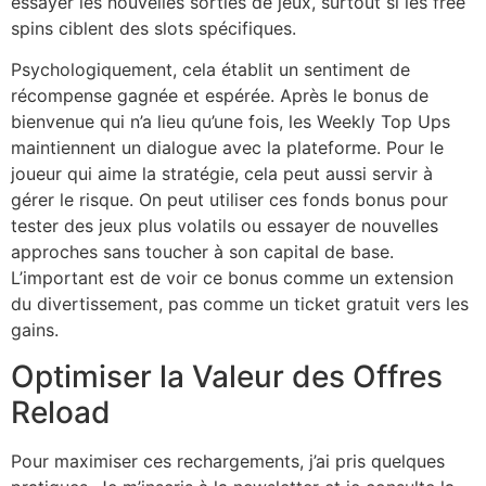
essayer les nouvelles sorties de jeux, surtout si les free
spins ciblent des slots spécifiques.
Psychologiquement, cela établit un sentiment de
récompense gagnée et espérée. Après le bonus de
bienvenue qui n’a lieu qu’une fois, les Weekly Top Ups
maintiennent un dialogue avec la plateforme. Pour le
joueur qui aime la stratégie, cela peut aussi servir à
gérer le risque. On peut utiliser ces fonds bonus pour
tester des jeux plus volatils ou essayer de nouvelles
approches sans toucher à son capital de base.
L’important est de voir ce bonus comme un extension
du divertissement, pas comme un ticket gratuit vers les
gains.
Optimiser la Valeur des Offres
Reload
Pour maximiser ces rechargements, j’ai pris quelques