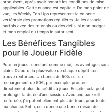
produisent, après avoir honoré les conditions de mise
applicables. Cette nuance est capitale. De mon point de
vue, les Weekly Top Ups représentent la colonne
vertébrale des promotions régulières. Je les associe
parfois avec des tournois ou des défis, si mon budget
et mon emploi du temps le autorisent.
Les Bénéfices Tangibles
pour le Joueur Fidèle
Pour un joueur constant comme moi, les avantages sont
clairs. D’abord, la plus-value de chaque dépôt s’en
trouve renforcée. Un bonus de 50% sur un
rechargement de 50€, par exemple, procure
directement plus de crédits à jouer. Ensuite, cela peut
prolonger la durée d’une session. Avec une bankroll
renforcée, j’ai potentiellement plus de tours pour tenter
ma chance. Enfin, cela donne une bonne raison de