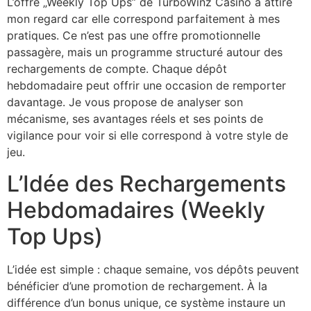
L’offre „Weekly Top Ups” de TurboWinz Casino a attiré
mon regard car elle correspond parfaitement à mes
pratiques. Ce n’est pas une offre promotionnelle
passagère, mais un programme structuré autour des
rechargements de compte. Chaque dépôt
hebdomadaire peut offrir une occasion de remporter
davantage. Je vous propose de analyser son
mécanisme, ses avantages réels et ses points de
vigilance pour voir si elle correspond à votre style de
jeu.
L’Idée des Rechargements
Hebdomadaires (Weekly
Top Ups)
L’idée est simple : chaque semaine, vos dépôts peuvent
bénéficier d’une promotion de rechargement. À la
différence d’un bonus unique, ce système instaure un