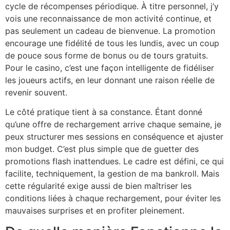
cycle de récompenses périodique. À titre personnel, j’y
vois une reconnaissance de mon activité continue, et
pas seulement un cadeau de bienvenue. La promotion
encourage une fidélité de tous les lundis, avec un coup
de pouce sous forme de bonus ou de tours gratuits.
Pour le casino, c’est une façon intelligente de fidéliser
les joueurs actifs, en leur donnant une raison réelle de
revenir souvent.
Le côté pratique tient à sa constance. Étant donné
qu’une offre de rechargement arrive chaque semaine, je
peux structurer mes sessions en conséquence et ajuster
mon budget. C’est plus simple que de guetter des
promotions flash inattendues. Le cadre est défini, ce qui
facilite, techniquement, la gestion de ma bankroll. Mais
cette régularité exige aussi de bien maîtriser les
conditions liées à chaque rechargement, pour éviter les
mauvaises surprises et en profiter pleinement.