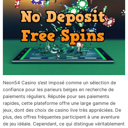
Neon54 Casino s’est imposé comme un sélection de
confiance pour les parieurs belges en recherche de
paiements réguliers. Réputée pour ses paiements
rapides, cette plateforme offre une large gamme de
jeux, dont des choix de casino live très appréciées. De
plus, des offres fréquentes participent à une aventure
de jeu idéale. Cependant, ce qui distingue véritablement