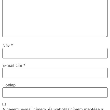
Név
*
E-mail cím
*
Honlap
A nevem, e-mail címem, és weboldalcímem mentése a