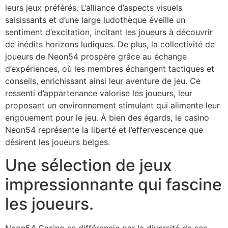
leurs jeux préférés. L’alliance d’aspects visuels
saisissants et d’une large ludothèque éveille un
sentiment d’excitation, incitant les joueurs à découvrir
de inédits horizons ludiques. De plus, la collectivité de
joueurs de Neon54 prospère grâce au échange
d’expériences, où les membres échangent tactiques et
conseils, enrichissant ainsi leur aventure de jeu. Ce
ressenti d’appartenance valorise les joueurs, leur
proposant un environnement stimulant qui alimente leur
engouement pour le jeu. À bien des égards, le casino
Neon54 représente la liberté et l’effervescence que
désirent les joueurs belges.
Une sélection de jeux
impressionnante qui fascine
les joueurs.
Neon54 Casino se différencie par la diversité de ses