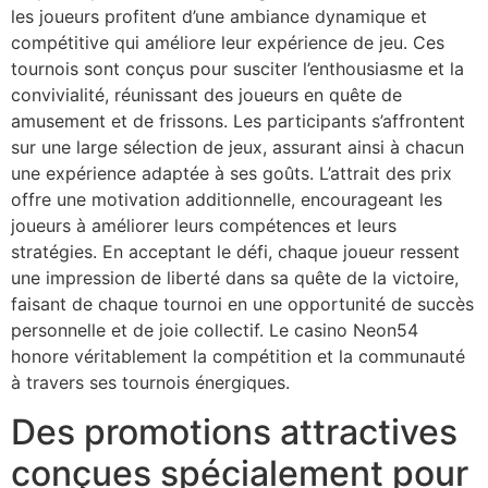
les joueurs profitent d’une ambiance dynamique et
compétitive qui améliore leur expérience de jeu. Ces
tournois sont conçus pour susciter l’enthousiasme et la
convivialité, réunissant des joueurs en quête de
amusement et de frissons. Les participants s’affrontent
sur une large sélection de jeux, assurant ainsi à chacun
une expérience adaptée à ses goûts. L’attrait des prix
offre une motivation additionnelle, encourageant les
joueurs à améliorer leurs compétences et leurs
stratégies. En acceptant le défi, chaque joueur ressent
une impression de liberté dans sa quête de la victoire,
faisant de chaque tournoi en une opportunité de succès
personnelle et de joie collectif. Le casino Neon54
honore véritablement la compétition et la communauté
à travers ses tournois énergiques.
Des promotions attractives
conçues spécialement pour