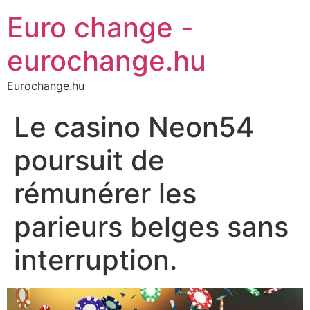
Euro change -
eurochange.hu
Eurochange.hu
Le casino Neon54
poursuit de
rémunérer les
parieurs belges sans
interruption.