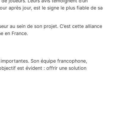
s de joueurs. Leurs avis témoignent d’un
ur après jour, est le signe le plus fiable de sa
eur au sein de son projet. C’est cette alliance
gne en France.
s importantes. Son équipe francophone,
jectif est évident : offrir une solution