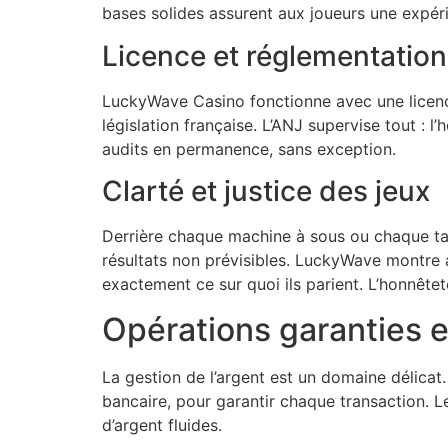
bases solides assurent aux joueurs une expéri
Licence et réglementation
LuckyWave Casino fonctionne avec une licence
législation française. L’ANJ supervise tout :
audits en permanence, sans exception.
Clarté et justice des jeux
Derrière chaque machine à sous ou chaque ta
résultats non prévisibles. LuckyWave montre 
exactement ce sur quoi ils parient. L’honnêtet
Opérations garanties e
La gestion de l’argent est un domaine délicat
bancaire, pour garantir chaque transaction. L
d’argent fluides.