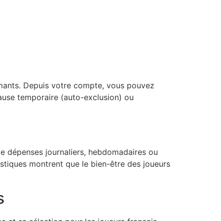
ormants. Depuis votre compte, vous pouvez
ause temporaire (auto-exclusion) ou
de dépenses journaliers, hebdomadaires ou
stiques montrent que le bien-être des joueurs
s