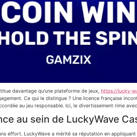
titue davantage qu’une plateforme de jeux,
https://lucky-w
gagement. Ce qui le distingue ? Une licence française incon
ordée au jeu responsable. Ici, le divertissement rime avec
ance au sein de LuckyWave Ca
ans effort. LuckyWave a mérité sa réputation en appliquant d