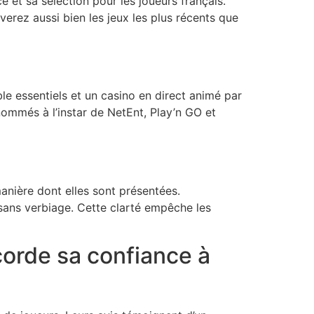
 et sa sélection pour les joueurs français.
verez aussi bien les jeux les plus récents que
le essentiels et un casino en direct animé par
ommés à l’instar de NetEnt, Play’n GO et
manière dont elles sont présentées.
sans verbiage. Cette clarté empêche les
orde sa confiance à