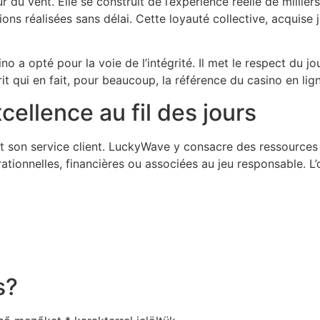
u vent. Elle se construit de l’expérience réelle de millier
ions réalisées sans délai. Cette loyauté collective, acquise jo
 a opté pour la voie de l’intégrité. Il met le respect du jou
sprit qui en fait, pour beaucoup, la référence du casino en li
xcellence au fil des jours
ent son service client. LuckyWave y consacre des ressource
tionnelles, financières ou associées au jeu responsable. L’ob
s?