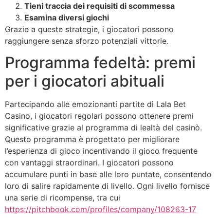
Tieni traccia dei requisiti di scommessa
Esamina diversi giochi
Grazie a queste strategie, i giocatori possono
raggiungere senza sforzo potenziali vittorie.
Programma fedeltà: premi
per i giocatori abituali
Partecipando alle emozionanti partite di Lala Bet
Casino, i giocatori regolari possono ottenere premi
significative grazie al programma di lealtà del casinò.
Questo programma è progettato per migliorare
l’esperienza di gioco incentivando il gioco frequente
con vantaggi straordinari. I giocatori possono
accumulare punti in base alle loro puntate, consentendo
loro di salire rapidamente di livello. Ogni livello fornisce
una serie di ricompense, tra cui
https://pitchbook.com/profiles/company/108263-17