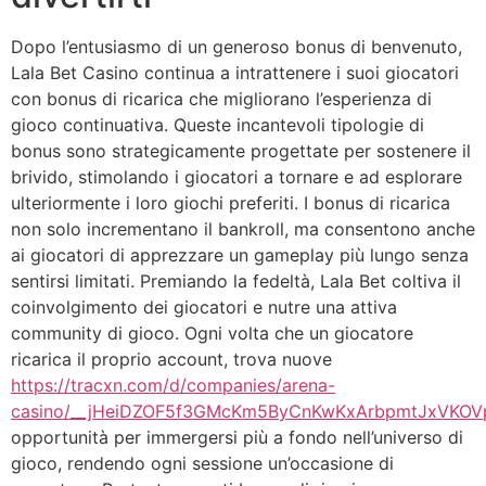
Dopo l’entusiasmo di un generoso bonus di benvenuto,
Lala Bet Casino continua a intrattenere i suoi giocatori
con bonus di ricarica che migliorano l’esperienza di
gioco continuativa. Queste incantevoli tipologie di
bonus sono strategicamente progettate per sostenere il
brivido, stimolando i giocatori a tornare e ad esplorare
ulteriormente i loro giochi preferiti. I bonus di ricarica
non solo incrementano il bankroll, ma consentono anche
ai giocatori di apprezzare un gameplay più lungo senza
sentirsi limitati. Premiando la fedeltà, Lala Bet coltiva il
coinvolgimento dei giocatori e nutre una attiva
community di gioco. Ogni volta che un giocatore
ricarica il proprio account, trova nuove
https://tracxn.com/d/companies/arena-
casino/__jHeiDZOF5f3GMcKm5ByCnKwKxArbpmtJxVKO
opportunità per immergersi più a fondo nell’universo di
gioco, rendendo ogni sessione un’occasione di