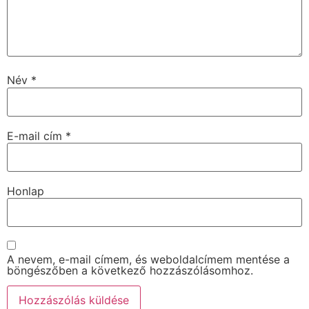
Név
*
E-mail cím
*
Honlap
A nevem, e-mail címem, és weboldalcímem mentése a
böngészőben a következő hozzászólásomhoz.