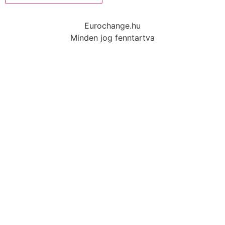
Eurochange.hu
Minden jog fenntartva