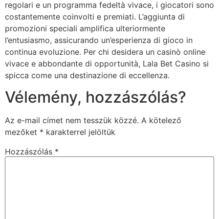
regolari e un programma fedeltà vivace, i giocatori sono
costantemente coinvolti e premiati. L’aggiunta di
promozioni speciali amplifica ulteriormente
l’entusiasmo, assicurando un’esperienza di gioco in
continua evoluzione. Per chi desidera un casinò online
vivace e abbondante di opportunità, Lala Bet Casino si
spicca come una destinazione di eccellenza.
Vélemény, hozzászólás?
Az e-mail címet nem tesszük közzé.
A kötelező
mezőket
*
karakterrel jelöltük
Hozzászólás
*