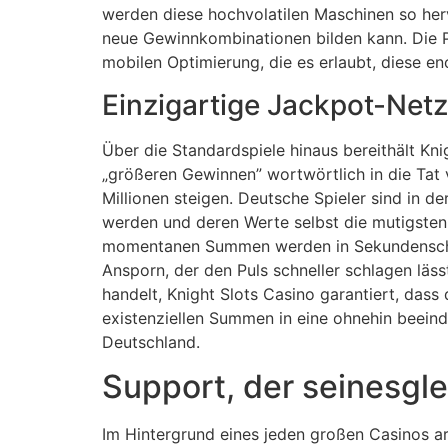
werden diese hochvolatilen Maschinen so her
neue Gewinnkombinationen bilden kann. Die Pl
mobilen Optimierung, die es erlaubt, diese
Einzigartige Jackpot-Net
Über die Standardspiele hinaus bereithält K
„größeren Gewinnen” wortwörtlich in die Tat v
Millionen steigen. Deutsche Spieler sind in d
werden und deren Werte selbst die mutigsten 
momentanen Summen werden in Sekundenschnell
Ansporn, der den Puls schneller schlagen lä
handelt, Knight Slots Casino garantiert, dass 
existenziellen Summen in eine ohnehin beeindr
Deutschland.
Support, der seinesgle
Im Hintergrund eines jeden großen Casinos a