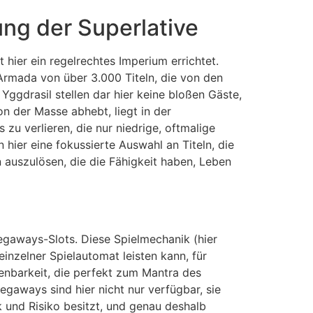
ung der Superlative
 hier ein regelrechtes Imperium errichtet.
Armada von über 3.000 Titeln, die von den
ggdrasil stellen dar hier keine bloßen Gäste,
n der Masse abhebt, liegt in der
zu verlieren, die nur niedrige, oftmalige
 hier eine fokussierte Auswahl an Titeln, die
 auszulösen, die die Fähigkeit haben, Leben
egaways-Slots. Diese Spielmechanik (hier
einzelner Spielautomat leisten kann, für
henbarkeit, die perfekt zum Mantra des
gaways sind hier nicht nur verfügbar, sie
k und Risiko besitzt, und genau deshalb