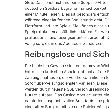
Slots Casino ist nicht nur eine Support-Abtei
deutschen Spielers begreifen. Erreichbarkeit 
einer Minute liegen. Dies ist besonders ents
während einer laufenden Bonusrunde geht. Die 
Plattform und ihre Spiele. Sie können nicht
Spielprotokollen ausführlich erklären. Für w
professionell und lösungsorientiert arbeitet.
völlig sorglos in das Abenteuer zu stürzen.
Reibungslose und Sich
Die höchsten Gewinne sind nur dann von Wicht
hat diesen kritischen Aspekt optimal auf die
Zahlungsmethoden, die von herkömmlichen Ba
Sofortüberweisungsdiensten variieren. Diese 
werden durch neueste SSL-Verschlüsselungste
Nutzer aufbaut. Das Casino operiert unter ei
damit den anspruchsvollen Standards entsprich
einer alten Burg, damit sich die Spieler völli