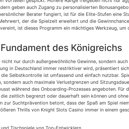
en Vorteilen gespickt. Höhere Ränge freigeben nicht nur ag
ndern geben auch Zugang zu personalisierten Bonusangeboten
ersönlicher Berater fungiert, ist für die Elite-Stufen eine 
Mehrwert, der die Spielzeit erweitert und die Gewinnchance
 vereint, ist dieses Programm ein mächtiges Werkzeug, um d
 Fundament des Königreichs
e nicht nur durch außergewöhnliche Gewinne, sondern auch
erung in Deutschland immer restriktiver wird, präsentiert si
 die Selbstkontrolle ist umfassend und einfach nutzbar. Spi
gen, sondern auch maximale Verlustgrenzen und Sitzungsdau
usst während des Onboarding-Prozesses angeboten. Für die
 die zeitlich begrenzt oder dauerhaft sein können und ohne
n zur Suchtprävention betont, dass der Spaß am Spiel nie
größeren Thrills von Knight Slots Casino immer in einem ges
 und Tischspiele von Top-Entwicklern.