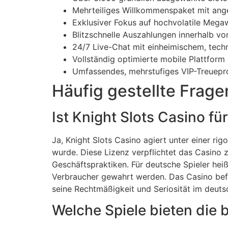
Mehrteiliges Willkommenspaket mit an
Exklusiver Fokus auf hochvolatile Mega
Blitzschnelle Auszahlungen innerhalb v
24/7 Live-Chat mit einheimischem, tech
Vollständig optimierte mobile Plattfo
Umfassendes, mehrstufiges VIP-Treuepr
Häufig gestellte Frage
Ist Knight Slots Casino fü
Ja, Knight Slots Casino agiert unter einer ri
wurde. Diese Lizenz verpflichtet das Casino z
Geschäftspraktiken. Für deutsche Spieler heiß
Verbraucher gewahrt werden. Das Casino bef
seine Rechtmäßigkeit und Seriosität im deuts
Welche Spiele bieten die