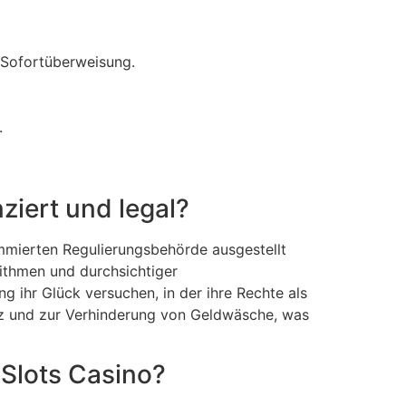
 Sofortüberweisung.
.
nziert und legal?
nommierten Regulierungsbehörde ausgestellt
rithmen und durchsichtiger
g ihr Glück versuchen, in der ihre Rechte als
tz und zur Verhinderung von Geldwäsche, was
 Slots Casino?