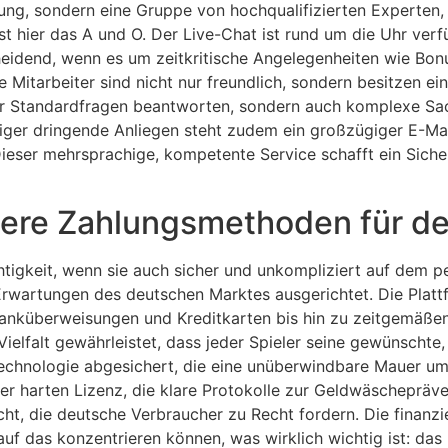
lung, sondern eine Gruppe von hochqualifizierten Experten,
ist hier das A und O. Der Live-Chat ist rund um die Uhr verf
cheidend, wenn es um zeitkritische Angelegenheiten wie Bo
Mitarbeiter sind nicht nur freundlich, sondern besitzen ei
 nur Standardfragen beantworten, sondern auch komplexe S
eniger dringende Anliegen steht zudem ein großzügiger E-M
 Dieser mehrsprachige, kompetente Service schafft ein Sicher
ere Zahlungsmethoden für de
igkeit, wenn sie auch sicher und unkompliziert auf dem pe
 Erwartungen des deutschen Marktes ausgerichtet. Die Platt
nküberweisungen und Kreditkarten bis hin zu zeitgemäßen 
Vielfalt gewährleistet, dass jeder Spieler seine gewünscht
chnologie abgesichert, die eine unüberwindbare Mauer um a
ner harten Lizenz, die klare Protokolle zur Geldwäscheprä
t, die deutsche Verbraucher zu Recht fordern. Die finanziell
g auf das konzentrieren können, was wirklich wichtig ist: das