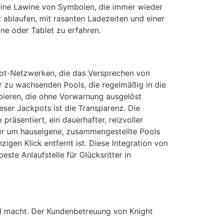
 eine Lawine von Symbolen, die immer wieder
 ablaufen, mit rasanten Ladezeiten und einer
e oder Tablet zu erfahren.
pot-Netzwerken, die das Versprechen von
er zu wachsenden Pools, die regelmäßig in die
robieren, die ohne Vorwarnung ausgelöst
ser Jackpots ist die Transparenz. Die
äsentiert, ein dauerhafter, reizvoller
der um hauseigene, zusammengestellte Pools
zigen Klick entfernt ist. Diese Integration von
ste Anlaufstelle für Glücksritter in
ed macht. Der Kundenbetreuung von Knight