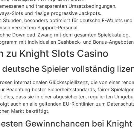
gemessenen und transparenten Umsatzbedingungen.
ways-Slots und riesige progressive Jackpots.
on Stunden, besonders optimiert für deutsche E-Wallets und
nisch versiertem Support-Personal.
rm ohne Download-Zwang mit dem gesamten Spielekatalog.
ogramm mit individuellen Cashback- und Bonus-Angeboten
n zu Knight Slots Casino
r deutsche Spieler vollständig lize
gorosen internationalen Glücksspiellizenz, die von einer re
ur Beachtung bester Sicherheitsstandards, fairer Spielalgo
t dies, dass sie in einer abgesicherten, regulierten Umgebun
olgt auch an alle geltenden EU-Richtlinien zum Datenschu
chen Markt bekräftigt.
 besten Gewinnchancen bei Knight