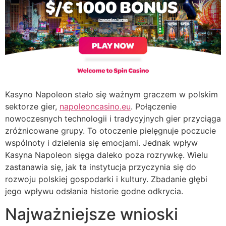
Kasyno Napoleon stało się ważnym graczem w polskim
sektorze gier,
napoleoncasino.eu
. Połączenie
nowoczesnych technologii i tradycyjnych gier przyciąga
zróżnicowane grupy. To otoczenie pielęgnuje poczucie
wspólnoty i dzielenia się emocjami. Jednak wpływ
Kasyna Napoleon sięga daleko poza rozrywkę. Wielu
zastanawia się, jak ta instytucja przyczynia się do
rozwoju polskiej gospodarki i kultury. Zbadanie głębi
jego wpływu odsłania historie godne odkrycia.
Najważniejsze wnioski