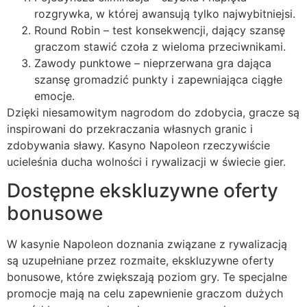
rozgrywka, w której awansują tylko najwybitniejsi.
Round Robin – test konsekwencji, dający szansę
graczom stawić czoła z wieloma przeciwnikami.
Zawody punktowe – nieprzerwana gra dająca
szansę gromadzić punkty i zapewniająca ciągłe
emocje.
Dzięki niesamowitym nagrodom do zdobycia, gracze są
inspirowani do przekraczania własnych granic i
zdobywania sławy. Kasyno Napoleon rzeczywiście
ucieleśnia ducha wolności i rywalizacji w świecie gier.
Dostępne ekskluzywne oferty
bonusowe
W kasynie Napoleon doznania związane z rywalizacją
są uzupełniane przez rozmaite, ekskluzywne oferty
bonusowe, które zwiększają poziom gry. Te specjalne
promocje mają na celu zapewnienie graczom dużych