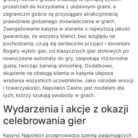
przestrzeń do korzystania z ulubionymi grami, a
zagraniczni goście są przyciągani atrakcyjnością
prawdziwie globalnego doświadczenia w grach.
Zaangażowanie kasyna w starania o najwyższą jakość
gwarantuje, że wszyscy klienci, bez względu na
pochodzenia, czują się serdecznie przyjęci i doceniani.
Bogaty wybór gier, od klasycznych gier stołowych po
nowoczesne automaty do gry, zaspokaja różnorodne
gusta, tworząc barwną atmosferę. Dodatkowo,
skupienie na obsługę klienta w kasynie ulepsza
wrażenia wszystkich uczestników. Jako ośrodek emocji
i towarzyskości, Napoleon Casino jest modelem dla
tych, którzy szukają swobody w grach.
Wydarzenia i akcje z okazji
celebrowania gier
Kasyno Napoleon przeprowadza szereg pasjonujących