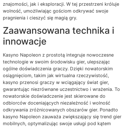
znajomości, jak i eksploracji. W tej przestrzeni króluje
wolność, umożliwiając gościom odkrywać swoje
pragnienia i cieszyć się magią gry.
Zaawansowana technika i
innowacje
Kasyno Napoleon z prostotą integruje nowoczesne
technologie w swoim środowisku gier, ulepszając
ogólne doświadczenia graczy. Dzięki nowatorskim
osiągnięciom, takim jak wirtualna rzeczywistość,
kasyno przenosi graczy w wciągający świat gier,
gwarantując niezrównane uczestnictwo i wrażenia. To
nowatorskie doświadczenie jest skierowane do
odbiorców doceniających niezależność i wolność
odkrywania zróżnicowanych obszarów gier. Ponadto
kasyno Napoleon zauważa zwiększający się trend gier
mobilnych, optymalizując swoje usługi pod kątem