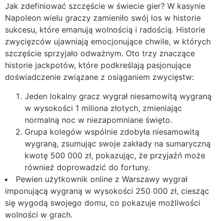
Jak zdefiniować szczęście w świecie gier? W kasynie
Napoleon wielu graczy zamieniło swój los w historie
sukcesu, które emanują wolnością i radością. Historie
zwycięzców ujawniają emocjonujące chwile, w których
szczęście sprzyjało odważnym. Oto trzy znaczące
historie jackpotów, które podkreślają pasjonujące
doświadczenie związane z osiąganiem zwycięstw:
Jeden lokalny gracz wygrał niesamowitą wygraną
w wysokości 1 miliona złotych, zmieniając
normalną noc w niezapomniane święto.
Grupa kolegów wspólnie zdobyła niesamowitą
wygraną, zsumując swoje zakłady na sumaryczną
kwotę 500 000 zł, pokazując, że przyjaźń może
również doprowadzić do fortuny.
Pewien użytkownik online z Warszawy wygrał
imponującą wygraną w wysokości 250 000 zł, ciesząc
się wygodą swojego domu, co pokazuje możliwości
wolności w grach.