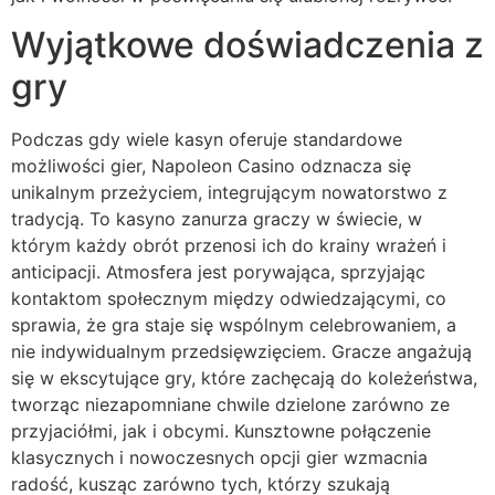
Wyjątkowe doświadczenia z
gry
Podczas gdy wiele kasyn oferuje standardowe
możliwości gier, Napoleon Casino odznacza się
unikalnym przeżyciem, integrującym nowatorstwo z
tradycją. To kasyno zanurza graczy w świecie, w
którym każdy obrót przenosi ich do krainy wrażeń i
anticipacji. Atmosfera jest porywająca, sprzyjając
kontaktom społecznym między odwiedzającymi, co
sprawia, że gra staje się wspólnym celebrowaniem, a
nie indywidualnym przedsięwzięciem. Gracze angażują
się w ekscytujące gry, które zachęcają do koleżeństwa,
tworząc niezapomniane chwile dzielone zarówno ze
przyjaciółmi, jak i obcymi. Kunsztowne połączenie
klasycznych i nowoczesnych opcji gier wzmacnia
radość, kusząc zarówno tych, którzy szukają