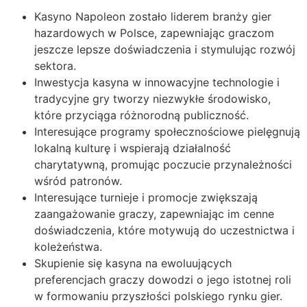
Kasyno Napoleon zostało liderem branży gier
hazardowych w Polsce, zapewniając graczom
jeszcze lepsze doświadczenia i stymulując rozwój
sektora.
Inwestycja kasyna w innowacyjne technologie i
tradycyjne gry tworzy niezwykłe środowisko,
które przyciąga różnorodną publiczność.
Interesujące programy społecznościowe pielęgnują
lokalną kulturę i wspierają działalność
charytatywną, promując poczucie przynależności
wśród patronów.
Interesujące turnieje i promocje zwiększają
zaangażowanie graczy, zapewniając im cenne
doświadczenia, które motywują do uczestnictwa i
koleżeństwa.
Skupienie się kasyna na ewoluujących
preferencjach graczy dowodzi o jego istotnej roli
w formowaniu przyszłości polskiego rynku gier.