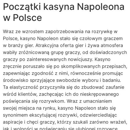
Początki kasyna Napoleona
w Polsce
Wraz ze wzrostem zapotrzebowania na rozrywkę w
Polsce, kasyno Napoleon stało się czołowym graczem
w branży gier. Atrakcyjna oferta gier i żywa atmosfera
wabiły zróżnicowaną grupę graczy, od doświadczonych
graczy po zainteresowanych nowicjuszy. Kasyno
zręcznie poruszało się po skomplikowanych przepisach,
zapewniając zgodność z nimi, równocześnie promując
środowisko sprzyjające swobodzie wyboru i badaniu.
Ta elastyczność przyczyniła się do zbudować zaufanie
wśród klientów, zachęcając ich do nieskrępowanego
poświęcania się rozrywkom. Wraz z umacnianiem
swojej miejsca na rynku, kasyno Napoleon stało się
synonimem ekscytującej rozrywki, odzwierciedlając
aspiracje i chęci graczy, którzy szukali zarówno wrażeń,
jak i wolności w poświęcaniu się ulubionej rozrywce.