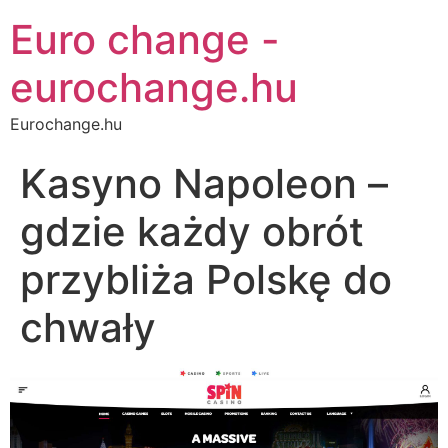
Euro change -
eurochange.hu
Eurochange.hu
Kasyno Napoleon –
gdzie każdy obrót
przybliża Polskę do
chwały