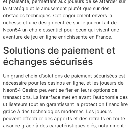
et plaisante, permettant aux joueurs de se attarder sur
la stratégie et le amusement plutôt que sur des
obstacles techniques. Cet engouement envers la
richesse et une design centrée sur le joueur fait de
Neon54 un choix essentiel pour ceux qui visent une
aventure de jeu en ligne enrichissante en France.
Solutions de paiement et
échanges sécurisés
Un grand choix d’solutions de paiement sécurisées est
nécessaire pour les casinos en ligne, et les joueurs de
Neon54 Casino peuvent se fier en leurs options de
transactions. La interface met en avant l’autonomie des
utilisateurs tout en garantissant la protection financière
grâce à des technologies modernes. Les joueurs
peuvent effectuer des apports et des retraits en toute
aisance grâce à des caractéristiques clés, notamment :