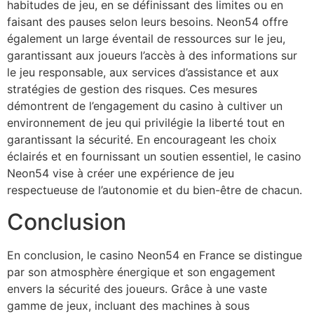
habitudes de jeu, en se définissant des limites ou en
faisant des pauses selon leurs besoins. Neon54 offre
également un large éventail de ressources sur le jeu,
garantissant aux joueurs l’accès à des informations sur
le jeu responsable, aux services d’assistance et aux
stratégies de gestion des risques. Ces mesures
démontrent de l’engagement du casino à cultiver un
environnement de jeu qui privilégie la liberté tout en
garantissant la sécurité. En encourageant les choix
éclairés et en fournissant un soutien essentiel, le casino
Neon54 vise à créer une expérience de jeu
respectueuse de l’autonomie et du bien-être de chacun.
Conclusion
En conclusion, le casino Neon54 en France se distingue
par son atmosphère énergique et son engagement
envers la sécurité des joueurs. Grâce à une vaste
gamme de jeux, incluant des machines à sous