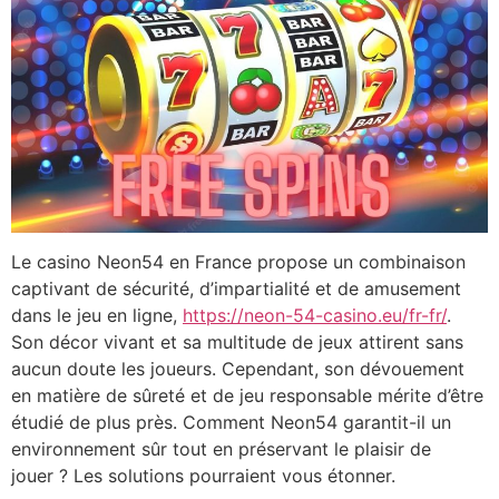
Le casino Neon54 en France propose un combinaison
captivant de sécurité, d’impartialité et de amusement
dans le jeu en ligne,
https://neon-54-casino.eu/fr-fr/
.
Son décor vivant et sa multitude de jeux attirent sans
aucun doute les joueurs. Cependant, son dévouement
en matière de sûreté et de jeu responsable mérite d’être
étudié de plus près. Comment Neon54 garantit-il un
environnement sûr tout en préservant le plaisir de
jouer ? Les solutions pourraient vous étonner.