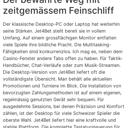
zeitgemässem Feinschliff
Der klassische Desktop-PC oder Laptop hat weiterhin
seine Stärken. Jet4Bet stellt bereit sie in vollem
Umfang. Auf einem grossflächigen Monitor entfalten
viele Spiele ihre bildliche Pracht. Die Multitasking-
Fähigkeiten sind konkurrenzlos. Ich mag es, neben dem
Casino-Fenster andere Tabs offen zu haben. Für Taktik-
Handbücher, Chat-Verläufe oder zum Musik-Streamen.
Die Desktop-Version von Jet4Bet liefert oft die
vollständigste Übersicht. Man behält alle aktuellen
Promotionen und Turniere im Blick. Die Installation von
bevorzugten Zahlungsmethoden ist auf einem eigenen,
regelmässig genutzten Gerät sehr bequem. Für
ausgedehnte Sessions, bei denen Präzision und Komfort
zählen, ist der Desktop für viele Schweizer Spieler die
oberste Wahl. Jet4Bet liefert hier eine kraftvolle und
stabile Plattform. Die komplette Tastatursteuerung für