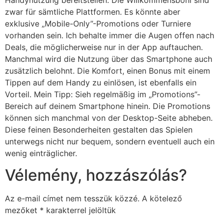
zwar für sämtliche Plattformen. Es könnte aber
exklusive „Mobile-Only”-Promotions oder Turniere
vorhanden sein. Ich behalte immer die Augen offen nach
Deals, die möglicherweise nur in der App auftauchen.
Manchmal wird die Nutzung über das Smartphone auch
zusätzlich belohnt. Die Komfort, einen Bonus mit einem
Tippen auf dem Handy zu einlösen, ist ebenfalls ein
Vorteil. Mein Tipp: Sieh regelmäßig im „Promotions”-
Bereich auf deinem Smartphone hinein. Die Promotions
können sich manchmal von der Desktop-Seite abheben.
Diese feinen Besonderheiten gestalten das Spielen
unterwegs nicht nur bequem, sondern eventuell auch ein
wenig einträglicher.
Vélemény, hozzászólás?
Az e-mail címet nem tesszük közzé.
A kötelező
mezőket
*
karakterrel jelöltük