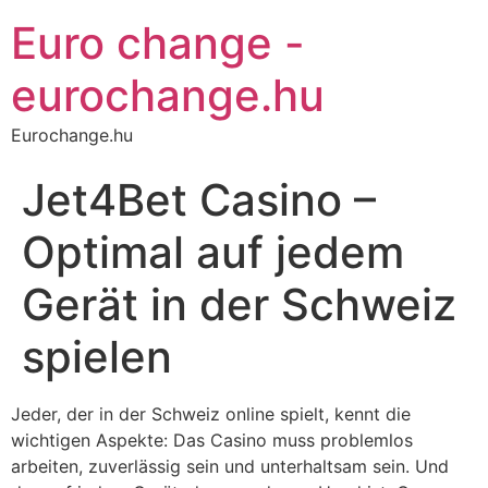
Euro change -
eurochange.hu
Eurochange.hu
Jet4Bet Casino –
Optimal auf jedem
Gerät in der Schweiz
spielen
Jeder, der in der Schweiz online spielt, kennt die
wichtigen Aspekte: Das Casino muss problemlos
arbeiten, zuverlässig sein und unterhaltsam sein. Und