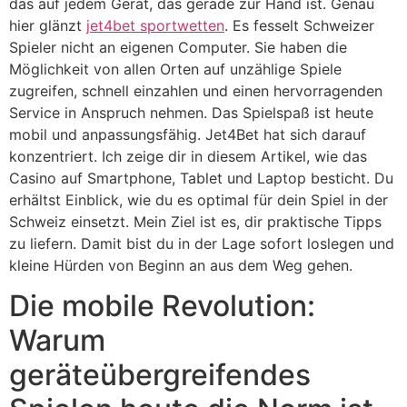
das auf jedem Gerät, das gerade zur Hand ist. Genau
hier glänzt
jet4bet sportwetten
. Es fesselt Schweizer
Spieler nicht an eigenen Computer. Sie haben die
Möglichkeit von allen Orten auf unzählige Spiele
zugreifen, schnell einzahlen und einen hervorragenden
Service in Anspruch nehmen. Das Spielspaß ist heute
mobil und anpassungsfähig. Jet4Bet hat sich darauf
konzentriert. Ich zeige dir in diesem Artikel, wie das
Casino auf Smartphone, Tablet und Laptop besticht. Du
erhältst Einblick, wie du es optimal für dein Spiel in der
Schweiz einsetzt. Mein Ziel ist es, dir praktische Tipps
zu liefern. Damit bist du in der Lage sofort loslegen und
kleine Hürden von Beginn an aus dem Weg gehen.
Die mobile Revolution:
Warum
geräteübergreifendes