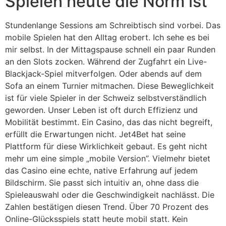
Spielen heute die Norm ist
Stundenlange Sessions am Schreibtisch sind vorbei. Das
mobile Spielen hat den Alltag erobert. Ich sehe es bei
mir selbst. In der Mittagspause schnell ein paar Runden
an den Slots zocken. Während der Zugfahrt ein Live-
Blackjack-Spiel mitverfolgen. Oder abends auf dem
Sofa an einem Turnier mitmachen. Diese Beweglichkeit
ist für viele Spieler in der Schweiz selbstverständlich
geworden. Unser Leben ist oft durch Effizienz und
Mobilität bestimmt. Ein Casino, das das nicht begreift,
erfüllt die Erwartungen nicht. Jet4Bet hat seine
Plattform für diese Wirklichkeit gebaut. Es geht nicht
mehr um eine simple „mobile Version”. Vielmehr bietet
das Casino eine echte, native Erfahrung auf jedem
Bildschirm. Sie passt sich intuitiv an, ohne dass die
Spieleauswahl oder die Geschwindigkeit nachlässt. Die
Zahlen bestätigen diesen Trend. Über 70 Prozent des
Online-Glücksspiels statt heute mobil statt. Kein