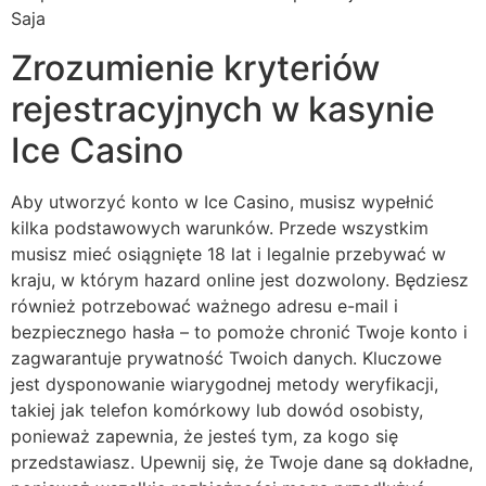
Zrozumienie kryteriów
rejestracyjnych w kasynie
Ice Casino
Aby utworzyć konto w Ice Casino, musisz wypełnić
kilka podstawowych warunków. Przede wszystkim
musisz mieć osiągnięte 18 lat i legalnie przebywać w
kraju, w którym hazard online jest dozwolony. Będziesz
również potrzebować ważnego adresu e-mail i
bezpiecznego hasła – to pomoże chronić Twoje konto i
zagwarantuje prywatność Twoich danych. Kluczowe
jest dysponowanie wiarygodnej metody weryfikacji,
takiej jak telefon komórkowy lub dowód osobisty,
ponieważ zapewnia, że jesteś tym, za kogo się
przedstawiasz. Upewnij się, że Twoje dane są dokładne,