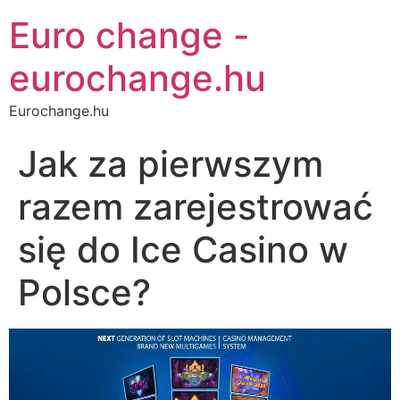
Euro change -
eurochange.hu
Eurochange.hu
Jak za pierwszym
razem zarejestrować
się do Ice Casino w
Polsce?