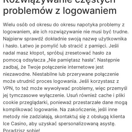
problemów z logowaniem
Wielu osób od okresu do okresu napotyka problemy z
logowaniem, ale ich rozwiązywanie nie musi być trudne.
Najpierw sprawdź dokładnie swoją nazwę użytkownika
i hasło. Łatwo je pomylić lub stracić z pamięci. Jeśli
nadal masz kłopot, spróbuj zresetować hasło za
pomocą odsyłacza „Nie pamiętasz hasła”. Następnie
zadbaj, że Twoje połączenie internetowe jest
niezawodne. Niestabilne lub przerywane połączenie
może utrudnić proces logowania. Jeśli korzystasz z
VPN, to też może wywoływać problemy, więc przemyśl
jej tymczasowe wyłączenie. Usuń również cache i pliki
cookie przeglądarki, ponieważ przestarzałe dane mogą
komplikować logowanie. Na zakończenie, jeśli inne
metody nie zadziałają, skontaktuj się z obsługą klienta
Ice Casino, aby uzyskać spersonalizowaną asystę.
Poradzisz sobie!