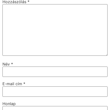
Hozzászólás
*
Név
*
E-mail cím
*
Honlap