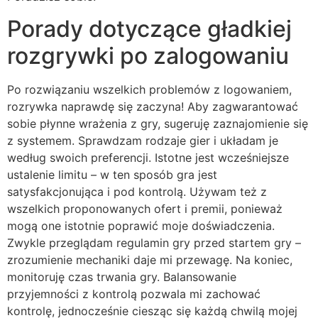
Porady dotyczące gładkiej
rozgrywki po zalogowaniu
Po rozwiązaniu wszelkich problemów z logowaniem,
rozrywka naprawdę się zaczyna! Aby zagwarantować
sobie płynne wrażenia z gry, sugeruję zaznajomienie się
z systemem. Sprawdzam rodzaje gier i układam je
według swoich preferencji. Istotne jest wcześniejsze
ustalenie limitu – w ten sposób gra jest
satysfakcjonująca i pod kontrolą. Używam też z
wszelkich proponowanych ofert i premii, ponieważ
mogą one istotnie poprawić moje doświadczenia.
Zwykle przeglądam regulamin gry przed startem gry –
zrozumienie mechaniki daje mi przewagę. Na koniec,
monitoruję czas trwania gry. Balansowanie
przyjemności z kontrolą pozwala mi zachować
kontrolę, jednocześnie ciesząc się każdą chwilą mojej