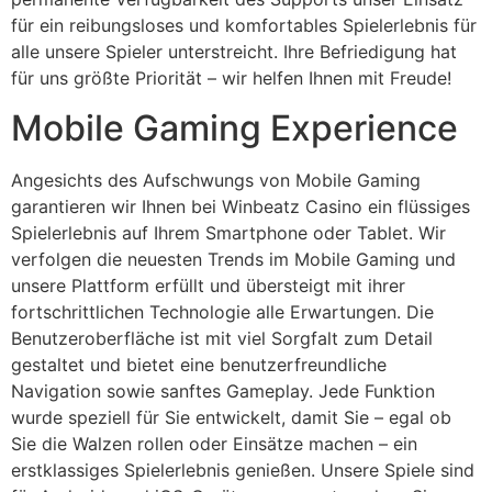
für ein reibungsloses und komfortables Spielerlebnis für
alle unsere Spieler unterstreicht. Ihre Befriedigung hat
für uns größte Priorität – wir helfen Ihnen mit Freude!
Mobile Gaming Experience
Angesichts des Aufschwungs von Mobile Gaming
garantieren wir Ihnen bei Winbeatz Casino ein flüssiges
Spielerlebnis auf Ihrem Smartphone oder Tablet. Wir
verfolgen die neuesten Trends im Mobile Gaming und
unsere Plattform erfüllt und übersteigt mit ihrer
fortschrittlichen Technologie alle Erwartungen. Die
Benutzeroberfläche ist mit viel Sorgfalt zum Detail
gestaltet und bietet eine benutzerfreundliche
Navigation sowie sanftes Gameplay. Jede Funktion
wurde speziell für Sie entwickelt, damit Sie – egal ob
Sie die Walzen rollen oder Einsätze machen – ein
erstklassiges Spielerlebnis genießen. Unsere Spiele sind