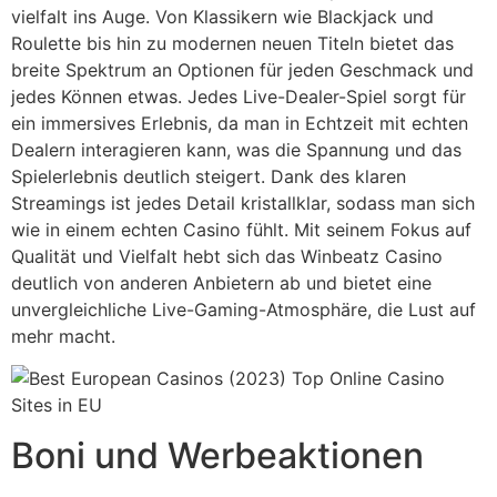
vielfalt ins Auge. Von Klassikern wie Blackjack und
Roulette bis hin zu modernen neuen Titeln bietet das
breite Spektrum an Optionen für jeden Geschmack und
jedes Können etwas. Jedes Live-Dealer-Spiel sorgt für
ein immersives Erlebnis, da man in Echtzeit mit echten
Dealern interagieren kann, was die Spannung und das
Spielerlebnis deutlich steigert. Dank des klaren
Streamings ist jedes Detail kristallklar, sodass man sich
wie in einem echten Casino fühlt. Mit seinem Fokus auf
Qualität und Vielfalt hebt sich das Winbeatz Casino
deutlich von anderen Anbietern ab und bietet eine
unvergleichliche Live-Gaming-Atmosphäre, die Lust auf
mehr macht.
Boni und Werbeaktionen