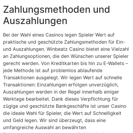
Zahlungsmethoden und
Auszahlungen
Bei der Wahl eines Casinos legen Spieler Wert auf
praktische und geschützte Zahlungsmethoden für Ein-
und Auszahlungen. Winbeatz Casino bietet eine Vielzahl
an Zahlungsoptionen, die den Wünschen unserer Spieler
gerecht werden. Von Kreditkarten bis hin zu E-Wallets –
jede Methode ist auf problemlos ablaufende
Transaktionen ausgelegt. Wir legen Wert auf schnelle
Transaktionen: Einzahlungen erfolgen unverzüglich,
Auszahlungen werden in der Regel innerhalb einiger
Werktage bearbeitet. Dank dieses Verpflichtung für
zügige und geschützte Bankgeschäfte ist unser Casino
die ideale Wahl für Spieler, die Wert auf Schnelligkeit
und Geld legen. Wir sind überzeugt, dass eine
umfangreiche Auswahl an bewährten