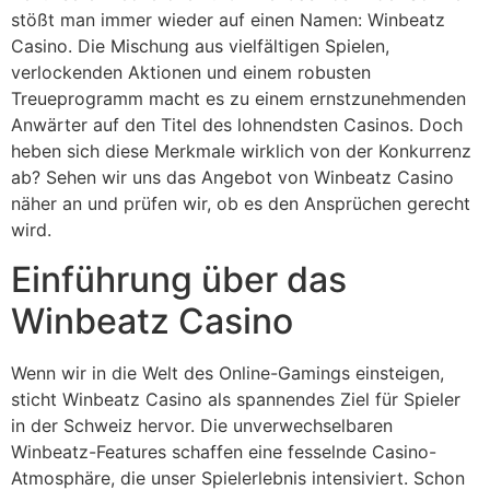
stößt man immer wieder auf einen Namen: Winbeatz
Casino. Die Mischung aus vielfältigen Spielen,
verlockenden Aktionen und einem robusten
Treueprogramm macht es zu einem ernstzunehmenden
Anwärter auf den Titel des lohnendsten Casinos. Doch
heben sich diese Merkmale wirklich von der Konkurrenz
ab? Sehen wir uns das Angebot von Winbeatz Casino
näher an und prüfen wir, ob es den Ansprüchen gerecht
wird.
Einführung über das
Winbeatz Casino
Wenn wir in die Welt des Online-Gamings einsteigen,
sticht Winbeatz Casino als spannendes Ziel für Spieler
in der Schweiz hervor. Die unverwechselbaren
Winbeatz-Features schaffen eine fesselnde Casino-
Atmosphäre, die unser Spielerlebnis intensiviert. Schon