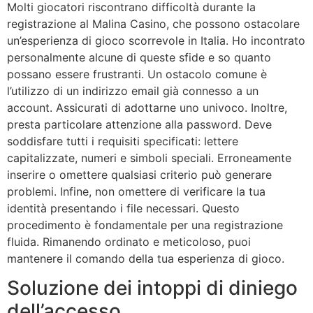
Molti giocatori riscontrano difficoltà durante la
registrazione al Malina Casino, che possono ostacolare
un’esperienza di gioco scorrevole in Italia. Ho incontrato
personalmente alcune di queste sfide e so quanto
possano essere frustranti. Un ostacolo comune è
l’utilizzo di un indirizzo email già connesso a un
account. Assicurati di adottarne uno univoco. Inoltre,
presta particolare attenzione alla password. Deve
soddisfare tutti i requisiti specificati: lettere
capitalizzate, numeri e simboli speciali. Erroneamente
inserire o omettere qualsiasi criterio può generare
problemi. Infine, non omettere di verificare la tua
identità presentando i file necessari. Questo
procedimento è fondamentale per una registrazione
fluida. Rimanendo ordinato e meticoloso, puoi
mantenere il comando della tua esperienza di gioco.
Soluzione dei intoppi di diniego
dell’accesso