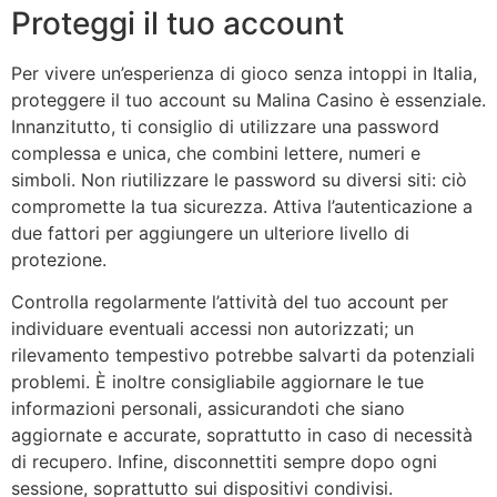
Proteggi il tuo account
Per vivere un’esperienza di gioco senza intoppi in Italia,
proteggere il tuo account su Malina Casino è essenziale.
Innanzitutto, ti consiglio di utilizzare una password
complessa e unica, che combini lettere, numeri e
simboli. Non riutilizzare le password su diversi siti: ciò
compromette la tua sicurezza. Attiva l’autenticazione a
due fattori per aggiungere un ulteriore livello di
protezione.
Controlla regolarmente l’attività del tuo account per
individuare eventuali accessi non autorizzati; un
rilevamento tempestivo potrebbe salvarti da potenziali
problemi. È inoltre consigliabile aggiornare le tue
informazioni personali, assicurandoti che siano
aggiornate e accurate, soprattutto in caso di necessità
di recupero. Infine, disconnettiti sempre dopo ogni
sessione, soprattutto sui dispositivi condivisi.