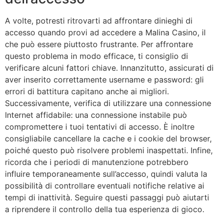
A volte, potresti ritrovarti ad affrontare dinieghi di
accesso quando provi ad accedere a Malina Casino, il
che può essere piuttosto frustrante. Per affrontare
questo problema in modo efficace, ti consiglio di
verificare alcuni fattori chiave. Innanzitutto, assicurati di
aver inserito correttamente username e password: gli
errori di battitura capitano anche ai migliori.
Successivamente, verifica di utilizzare una connessione
Internet affidabile: una connessione instabile può
compromettere i tuoi tentativi di accesso. È inoltre
consigliabile cancellare la cache e i cookie del browser,
poiché questo può risolvere problemi inaspettati. Infine,
ricorda che i periodi di manutenzione potrebbero
influire temporaneamente sull’accesso, quindi valuta la
possibilità di controllare eventuali notifiche relative ai
tempi di inattività. Seguire questi passaggi può aiutarti
a riprendere il controllo della tua esperienza di gioco.