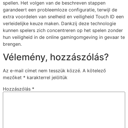
spellen. Het volgen van de beschreven stappen
garandeert een probleemloze configuratie, terwijl de
extra voordelen van snelheid en veiligheid Touch ID een
verleidelijke keuze maken. Dankzij deze technologie
kunnen spelers zich concentreren op het spelen zonder
hun veiligheid in de online gamingomgeving in gevaar te
brengen.
Vélemény, hozzászólás?
Az e-mail címet nem tesszük közzé.
A kötelező
mezőket
*
karakterrel jelöltük
Hozzászólás
*