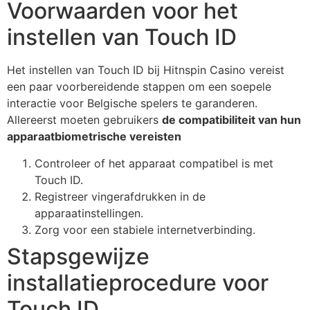
Voorwaarden voor het
instellen van Touch ID
Het instellen van Touch ID bij Hitnspin Casino vereist
een paar voorbereidende stappen om een soepele
interactie voor Belgische spelers te garanderen.
Allereerst moeten gebruikers
de compatibiliteit van hun
apparaat
biometrische vereisten
Controleer of het apparaat compatibel is met
Touch ID.
Registreer vingerafdrukken in de
apparaatinstellingen.
Zorg voor een stabiele internetverbinding.
Stapsgewijze
installatieprocedure voor
Touch ID