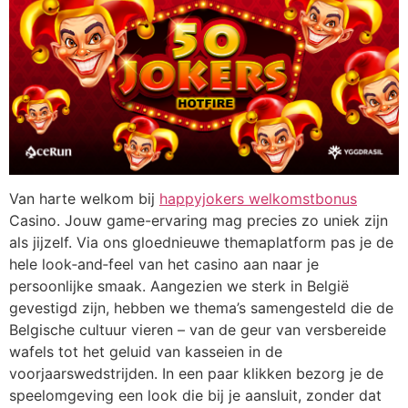
Van harte welkom bij
happyjokers welkomstbonus
Casino. Jouw game-ervaring mag precies zo uniek zijn
als jijzelf. Via ons gloednieuwe themaplatform pas je de
hele look‑and‑feel van het casino aan naar je
persoonlijke smaak. Aangezien we sterk in België
gevestigd zijn, hebben we thema’s samengesteld die de
Belgische cultuur vieren – van de geur van versbereide
wafels tot het geluid van kasseien in de
voorjaarswedstrijden. In een paar klikken bezorg je de
speelomgeving een look die bij je aansluit, zonder dat