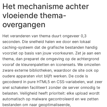
Het mechanisme achter
vloeiende thema-
overgangen
Het veranderen van thema duurt ongeveer 0,3
seconden. Die snelheid halen we door een lokaal
caching-systeem dat de grafische bestanden handig
voorziet op basis van jouw voorkeuren. Zet je aan een
thema, dan preparet de omgeving op de achtergrond
vooraf de kleurenpaletten en iconensets. We omzeilen
zware externe bibliotheken, waardoor de site ook op
oudere apparaten vlot blijft werken. De code is
gecodeerd in pure HTML5 en CSS-variabelen, wat zeer
snel schakelen faciliteert zonder de server onnodig te
belasten. Veiligheid heeft prioriteit: elke upload wordt
automatisch op malware gecontroleerd en we zetten
bestanden om naar geoptimaliseerde,