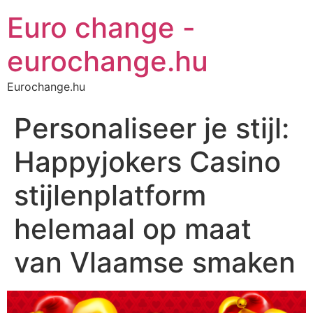
Euro change -
eurochange.hu
Eurochange.hu
Personaliseer je stijl:
Happyjokers Casino
stijlenplatform
helemaal op maat
van Vlaamse smaken