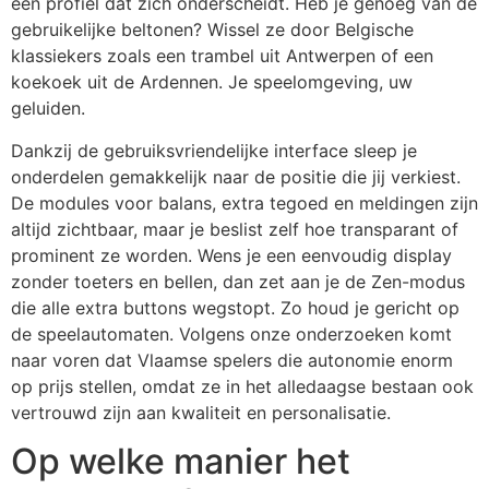
een profiel dat zich onderscheidt. Heb je genoeg van de
gebruikelijke beltonen? Wissel ze door Belgische
klassiekers zoals een trambel uit Antwerpen of een
koekoek uit de Ardennen. Je speelomgeving, uw
geluiden.
Dankzij de gebruiksvriendelijke interface sleep je
onderdelen gemakkelijk naar de positie die jij verkiest.
De modules voor balans, extra tegoed en meldingen zijn
altijd zichtbaar, maar je beslist zelf hoe transparant of
prominent ze worden. Wens je een eenvoudig display
zonder toeters en bellen, dan zet aan je de Zen-modus
die alle extra buttons wegstopt. Zo houd je gericht op
de speelautomaten. Volgens onze onderzoeken komt
naar voren dat Vlaamse spelers die autonomie enorm
op prijs stellen, omdat ze in het alledaagse bestaan ook
vertrouwd zijn aan kwaliteit en personalisatie.
Op welke manier het