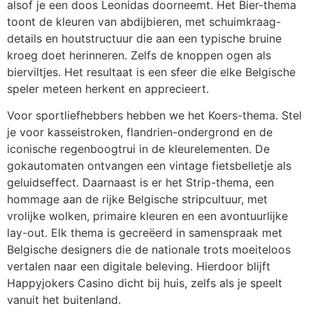
alsof je een doos Leonidas doorneemt. Het Bier-thema
toont de kleuren van abdijbieren, met schuimkraag-
details en houtstructuur die aan een typische bruine
kroeg doet herinneren. Zelfs de knoppen ogen als
bierviltjes. Het resultaat is een sfeer die elke Belgische
speler meteen herkent en apprecieert.
Voor sportliefhebbers hebben we het Koers-thema. Stel
je voor kasseistroken, flandrien-ondergrond en de
iconische regenboogtrui in de kleurelementen. De
gokautomaten ontvangen een vintage fietsbelletje als
geluidseffect. Daarnaast is er het Strip-thema, een
hommage aan de rijke Belgische stripcultuur, met
vrolijke wolken, primaire kleuren en een avontuurlijke
lay-out. Elk thema is gecreëerd in samenspraak met
Belgische designers die de nationale trots moeiteloos
vertalen naar een digitale beleving. Hierdoor blijft
Happyjokers Casino dicht bij huis, zelfs als je speelt
vanuit het buitenland.