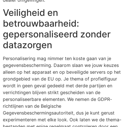
Veiligheid en
betrouwbaarheid:
gepersonaliseerd zonder
datazorgen
Personalisering mag nimmer ten koste gaan van je
gegevensbescherming. Daarom slaan we jouw keuzes
alleen op het apparaat en op beveiligde servers op het
grondgebied van de EU op. Je thema of profielfiguur
wordt in geen geval gedeeld met derde partijen en
verrichtingen blijven strikt gescheiden van de
personaliseerbare elementen. We nemen de GDPR-
richtlijnen van de Belgische
Gegevensbeschermingsautoriteit, dus je kunt gerust
experimenteren met elke look. Ook laten we de thema-
bestanden met enige regelmaat controleren door een