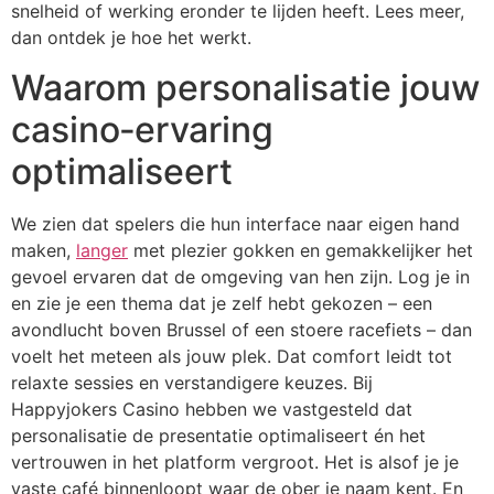
snelheid of werking eronder te lijden heeft. Lees meer,
dan ontdek je hoe het werkt.
Waarom personalisatie jouw
casino‑ervaring
optimaliseert
We zien dat spelers die hun interface naar eigen hand
maken,
langer
met plezier gokken en gemakkelijker het
gevoel ervaren dat de omgeving van hen zijn. Log je in
en zie je een thema dat je zelf hebt gekozen – een
avondlucht boven Brussel of een stoere racefiets – dan
voelt het meteen als jouw plek. Dat comfort leidt tot
relaxte sessies en verstandigere keuzes. Bij
Happyjokers Casino hebben we vastgesteld dat
personalisatie de presentatie optimaliseert én het
vertrouwen in het platform vergroot. Het is alsof je je
vaste café binnenloopt waar de ober je naam kent. En