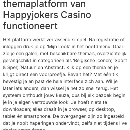
themaplatform van
Happyjokers Casino
functioneert
Het platform werkt verrassend simpel. Na registratie of
inloggen druk je op ‘Mijn Look’ in het hoofdmenu. Daar
zie je een galerij met beschikbare thema’s, overzichtelijk
gerangschikt in categorieën als ‘Belgische Iconen’, ‘Sport
& Spel’, ‘Natuur’ en ‘Abstract’. Klik op een thema en je
krijgt direct een voorproefje. Bevalt het? Met één tik
bevestig je en past de hele interface zich aan. Wil je
later iets anders, dan wissel je net zo snel terug. Het
systeem onthoudt jouw keuze, dus bij elk bezoek begin
je in je eigen vertrouwde look. Je hoeft niets te
downloaden; alles draait in je browser, op desktop,
tablet én smartphone. De overgangen zijn zo ingesteld
dat je nooit haperingen ondervindt, zelfs niet tijdens live
dealer omgevingen.