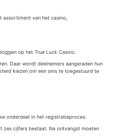
 assortiment van het casino,
loggen op het True Luck Casino.
eren. Daar wordt deelnemers aangeraden hun
kheid kiezen om een sms te toegestuurd te
ke onderdeel in het registratieproces.
 zes cijfers bestaat. Na ontvangst moeten