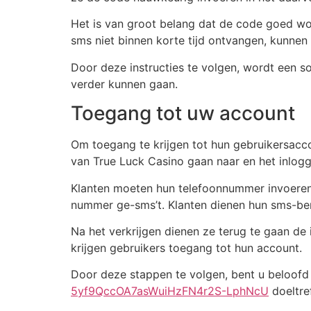
Het is van groot belang dat de code goed word
sms niet binnen korte tijd ontvangen, kunnen
Door deze instructies te volgen, wordt een s
verder kunnen gaan.
Toegang tot uw account
Om toegang te krijgen tot hun gebruikersacc
van True Luck Casino gaan naar en het inlogg
Klanten moeten hun telefoonnummer invoeren 
nummer ge-sms’t. Klanten dienen hun sms-ber
Na het verkrijgen dienen ze terug te gaan de i
krijgen gebruikers toegang tot hun account.
Door deze stappen te volgen, bent u beloof
5yf9QccOA7asWuiHzFN4r2S-LphNcU
doeltre