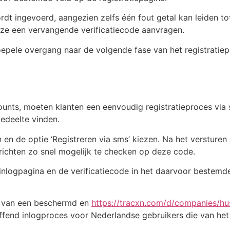
t ingevoerd, aangezien zelfs één fout getal kan leiden tot
 ze een vervangende verificatiecode aanvragen.
oepele overgang naar de volgende fase van het registratie
ounts, moeten klanten een eenvoudig registratieproces via
edeelte vinden.
en de optie ‘Registreren via sms’ kiezen. Na het versture
ichten zo snel mogelijk te checken op deze code.
nlogpagina en de verificatiecode in het daarvoor bestemde v
d van een beschermd en
https://tracxn.com/d/companies/hus
ffend inlogproces voor Nederlandse gebruikers die van het 