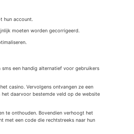
t hun account.
ijnlijk moeten worden gecorrigeerd.
imaliseren.
sms een handig alternatief voor gebruikers
het casino. Vervolgens ontvangen ze een
in het daarvoor bestemde veld op de website
en te onthouden. Bovendien verhoogt het
nt met een code die rechtstreeks naar hun