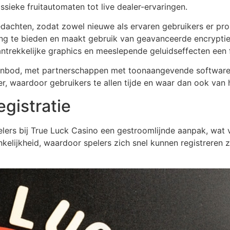
ssieke fruitautomaten tot live dealer-ervaringen.
dachten, zodat zowel nieuwe als ervaren gebruikers er pr
ing te bieden en maakt gebruik van geavanceerde encryptie
antrekkelijke graphics en meeslepende geluidseffecten een
laanbod, met partnerschappen met toonaangevende softwarel
r, waardoor gebruikers te allen tijde en waar dan ook van 
gistratie
lers bij True Luck Casino een gestroomlijnde aanpak, wat vo
lijkheid, waardoor spelers zich snel kunnen registreren z