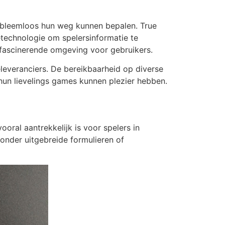
obleemloos hun weg kunnen bepalen. True
technologie om spelersinformatie te
 fascinerende omgeving voor gebruikers.
everanciers. De bereikbaarheid op diverse
hun lievelings games kunnen plezier hebben.
oral aantrekkelijk is voor spelers in
onder uitgebreide formulieren of