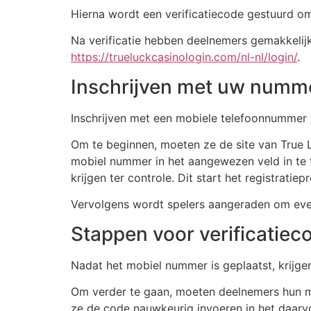
Hierna wordt een verificatiecode gestuurd om
Na verificatie hebben deelnemers gemakkelijk
https://trueluckcasinologin.com/nl-nl/login/
.
Inschrijven met uw numm
Inschrijven met een mobiele telefoonnummer 
Om te beginnen, moeten ze de site van True 
mobiel nummer in het aangewezen veld in te 
krijgen ter controle. Dit start het registrati
Vervolgens wordt spelers aangeraden om event
Stappen voor verificatiec
Nadat het mobiel nummer is geplaatst, krijgen
Om verder te gaan, moeten deelnemers hun mo
ze de code nauwkeurig invoeren in het daarv