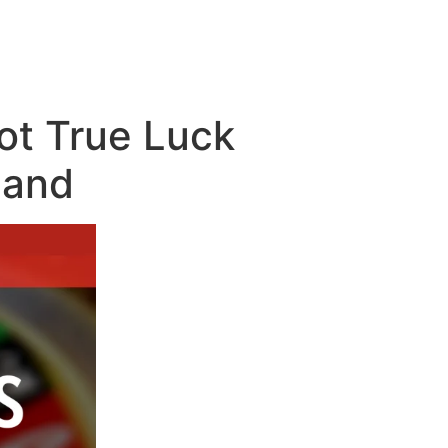
tot True Luck
land