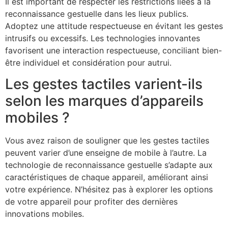
Il est important de respecter les restrictions liées à la
reconnaissance gestuelle dans les lieux publics.
Adoptez une attitude respectueuse en évitant les gestes
intrusifs ou excessifs. Les technologies innovantes
favorisent une interaction respectueuse, conciliant bien-
être individuel et considération pour autrui.
Les gestes tactiles varient-ils
selon les marques d’appareils
mobiles ?
Vous avez raison de souligner que les gestes tactiles
peuvent varier d’une enseigne de mobile à l’autre. La
technologie de reconnaissance gestuelle s’adapte aux
caractéristiques de chaque appareil, améliorant ainsi
votre expérience. N’hésitez pas à explorer les options
de votre appareil pour profiter des dernières
innovations mobiles.