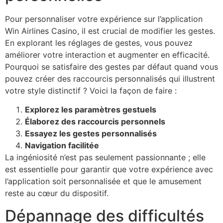
Pour personnaliser votre expérience sur l’application
Win Airlines Casino, il est crucial de modifier les gestes.
En explorant les réglages de gestes, vous pouvez
améliorer votre interaction et augmenter en efficacité.
Pourquoi se satisfaire des gestes par défaut quand vous
pouvez créer des raccourcis personnalisés qui illustrent
votre style distinctif ? Voici la façon de faire :
Explorez les paramètres gestuels
Élaborez des raccourcis personnels
Essayez les gestes personnalisés
Navigation facilitée
La ingéniosité n’est pas seulement passionnante ; elle
est essentielle pour garantir que votre expérience avec
l’application soit personnalisée et que le amusement
reste au cœur du dispositif.
Dépannage des difficultés