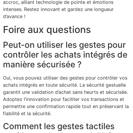
accroc, alliant technologie de pointe et émotions
intenses. Restez innovant et gardez une longueur
d’avance !
Foire aux questions
Peut-on utiliser les gestes pour
contrôler les achats intégrés de
manière sécurisée ?
Oui, vous pouvez utiliser des gestes pour contrôler vos
achats intégrés en toute sécurité. La sécurité gestuelle
garantit une validation d’achat sans heurts et sécurisée.
Adoptez l’innovation pour faciliter vos transactions et
permettre une confirmation rapide tout en préservant la
fiabilité et la sécurité.
Comment les gestes tactiles