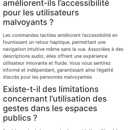
améliorent-ils l’accessibilité
pour les utilisateurs
malvoyants ?
Les commandes tactiles améliorent l’accessibilité en
fournissant un retour haptique, permettant une
navigation intuitive même sans la vue. Associées à des
descriptions audio, elles offrent une expérience
utilisateur innovante et fluide. Vous vous sentirez
informé et indépendant, garantissant ainsi l’égalité
d’accès pour les personnes malvoyantes.
Existe-t-il des limitations
concernant l’utilisation des
gestes dans les espaces
publics ?