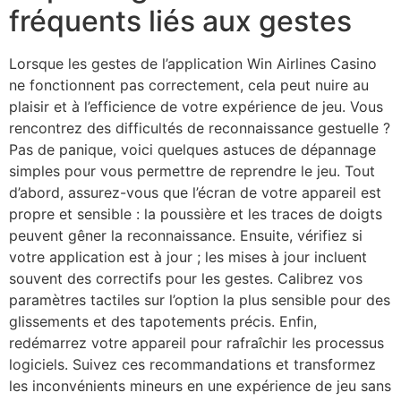
fréquents liés aux gestes
Lorsque les gestes de l’application Win Airlines Casino
ne fonctionnent pas correctement, cela peut nuire au
plaisir et à l’efficience de votre expérience de jeu. Vous
rencontrez des difficultés de reconnaissance gestuelle ?
Pas de panique, voici quelques astuces de dépannage
simples pour vous permettre de reprendre le jeu. Tout
d’abord, assurez-vous que l’écran de votre appareil est
propre et sensible : la poussière et les traces de doigts
peuvent gêner la reconnaissance. Ensuite, vérifiez si
votre application est à jour ; les mises à jour incluent
souvent des correctifs pour les gestes. Calibrez vos
paramètres tactiles sur l’option la plus sensible pour des
glissements et des tapotements précis. Enfin,
redémarrez votre appareil pour rafraîchir les processus
logiciels. Suivez ces recommandations et transformez
les inconvénients mineurs en une expérience de jeu sans