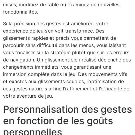
mises, modifiez de table ou examinez de nouvelles
fonctionnalités.
Si la précision des gestes est améliorée, votre
expérience de jeu s’en voit transformée. Des
glissements rapides et précis vous permettent de
parcourir sans difficulté dans les menus, vous laissant
vous focaliser sur la stratégie plutôt que sur les erreurs
de navigation. Un glissement bien réalisé déclenche des
changements immédiats, vous garantissant une
immersion complète dans le jeu. Des mouvements vifs
et exactes aux glissements souples, l’optimisation de
ces gestes naturels affine l’raffinement et l’efficacité de
votre aventure de jeu.
Personnalisation des gestes
en fonction de les goûts
personnelles