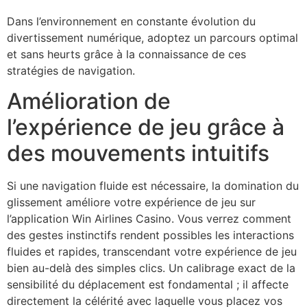
Dans l’environnement en constante évolution du
divertissement numérique, adoptez un parcours optimal
et sans heurts grâce à la connaissance de ces
stratégies de navigation.
Amélioration de
l’expérience de jeu grâce à
des mouvements intuitifs
Si une navigation fluide est nécessaire, la domination du
glissement améliore votre expérience de jeu sur
l’application Win Airlines Casino. Vous verrez comment
des gestes instinctifs rendent possibles les interactions
fluides et rapides, transcendant votre expérience de jeu
bien au-delà des simples clics. Un calibrage exact de la
sensibilité du déplacement est fondamental ; il affecte
directement la célérité avec laquelle vous placez vos