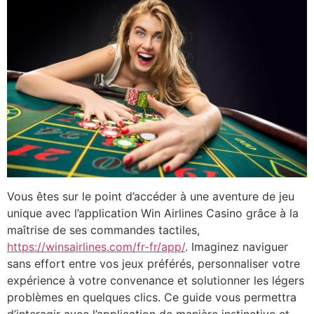
Vous êtes sur le point d’accéder à une aventure de jeu
unique avec l’application Win Airlines Casino grâce à la
maîtrise de ses commandes tactiles,
https://winsairlines.com/fr-fr/app/
. Imaginez naviguer
sans effort entre vos jeux préférés, personnaliser votre
expérience à votre convenance et solutionner les légers
problèmes en quelques clics. Ce guide vous permettra
d’interagir avec l’application de manière instinctive et