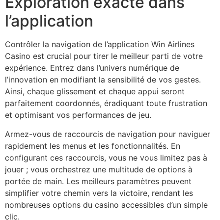
Exploration exacte dans
l’application
Contrôler la navigation de l’application Win Airlines
Casino est crucial pour tirer le meilleur parti de votre
expérience. Entrez dans l’univers numérique de
l’innovation en modifiant la sensibilité de vos gestes.
Ainsi, chaque glissement et chaque appui seront
parfaitement coordonnés, éradiquant toute frustration
et optimisant vos performances de jeu.
Armez-vous de raccourcis de navigation pour naviguer
rapidement les menus et les fonctionnalités. En
configurant ces raccourcis, vous ne vous limitez pas à
jouer ; vous orchestrez une multitude de options à
portée de main. Les meilleurs paramètres peuvent
simplifier votre chemin vers la victoire, rendant les
nombreuses options du casino accessibles d’un simple
clic.