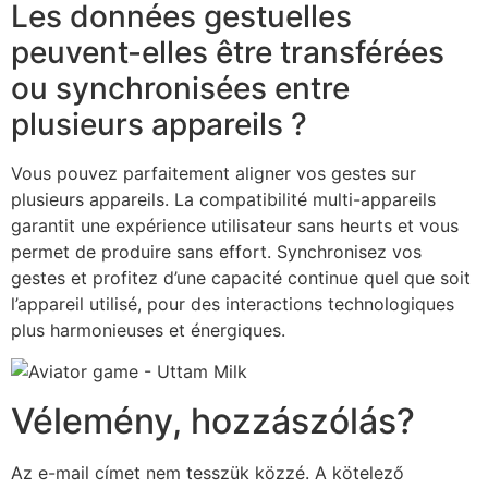
Les données gestuelles
peuvent-elles être transférées
ou synchronisées entre
plusieurs appareils ?
Vous pouvez parfaitement aligner vos gestes sur
plusieurs appareils. La compatibilité multi-appareils
garantit une expérience utilisateur sans heurts et vous
permet de produire sans effort. Synchronisez vos
gestes et profitez d’une capacité continue quel que soit
l’appareil utilisé, pour des interactions technologiques
plus harmonieuses et énergiques.
Vélemény, hozzászólás?
Az e-mail címet nem tesszük közzé.
A kötelező