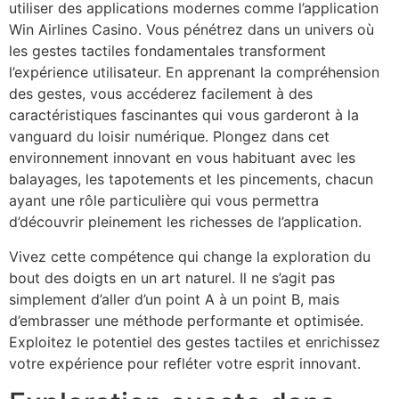
utiliser des applications modernes comme l’application
Win Airlines Casino. Vous pénétrez dans un univers où
les gestes tactiles fondamentales transforment
l’expérience utilisateur. En apprenant la compréhension
des gestes, vous accéderez facilement à des
caractéristiques fascinantes qui vous garderont à la
vanguard du loisir numérique. Plongez dans cet
environnement innovant en vous habituant avec les
balayages, les tapotements et les pincements, chacun
ayant une rôle particulière qui vous permettra
d’découvrir pleinement les richesses de l’application.
Vivez cette compétence qui change la exploration du
bout des doigts en un art naturel. Il ne s’agit pas
simplement d’aller d’un point A à un point B, mais
d’embrasser une méthode performante et optimisée.
Exploitez le potentiel des gestes tactiles et enrichissez
votre expérience pour refléter votre esprit innovant.