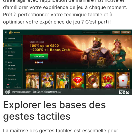
d’améliorer votre expérience de jeu à chaque moment.
Prêt à perfectionner votre technique tactile et à
optimiser votre expérience de jeu ? C’est parti !
Explorer les bases des
gestes tactiles
La maîtrise des gestes tactiles est essentielle pour