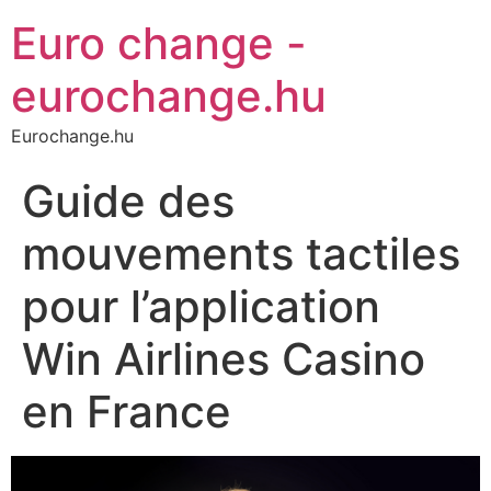
Euro change -
eurochange.hu
Eurochange.hu
Guide des
mouvements tactiles
pour l’application
Win Airlines Casino
en France