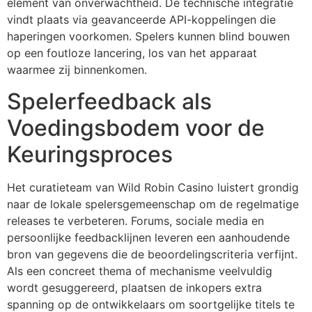
element van onverwachtheid. De technische integratie
vindt plaats via geavanceerde API-koppelingen die
haperingen voorkomen. Spelers kunnen blind bouwen
op een foutloze lancering, los van het apparaat
waarmee zij binnenkomen.
Spelerfeedback als
Voedingsbodem voor de
Keuringsproces
Het curatieteam van Wild Robin Casino luistert grondig
naar de lokale spelersgemeenschap om de regelmatige
releases te verbeteren. Forums, sociale media en
persoonlijke feedbacklijnen leveren een aanhoudende
bron van gegevens die de beoordelingscriteria verfijnt.
Als een concreet thema of mechanisme veelvuldig
wordt gesuggereerd, plaatsen de inkopers extra
spanning op de ontwikkelaars om soortgelijke titels te