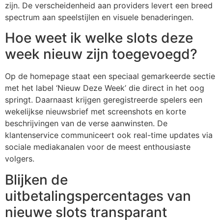
zijn. De verscheidenheid aan providers levert een breed
spectrum aan speelstijlen en visuele benaderingen.
Hoe weet ik welke slots deze
week nieuw zijn toegevoegd?
Op de homepage staat een speciaal gemarkeerde sectie
met het label ‘Nieuw Deze Week’ die direct in het oog
springt. Daarnaast krijgen geregistreerde spelers een
wekelijkse nieuwsbrief met screenshots en korte
beschrijvingen van de verse aanwinsten. De
klantenservice communiceert ook real-time updates via
sociale mediakanalen voor de meest enthousiaste
volgers.
Blijken de
uitbetalingspercentages van
nieuwe slots transparant