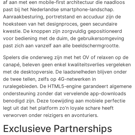
af aan met een mobile-first architectuur die naadloos
past bij het Nederlandse smartphone-landschap.
Aanraakbesturing, portretstand en accuduur zijn de
hoeksteen van het designproces, geen secundaire
kwestie. De knoppen zijn zorgvuldig gepositioneerd
voor bediening met de duim, de gebruikersomgeving
past zich aan vanzelf aan alle beeldschermgrootte.
Spelers die onderweg zijn met het OV of relaxen op de
canapé, beleven geen enkel kwaliteitsverlies vergeleken
met de desktopversie. De laadsnelheden blijven onder
de twee tellen, zelfs op 4G-netwerken in
ruralegebieden. De HTML5-engine garandeert algemene
ondersteuning zonder dat vervelende app-downloads
benodigd zijn. Deze toewijding aan mobiele perfectie
legt uit dat het platform zo’n loyale schare heeft
verworven onder reizigers en avonturiers.
Exclusieve Partnerships