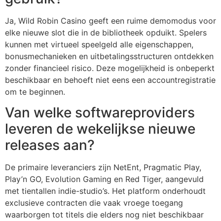
Ja, Wild Robin Casino geeft een ruime demomodus voor
elke nieuwe slot die in de bibliotheek opduikt. Spelers
kunnen met virtueel speelgeld alle eigenschappen,
bonusmechanieken en uitbetalingsstructuren ontdekken
zonder financieel risico. Deze mogelijkheid is onbeperkt
beschikbaar en behoeft niet eens een accountregistratie
om te beginnen.
Van welke softwareproviders
leveren de wekelijkse nieuwe
releases aan?
De primaire leveranciers zijn NetEnt, Pragmatic Play,
Play’n GO, Evolution Gaming en Red Tiger, aangevuld
met tientallen indie-studio’s. Het platform onderhoudt
exclusieve contracten die vaak vroege toegang
waarborgen tot titels die elders nog niet beschikbaar