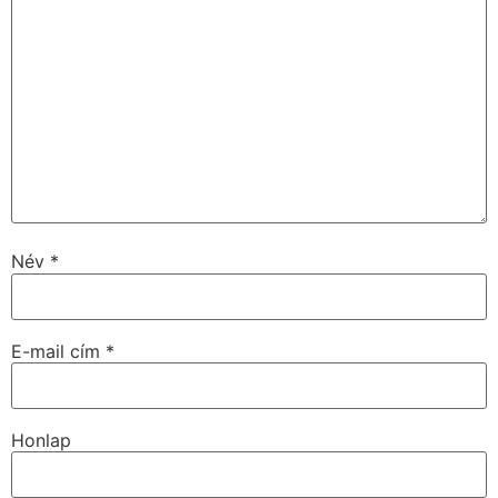
Név
*
E-mail cím
*
Honlap