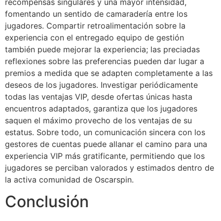
recompensas singulares y una mayor intensidad,
fomentando un sentido de camaradería entre los
jugadores. Compartir retroalimentación sobre la
experiencia con el entregado equipo de gestión
también puede mejorar la experiencia; las preciadas
reflexiones sobre las preferencias pueden dar lugar a
premios a medida que se adapten completamente a las
deseos de los jugadores. Investigar periódicamente
todas las ventajas VIP, desde ofertas únicas hasta
encuentros adaptados, garantiza que los jugadores
saquen el máximo provecho de los ventajas de su
estatus. Sobre todo, un comunicación sincera con los
gestores de cuentas puede allanar el camino para una
experiencia VIP más gratificante, permitiendo que los
jugadores se perciban valorados y estimados dentro de
la activa comunidad de Oscarspin.
Conclusión