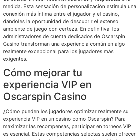
medida. Esta sensación de personalización estimula una
conexión más íntima entre el jugador y el casino,
dándoles la oportunidad de descubrir el extenso
ambiente de juego con certeza. En definitiva, los
administradores de cuenta dedicados de Oscarspin
Casino transforman una experiencia común en algo
realmente excepcional para los jugadores más
exigentes.
Cómo mejorar tu
experiencia VIP en
Oscarspin Casino
¿Cómo pueden los jugadores optimizar realmente su
experiencia VIP en un casino como Oscarspin? Para
maximizar las recompensas, participar en torneos VIP
es esencial. Estas competencias selectas suelen ofrecer