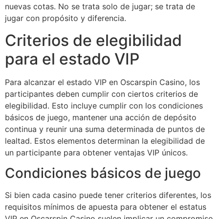
nuevas cotas. No se trata solo de jugar; se trata de
jugar con propósito y diferencia.
Criterios de elegibilidad
para el estado VIP
Para alcanzar el estado VIP en Oscarspin Casino, los
participantes deben cumplir con ciertos criterios de
elegibilidad. Esto incluye cumplir con los condiciones
básicos de juego, mantener una acción de depósito
continua y reunir una suma determinada de puntos de
lealtad. Estos elementos determinan la elegibilidad de
un participante para obtener ventajas VIP únicos.
Condiciones básicos de juego
Si bien cada casino puede tener criterios diferentes, los
requisitos mínimos de apuesta para obtener el estatus
VIP en Oscarspin Casino suelen implicar un compromiso