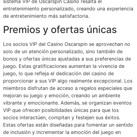
sistema VIP de Oscarspin Casino resalta el
entretenimiento personalizado, creando una experiencia
de entretenimiento más satisfactoria.
Premios y ofertas únicas
Los socios VIP del Casino Oscarspin se aprovechan no
solo de un atención personalizado, sino también de
bonos y ofertas únicas ajustadas a sus preferencias de
juego. Estas gratificaciones aumentan la vivencia de
juego, lo que refleja el dedicación del casino de
proporcionar a sus VIP algo realmente excepcional. Los
miembros disfrutan de acceso a regalos especiales que
mejoran su juego y emoción, creando un ambiente
vibrante y emocionante. Además, se organizan eventos
VIP que ofrecen posibilidades únicas para que los
socios interactúen, compitan y festejen sus éxitos.
Estas ofertas están diseñadas para fomentar un sentido
de inclusión y incrementar la emoción del juego en