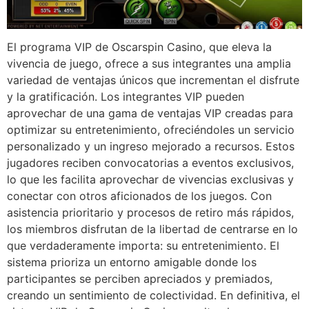
El programa VIP de Oscarspin Casino, que eleva la
vivencia de juego, ofrece a sus integrantes una amplia
variedad de ventajas únicos que incrementan el disfrute
y la gratificación. Los integrantes VIP pueden
aprovechar de una gama de ventajas VIP creadas para
optimizar su entretenimiento, ofreciéndoles un servicio
personalizado y un ingreso mejorado a recursos. Estos
jugadores reciben convocatorias a eventos exclusivos,
lo que les facilita aprovechar de vivencias exclusivas y
conectar con otros aficionados de los juegos. Con
asistencia prioritario y procesos de retiro más rápidos,
los miembros disfrutan de la libertad de centrarse en lo
que verdaderamente importa: su entretenimiento. El
sistema prioriza un entorno amigable donde los
participantes se perciben apreciados y premiados,
creando un sentimiento de colectividad. En definitiva, el