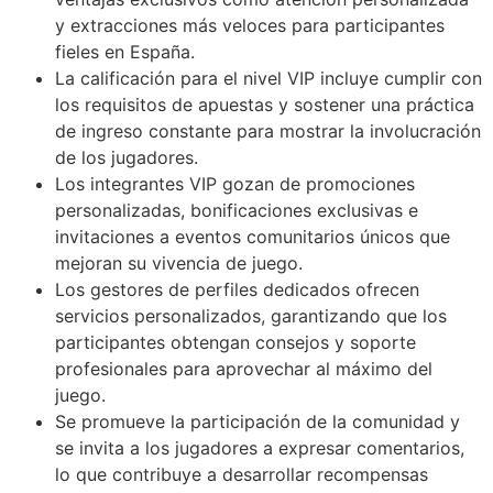
y extracciones más veloces para participantes
fieles en España.
La calificación para el nivel VIP incluye cumplir con
los requisitos de apuestas y sostener una práctica
de ingreso constante para mostrar la involucración
de los jugadores.
Los integrantes VIP gozan de promociones
personalizadas, bonificaciones exclusivas e
invitaciones a eventos comunitarios únicos que
mejoran su vivencia de juego.
Los gestores de perfiles dedicados ofrecen
servicios personalizados, garantizando que los
participantes obtengan consejos y soporte
profesionales para aprovechar al máximo del
juego.
Se promueve la participación de la comunidad y
se invita a los jugadores a expresar comentarios,
lo que contribuye a desarrollar recompensas