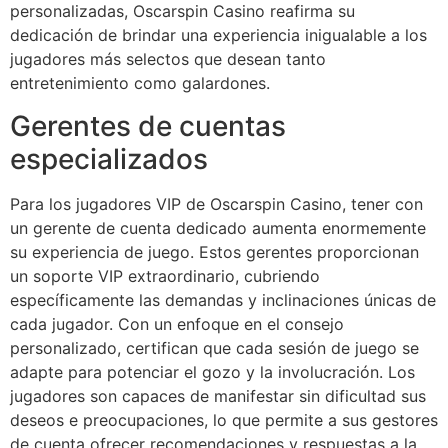
personalizadas, Oscarspin Casino reafirma su
dedicación de brindar una experiencia inigualable a los
jugadores más selectos que desean tanto
entretenimiento como galardones.
Gerentes de cuentas
especializados
Para los jugadores VIP de Oscarspin Casino, tener con
un gerente de cuenta dedicado aumenta enormemente
su experiencia de juego. Estos gerentes proporcionan
un soporte VIP extraordinario, cubriendo
específicamente las demandas y inclinaciones únicas de
cada jugador. Con un enfoque en el consejo
personalizado, certifican que cada sesión de juego se
adapte para potenciar el gozo y la involucración. Los
jugadores son capaces de manifestar sin dificultad sus
deseos e preocupaciones, lo que permite a sus gestores
de cuenta ofrecer recomendaciones y respuestas a la