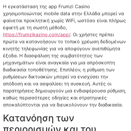
Η εγκατάσταση της app Frumzi Casino
χρησιμοποιώντας mobile data στην Ελλάδα μπορεί να
φαίνεται προκλητική χωρίς WiFi, ωστόσο είναι πλήρως
εφικτή με τη σωστή μέθοδο,
https://frumzikazino.com/app/
. Οι χρήστες πρέπει
πρώτα να κατανοήσουν το τοπικό χρέωση δεδομένων
κινητής τηλεφωνίας για να αποφύγουν ανεπιθύμητα
έξοδα. Η διασφάλιση της συμβατότητος των
μηχανημάτων είναι αναγκαία για μια απρόσκοπτη
διαδικασία τοποθέτησης. Επιπλέον, η ρύθμιση των
ρυθμίσεων δικτυακών μπορεί να ενισχύσει την
απόδοση και να ασφαλίσει τη συσκευή. Αυτές οι
παρατηρήσεις δημιουργούν μια ενδιαφέρουσα ρύθμιση,
καθώς περισσότερες οδηγίες και στρατηγικές
αποκαλύπτονται για να διευκολύνουν την διαδικασία.
Κατανόηση των
περιορισμών και του