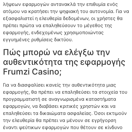
λήψεων εφαρμογών αντανακλά την επιθυμία ενός
ατόμου να κρατήσει την ψηφιακή του αυτονομία. Για να
εξασφαλιστεί η ελευθερία δεδομένων, οι χρήστες θα
πρέπει πρώτα να επαληθεύσουν το μέγεθος της
εφαρμογής, ενδεχομένως χρησιμοποιώντας
εγγυημένες ρυθμίσεις δικτύου.
Πώς μπορώ να ελέγξω την
αυθεντικότητα της εφαρμογής
Frumzi Casino;
Για να διασφαλίσει κανείς την αυθεντικότητα μιας
εφαρμογής, θα πρέπει να επαληθεύσει τα στοιχεία του
προγραμματιστή σε αναγνωρισμένα καταστήματα
εφαρμογών, να διαβάσει κριτικές χρηστών και να
επαληθεύσει τα δικαιώματα ασφαλείας. Όσοι εκτιμούν
την ελευθερία θα πρέπει να μένουν σε εγρήγορση
έναντι ψεύτικων εφαρμογών που θέτουν σε κίνδυνο