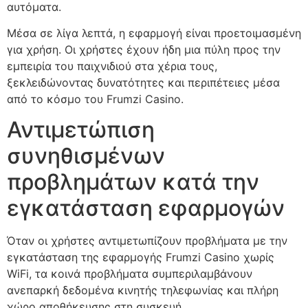
αυτόματα.
Μέσα σε λίγα λεπτά, η εφαρμογή είναι προετοιμασμένη
για χρήση. Οι χρήστες έχουν ήδη μια πύλη προς την
εμπειρία του παιχνιδιού στα χέρια τους,
ξεκλειδώνοντας δυνατότητες και περιπέτειες μέσα
από το κόσμο του Frumzi Casino.
Αντιμετώπιση
συνηθισμένων
προβλημάτων κατά την
εγκατάσταση εφαρμογών
Όταν οι χρήστες αντιμετωπίζουν προβλήματα με την
εγκατάσταση της εφαρμογής Frumzi Casino χωρίς
WiFi, τα κοινά προβλήματα συμπεριλαμβάνουν
ανεπαρκή δεδομένα κινητής τηλεφωνίας και πλήρη
χώρο αποθήκευσης στη συσκευή.