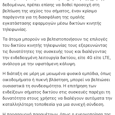
δεδομένων, πρέπει επίσης να δοθεί προσοχή στη
βελτίωση της ισχύος του σήματος, έναν κρίσιμο
παράγοντα για τη διασφάλιση της ομαλής
εγκατάστασης εφαρμογών μέσω δικτύων κινητής
τηλεφωνίας.
Τα άτομα μπορούν να βελτιστοποιήσουν τις επιλογές
του δικτύου κινητής τηλεφωνίας τους εξερευνώντας
τις δυνατότητες της συσκευής τους και διαλέγοντας
την ενδεδειγμένη λειτουργία δικτύου, είτε 4G είτε LTE,
ανάλογα με την υφιστάμενη κάλυψη.
Η διάταξη σε μέρη με μειωμένα φυσικά εμπόδια, όπως
οικοδομήματα ή πυκνή βλάστηση, μπορεί να βελτιώσει
ουσιαστικά τη συνδεσιμότητα. Η επιτήρηση των
ενδείξεων σήματος δικτύου στις συσκευές παρέχει τη
δυνατότητα στους χρήστες να διαλέγουν αυτόματα την
καταλληλότερη τοποθεσία για μια συνεχή σύνδεση.
Η προσαρμογή παραμέτρων, όπως η ενεργοποίηση της