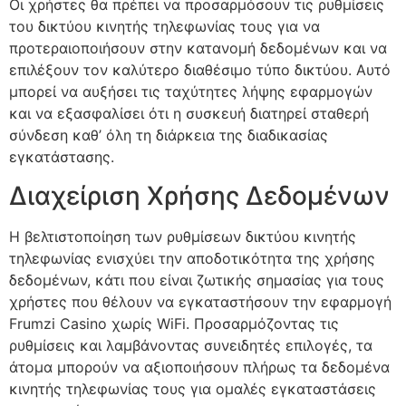
Οι χρήστες θα πρέπει να προσαρμόσουν τις ρυθμίσεις
του δικτύου κινητής τηλεφωνίας τους για να
προτεραιοποιήσουν στην κατανομή δεδομένων και να
επιλέξουν τον καλύτερο διαθέσιμο τύπο δικτύου. Αυτό
μπορεί να αυξήσει τις ταχύτητες λήψης εφαρμογών
και να εξασφαλίσει ότι η συσκευή διατηρεί σταθερή
σύνδεση καθ’ όλη τη διάρκεια της διαδικασίας
εγκατάστασης.
Διαχείριση Χρήσης Δεδομένων
Η βελτιστοποίηση των ρυθμίσεων δικτύου κινητής
τηλεφωνίας ενισχύει την αποδοτικότητα της χρήσης
δεδομένων, κάτι που είναι ζωτικής σημασίας για τους
χρήστες που θέλουν να εγκαταστήσουν την εφαρμογή
Frumzi Casino χωρίς WiFi. Προσαρμόζοντας τις
ρυθμίσεις και λαμβάνοντας συνειδητές επιλογές, τα
άτομα μπορούν να αξιοποιήσουν πλήρως τα δεδομένα
κινητής τηλεφωνίας τους για ομαλές εγκαταστάσεις