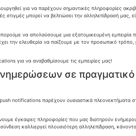
μιουργηθεί για να παρέχουν σημαντικές πληροφορίες ακριβ
ές στιγμές μπορεί να βελτιώσει την αλληλεπίδρασή μας, ε
μπορούμε να απολαύσουμε μια εξατομικευμένη εμπειρία πο
ει την ελευθερία να παίζουμε με τον προσωπικό τρόπο, 
ations για να αναβαθμίσουμε τις εμπειρίες μας!
νημερώσεων σε πραγματικό 
push notifications παρέχουν ουσιαστικά πλεονεκτήματα 
ουμε έγκαιρες πληροφορίες που μας διατηρούν ενήμερους
σύνδεση καλλιεργεί πλουσιότερη αλληλεπίδραση, κάνοντα