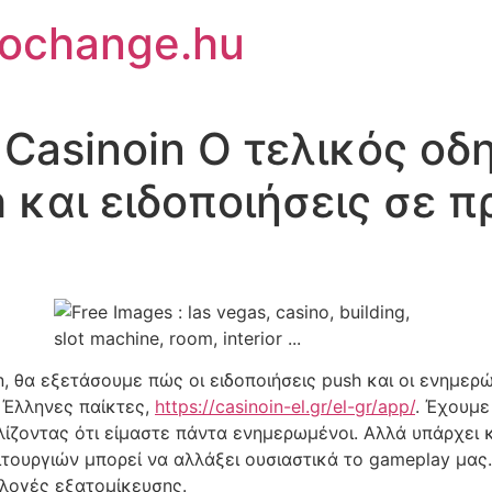
rochange.hu
Casinoin Ο τελικός οδη
h και ειδοποιήσεις σε 
, θα εξετάσουμε πώς οι ειδοποιήσεις push και οι ενημε
ς Έλληνες παίκτες,
https://casinoin-el.gr/el-gr/app/
. Έχουμε
λίζοντας ότι είμαστε πάντα ενημερωμένοι. Αλλά υπάρχει 
τουργιών μπορεί να αλλάξει ουσιαστικά το gameplay μας
ιλογές εξατομίκευσης.