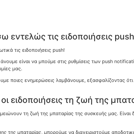
ω εντελώς τις ειδοποιήσεις push
ικά τις ειδοποιήσεις push!
άνουμε είναι να μπούμε στις ρυθμίσεις των push notifica
μίες μας.
ουμε ποιες ενημερώσεις λαμβάνουμε, εξασφαλίζοντας ότι
ι ειδοποιήσεις τη ζωή της μπατ
μειώνουν τη ζωή της μπαταρίας της συσκευής μας. Είναι 
ης της μπαταρίας, μπορούμε να διαχειριστούμε αποδοτικ