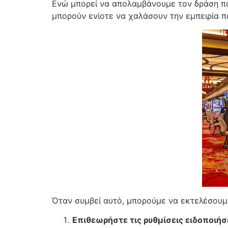
Ενώ μπορεί να απολαμβάνουμε τον δράση πο
μπορούν ενίοτε να χαλάσουν την εμπειρία πα
Όταν συμβεί αυτό, μπορούμε να εκτελέσουμ
Επιθεωρήστε τις ρυθμίσεις ειδοποιή