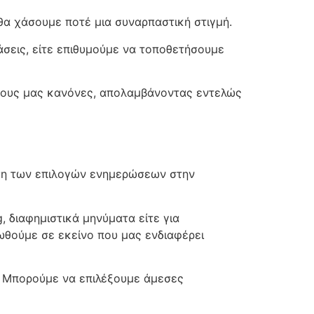
α χάσουμε ποτέ μια συναρπαστική στιγμή.
σεις, είτε επιθυμούμε να τοποθετήσουμε
ερους μας κανόνες, απολαμβάνοντας εντελώς
μιση των επιλογών ενημερώσεων στην
, διαφημιστικά μηνύματα είτε για
ωθούμε σε εκείνο που μας ενδιαφέρει
ο. Μπορούμε να επιλέξουμε άμεσες