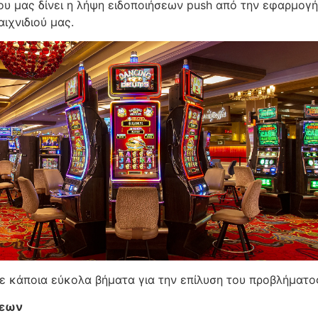
υ μας δίνει η λήψη ειδοποιήσεων push από την εφαρμογή
ιχνιδιού μας.
ε κάποια εύκολα βήματα για την επίλυση του προβλήματο
σεων