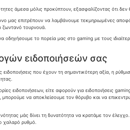
ητες άμεσα μόλις προκύπτουν, εξασφαλίζοντας ότι δεν θ
ρόνο μας επιτρέπουν να λαμβάνουμε τεκμηριωμένες αποφά
α ζωντανό τουρνουά.
να οδηγήσουμε το πορεία μας στο gaming με τους ιδιαίτ
ογών ειδοποιήσεών σας
ις ειδοποιήσεις που έχουν τη σημαντικότερη αξία, η ρύθ
τητας.
ίες ειδοποιήσεων, είτε αφορούν για ειδοποιήσεις gaming
, μπορούμε να αποκλείσουμε τον θόρυβο και να επικεντρ
χνότητας μάς δίνει τη δυνατότητα να κρατάμε τον έλεγχ
ο χαλαρό ρυθμό.