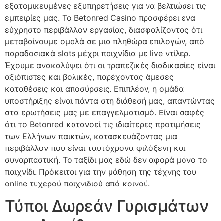
εξατομικευμένες εξυπηρετήσεις για να βελτιώσει τις
εμπειρίες μας. Το Betonred Casino προσφέρει ένα
εύχρηστο περιβάλλον εργασίας, διασφαλίζοντας ότι
μεταβαίνουμε ομαλά σε μια πληθώρα επιλογών, από
παραδοσιακά slots μέχρι παιχνίδια με live ντίλερ.
Έχουμε ανακαλύψει ότι οι τραπεζικές διαδικασίες είναι
αξιόπιστες και βολικές, παρέχοντας άμεσες
καταθέσεις και αποσύρσεις. Επιπλέον, η ομάδα
υποστήριξης είναι πάντα στη διάθεσή μας, απαντώντας
στα ερωτήσεις μας με επαγγελματισμό. Είναι σαφές
ότι το Betonred κατανοεί τις ιδιαίτερες προτιμήσεις
των Ελλήνων παικτών, κατασκευάζοντας μια
περιβάλλον που είναι ταυτόχρονα φιλόξενη και
συναρπαστική. Το ταξίδι μας εδώ δεν αφορά μόνο το
παιχνίδι. Πρόκειται για την μάθηση της τέχνης του
online τυχερού παιχνιδιού από κοινού.
Τύποι Δωρεάν Γυρισμάτων