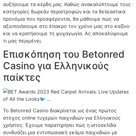
αυξήσουμε τα κέρδη μας. Καθώς ανακαλύπτουμε τους
κατηγορίες δωρεάν περιστροφών και τα δελεαστικά
προνόμια που προσφέρονται, θα μάθουμε πώς να
αξιοποιήσουμε στο έπακρο τον χρόνο μας στο καζίνο
και να κρατήσουμε τη ψυχαγωγία. Ας αποκαλύψουμε
τι μας περιμένει.
Επισκόπηση του Betonred
Casino για Ελληνικούς
παίκτες
Το Betonred Casino διακρίνεται ως ένας πρώτος
στόχος online τυχερών παιχνιδιών για Ελληνικούς
χρήστες. Έχουμε παρατηρήσει πώς η ιστοσελίδα
συνδυάζει μια εντυπωσιακή γκάμα παιχνιδιών με