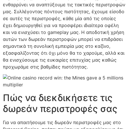
ενθαρρύνει να αναπτύξουμε τις τακτικές περιστροφών
μας. Συλλέγοντας πόντους πιστότητας, έχουμε είσοδο
σε αυτές τις περιστροφές, κάθε μία από τις οποίες
έχει δημιουργηθεί για να προσφέρει ιδιαίτερα οφέλη
και να ενισχύσει το gameplay μας. Η αποδοτική χρήση
αυτών των δωρεάν περιστροφών μπορεί να επιδράσει
σημαντικά τη συνολική εμπειρία μας στο καζίνο,
εξασφαλίζοντας ότι όχι μόνο θα το χαρούμε, αλλά και
θα ενισχύσουμε τις ευκαιρίες επιτυχίας μας καθώς
προχωράμε στις βαθμίδες πιστότητας.
Πώς να διεκδικήσετε τις
δωρεάν περιστροφές σας
Για να απαιτήσουμε τις δωρεάν περιστροφές μας στο