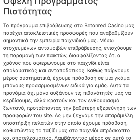
Οφέλη Προγράμματος
Πιστότητας
Το πρόγραμμα επιβράβευσης στο Betonred Casino μας
παρέχει αποκλειστικές προσφορές που αναβαθμίζουν
σημαντικά την εμπειρία παιχνιδιού μας. Μέσω
στοχευμένων ανταμοιβών επιβράβευσης, ενισχύουμε
τη παραμονή των παικτών, διασφαλίζοντας ότι ο
χρόνος που αφιερώνουμε στο παιχνίδι είναι
απολαυστικός και ανταποδοτικός. Καθώς παίρνουμε
μέρος συστηματικά, έχουμε πρόσβαση σε μια γκάμα
μπόνους προσαρμοσμένων ειδικά για εμάς. Αυτά τα
προνόμια όχι μόνο αυξάνουν τις πιθανότητές μας να
κερδίσουμε, αλλά κρατούν και τον ενθουσιασμό
ζωντανό, προτρέποντας την βαθύτερη εξερεύνηση των
προσφορών του site. Ας μην ξεχνάμε την απαράμιλλη
υποστήριξη πελατών στην οποία έχουμε πρόσβαση,
καθιστώντας το ταξίδι μας στο παιχνίδι απρόσκοπτο
και αποτελεσματικό. Λαμβάνοντας μέρος σε αυτό το