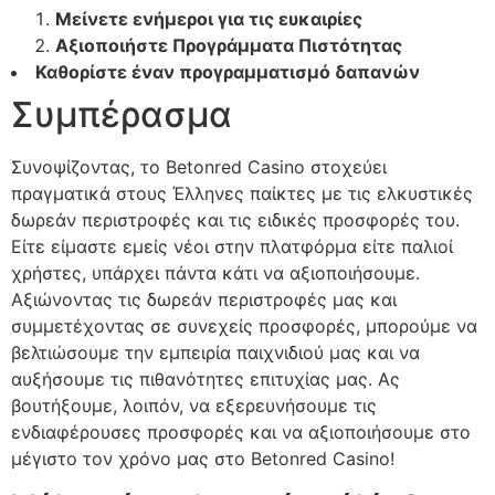
Μείνετε ενήμεροι για τις ευκαιρίες
Αξιοποιήστε Προγράμματα Πιστότητας
Καθορίστε έναν προγραμματισμό δαπανών
Συμπέρασμα
Συνοψίζοντας, το Betonred Casino στοχεύει
πραγματικά στους Έλληνες παίκτες με τις ελκυστικές
δωρεάν περιστροφές και τις ειδικές προσφορές του.
Είτε είμαστε εμείς νέοι στην πλατφόρμα είτε παλιοί
χρήστες, υπάρχει πάντα κάτι να αξιοποιήσουμε.
Αξιώνοντας τις δωρεάν περιστροφές μας και
συμμετέχοντας σε συνεχείς προσφορές, μπορούμε να
βελτιώσουμε την εμπειρία παιχνιδιού μας και να
αυξήσουμε τις πιθανότητες επιτυχίας μας. Ας
βουτήξουμε, λοιπόν, να εξερευνήσουμε τις
ενδιαφέρουσες προσφορές και να αξιοποιήσουμε στο
μέγιστο τον χρόνο μας στο Betonred Casino!