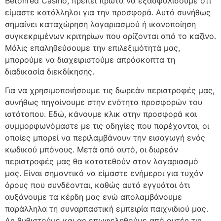
Betonred Casino, πρέπει πρώτα να εξασφαλίσουμε ότι
είμαστε κατάλληλοι για την προσφορά. Αυτό συνήθως
σημαίνει καταχώρηση λογαριασμού ή ικανοποίηση
συγκεκριμένων κριτηρίων που ορίζονται από το καζίνο.
Μόλις επαληθεύσουμε την επιλεξιμότητά μας,
μπορούμε να διαχειριστούμε απρόσκοπτα τη
διαδικασία διεκδίκησης.
Για να χρησιμοποιήσουμε τις δωρεάν περιστροφές μας,
συνήθως πηγαίνουμε στην ενότητα προσφορών του
ιστότοπου. Εδώ, κάνουμε κλικ στην προσφορά και
συμμορφωνόμαστε με τις οδηγίες που παρέχονται, οι
οποίες μπορεί να περιλαμβάνουν την εισαγωγή ενός
κωδικού μπόνους. Μετά από αυτό, οι δωρεάν
περιστροφές μας θα κατατεθούν στον λογαριασμό
μας. Είναι σημαντικό να είμαστε ενήμεροι για τυχόν
όρους που συνδέονται, καθώς αυτό εγγυάται ότι
αυξάνουμε τα κέρδη μας ενώ απολαμβάνουμε
παράλληλα τη συναρπαστική εμπειρία παιχνιδιού μας.
Ας βυθιστούμε και ας επωφεληθούμε από αυτές τις