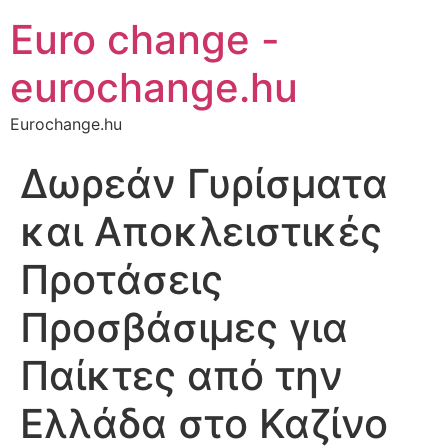
Euro change -
eurochange.hu
Eurochange.hu
Δωρεάν Γυρίσματα
και Αποκλειστικές
Προτάσεις
Προσβάσιμες για
Παίκτες από την
Ελλάδα στο Καζίνο