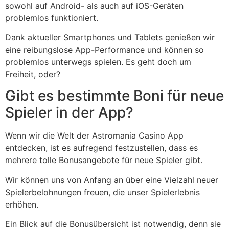
sowohl auf Android- als auch auf iOS-Geräten
problemlos funktioniert.
Dank aktueller Smartphones und Tablets genießen wir
eine reibungslose App-Performance und können so
problemlos unterwegs spielen. Es geht doch um
Freiheit, oder?
Gibt es bestimmte Boni für neue
Spieler in der App?
Wenn wir die Welt der Astromania Casino App
entdecken, ist es aufregend festzustellen, dass es
mehrere tolle Bonusangebote für neue Spieler gibt.
Wir können uns von Anfang an über eine Vielzahl neuer
Spielerbelohnungen freuen, die unser Spielerlebnis
erhöhen.
Ein Blick auf die Bonusübersicht ist notwendig, denn sie