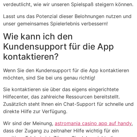
verdeutlicht, wie wir unseren Spielspaß steigern können.
Lasst uns das Potenzial dieser Belohnungen nutzen und
unser gemeinsames Spielerlebnis verbessern!
Wie kann ich den
Kundensupport für die App
kontaktieren?
Wenn Sie den Kundensupport für die App kontaktieren
möchten, sind Sie bei uns genau richtig!
Sie kontaktieren sie über das eigens eingerichtete
Hilfecenter, das zahlreiche Ressourcen bereitstellt.
Zusätzlich steht Ihnen ein Chat-Support für schnelle und
direkte Hilfe zur Verfügung.
Wir sind der Meinung,
astromania casino app auf handy
,
dass der Zugang zu zeitnaher Hilfe wichtig für ein