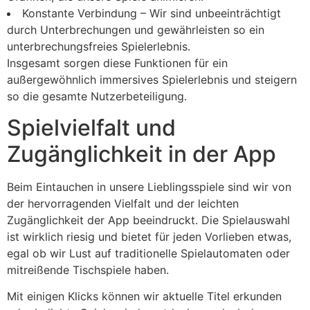
Konstante Verbindung – Wir sind unbeeinträchtigt
durch Unterbrechungen und gewährleisten so ein
unterbrechungsfreies Spielerlebnis.
Insgesamt sorgen diese Funktionen für ein
außergewöhnlich immersives Spielerlebnis und steigern
so die gesamte Nutzerbeteiligung.
Spielvielfalt und
Zugänglichkeit in der App
Beim Eintauchen in unsere Lieblingsspiele sind wir von
der hervorragenden Vielfalt und der leichten
Zugänglichkeit der App beeindruckt. Die Spielauswahl
ist wirklich riesig und bietet für jeden Vorlieben etwas,
egal ob wir Lust auf traditionelle Spielautomaten oder
mitreißende Tischspiele haben.
Mit einigen Klicks können wir aktuelle Titel erkunden