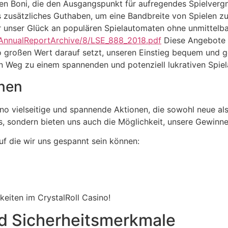
en Boni, die den Ausgangspunkt für aufregendes Spielvergn
 zusätzliches Guthaben, um eine Bandbreite von Spielen z
r unser Glück an populären Spielautomaten ohne unmittelbar
AnnualReportArchive/8/LSE_888_2018.pdf
Diese Angebote fü
 großen Wert darauf setzt, unseren Einstieg bequem und g
n Weg zu einem spannenden und potenziell lukrativen Spiel
nen
o vielseitige und spannende Aktionen, die sowohl neue als 
s, sondern bieten uns auch die Möglichkeit, unsere Gewinne
uf die wir uns gespannt sein können:
eiten im CrystalRoll Casino!
 Sicherheitsmerkmale