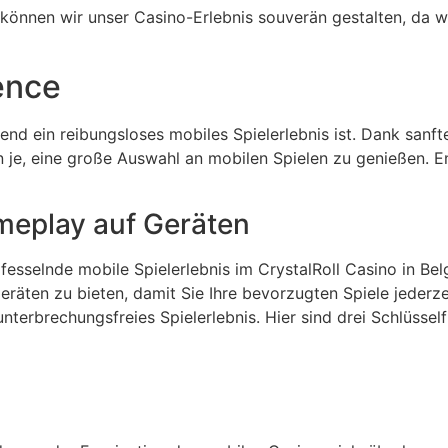
önnen wir unser Casino-Erlebnis souverän gestalten, da wir
ence
tend ein reibungsloses mobiles Spielerlebnis ist. Dank san
n je, eine große Auswahl an mobilen Spielen zu genießen. E
meplay auf Geräten
esselnde mobile Spielerlebnis im CrystalRoll Casino in Belgi
Geräten zu bieten, damit Sie Ihre bevorzugten Spiele jederz
terbrechungsfreies Spielerlebnis. Hier sind drei Schlüsself