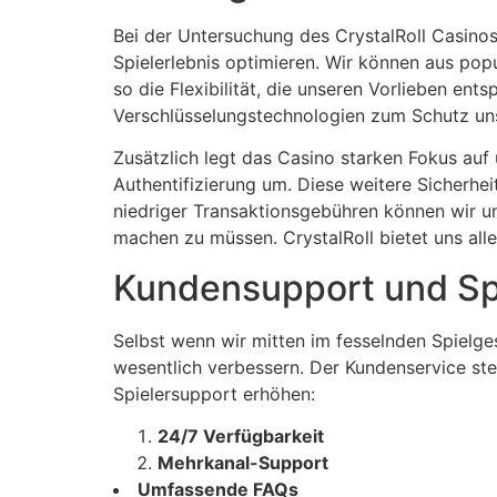
Bei der Untersuchung des CrystalRoll Casinos 
Spielerlebnis optimieren. Wir können aus po
so die Flexibilität, die unseren Vorlieben e
Verschlüsselungstechnologien zum Schutz un
Zusätzlich legt das Casino starken Fokus auf
Authentifizierung um. Diese weitere Sicherhe
niedriger Transaktionsgebühren können wir u
machen zu müssen. CrystalRoll bietet uns alle
Kundensupport und Spi
Selbst wenn wir mitten im fesselnden Spielge
wesentlich verbessern. Der Kundenservice stel
Spielersupport erhöhen:
24/7 Verfügbarkeit
Mehrkanal-Support
Umfassende FAQs