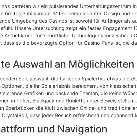
nos betreten wir ein pulsierendes Unterhaltungszentrum in 
 breites Publikum an. Mit seinem eleganten Design und der 
ende Umgebung des Casinos ist sowohl für Anfänger als au
efühl. Unsere Untersuchung zeigt ein festes Engagement fü
he Ästhetik und fortschrittliche Technologie kennzeichnen 
r, dass es die bevorzugte Option für Casino-Fans ist, die d
ite Auswahl an Möglichkeiten
igenden Spielauswahl, die für jeden Spielertyp etwas bietet
Optionen, die Ihr Spielerlebnis bereichern. Von klassischen 
szinierende Grafiken und packende Themen, die keine Wüns
en in Poker, Blackjack und Roulette unter Beweis stellen. J
n überbrücken die Kluft zwischen Online- und traditionelle
t CrystalRoll, dass jeder Besuch erfrischend und spannend i
lattform und Navigation