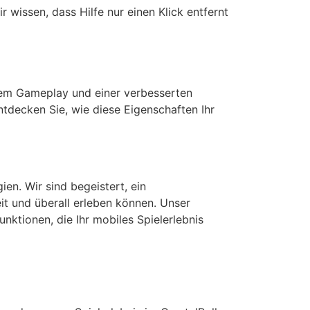
 wissen, dass Hilfe nur einen Klick entfernt
ftem Gameplay und einer verbesserten
ntdecken Sie, wie diese Eigenschaften Ihr
en. Wir sind begeistert, ein
eit und überall erleben können. Unser
unktionen, die Ihr mobiles Spielerlebnis