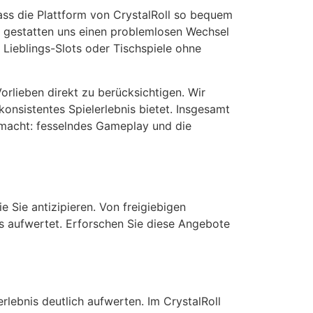
ss die Plattform von CrystalRoll so bequem
d gestatten uns einen problemlosen Wechsel
Lieblings-Slots oder Tischspiele ohne
orlieben direkt zu berücksichtigen. Wir
onsistentes Spielerlebnis bietet. Insgesamt
ß macht: fesselndes Gameplay und die
 Sie antizipieren. Von freigiebigen
is aufwertet. Erforschen Sie diese Angebote
lebnis deutlich aufwerten. Im CrystalRoll