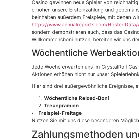
Casino gewinnen neue Spieler von reichhaltig
erhöhen unsere Ersteinzahlung und geben uns
beinhalten außerdem Freispiele, mit denen wi
https://www.annualreports.com/HostedData/
sondern demonstrieren auch, dass das Casino
Willkommensboni nutzen, bereiten wir uns de
Wöchentliche Werbeaktio
Jede Woche erwarten uns im CrystalRoll Casin
Aktionen erhöhen nicht nur unser Spielerlebni
Hier sind drei außergewöhnliche Ereignisse, a
Wöchentliche Reload-Boni
Treueprämien
Freispiel-Freitage
Nutzen Sie mit uns diese besonderen Möglichk
Zahlungsmethoden und