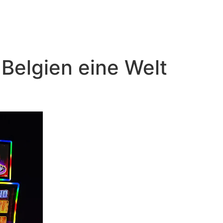
 Belgien eine Welt