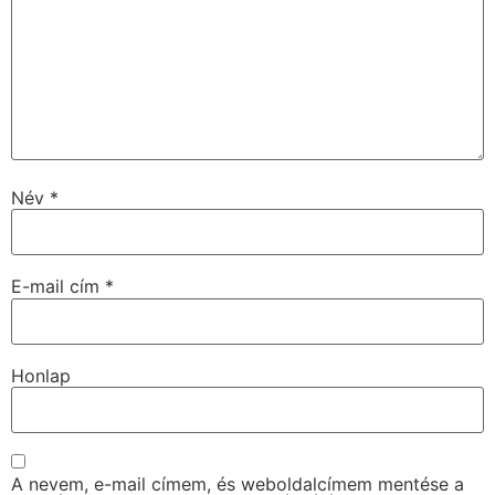
Név
*
E-mail cím
*
Honlap
A nevem, e-mail címem, és weboldalcímem mentése a