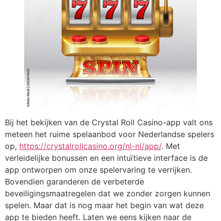
Bij het bekijken van de Crystal Roll Casino-app valt ons
meteen het ruime spelaanbod voor Nederlandse spelers
op,
https://crystalrollcasino.org/nl-nl/app/
. Met
verleidelijke bonussen en een intuïtieve interface is de
app ontworpen om onze spelervaring te verrijken.
Bovendien garanderen de verbeterde
beveiligingsmaatregelen dat we zonder zorgen kunnen
spelen. Maar dat is nog maar het begin van wat deze
app te bieden heeft. Laten we eens kijken naar de